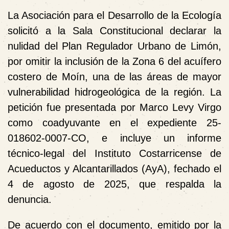
La Asociación para el Desarrollo de la Ecología
solicitó a la Sala Constitucional declarar la
nulidad del Plan Regulador Urbano de Limón,
por omitir la inclusión de la Zona 6 del acuífero
costero de Moín, una de las áreas de mayor
vulnerabilidad hidrogeológica de la región. La
petición fue presentada por Marco Levy Virgo
como coadyuvante en el expediente 25-
018602-0007-CO, e incluye un informe
técnico-legal del Instituto Costarricense de
Acueductos y Alcantarillados (AyA), fechado el
4 de agosto de 2025, que respalda la
denuncia.
De acuerdo con el documento, emitido por la