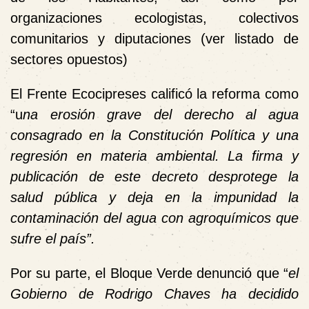
organizaciones ecologistas, colectivos
comunitarios y diputaciones (
ver listado de
sectores opuestos
)
El Frente Ecocipreses calificó la reforma como
“u
na erosión grave del derecho al agua
consagrado en la Constitución Política y una
regresión en materia ambiental. La firma y
publicación de este decreto desprotege la
salud pública y deja en la impunidad la
contaminación del agua con agroquímicos que
sufre el país”.
Por su parte, el Bloque Verde denunció que “
el
Gobierno de Rodrigo Chaves ha decidido