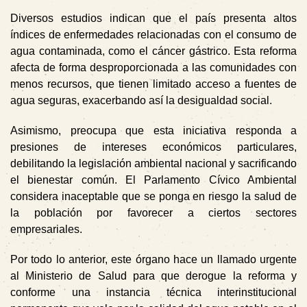
Diversos estudios indican que el país presenta altos
índices de enfermedades relacionadas con el consumo de
agua contaminada, como el cáncer gástrico. Esta reforma
afecta de forma desproporcionada a las comunidades con
menos recursos, que tienen limitado acceso a fuentes de
agua seguras, exacerbando así la desigualdad social.
Asimismo, preocupa que esta iniciativa responda a
presiones de intereses económicos particulares,
debilitando la legislación ambiental nacional y sacrificando
el bienestar común. El Parlamento Cívico Ambiental
considera inaceptable que se ponga en riesgo la salud de
la población por favorecer a ciertos sectores
empresariales.
Por todo lo anterior, este órgano hace un llamado urgente
al Ministerio de Salud para que derogue la reforma y
conforme una instancia técnica interinstitucional