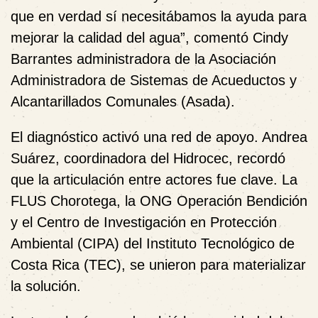
que en verdad sí necesitábamos la ayuda para
mejorar la calidad del agua”, comentó Cindy
Barrantes administradora de la Asociación
Administradora de Sistemas de Acueductos y
Alcantarillados Comunales (Asada).
El diagnóstico activó una red de apoyo. Andrea
Suárez, coordinadora del Hidrocec, recordó
que la articulación entre actores fue clave. La
FLUS Chorotega, la ONG Operación Bendición
y el Centro de Investigación en Protección
Ambiental (CIPA) del Instituto Tecnológico de
Costa Rica (TEC), se unieron para materializar
la solución.