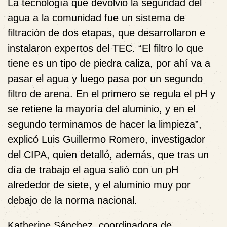
La tecnología que devolvió la seguridad del
agua a la comunidad fue un sistema de
filtración de dos etapas, que desarrollaron e
instalaron expertos del TEC. “El filtro lo que
tiene es un tipo de piedra caliza, por ahí va a
pasar el agua y luego pasa por un segundo
filtro de arena. En el primero se regula el pH y
se retiene la mayoría del aluminio, y en el
segundo terminamos de hacer la limpieza”,
explicó Luis Guillermo Romero, investigador
del CIPA, quien detalló, además, que tras un
día de trabajo el agua salió con un pH
alrededor de siete, y el aluminio muy por
debajo de la norma nacional.
Katherine Sánchez, coordinadora de