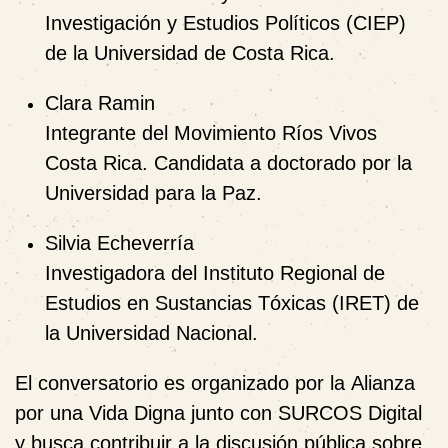
Investigación y Estudios Políticos (CIEP)
de la Universidad de Costa Rica.
Clara Ramin
Integrante del Movimiento Ríos Vivos
Costa Rica. Candidata a doctorado por la
Universidad para la Paz.
Silvia Echeverría
Investigadora del Instituto Regional de
Estudios en Sustancias Tóxicas (IRET) de
la Universidad Nacional.
El conversatorio es organizado por la
Alianza
por una Vida Digna
junto con
SURCOS Digital
y busca contribuir a la discusión pública sobre