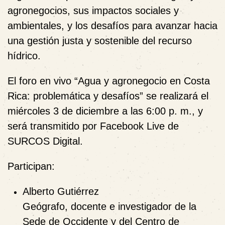
agronegocios
, sus impactos sociales y
ambientales, y los desafíos para avanzar hacia
una gestión justa y sostenible del recurso
hídrico.
El foro en vivo
“Agua y agronegocio en Costa
Rica: problemática y desafíos”
se realizará
el
miércoles 3 de diciembre a las 6:00 p. m.
, y
será transmitido por
Facebook Live de
SURCOS Digital
.
Participan:
Alberto Gutiérrez
Geógrafo, docente e investigador de la
Sede de Occidente y del Centro de