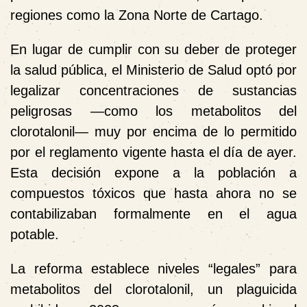
regiones como la Zona Norte de Cartago.
En lugar de cumplir con su deber de proteger
la salud pública, el Ministerio de Salud optó por
legalizar concentraciones de sustancias
peligrosas
—como los metabolitos del
clorotalonil— muy por encima de lo permitido
por el reglamento vigente hasta el día de ayer.
Esta decisión
expone a la población a
compuestos tóxicos que hasta ahora no se
contabilizaban formalmente en el agua
potable
.
La reforma establece niveles “legales” para
metabolitos del clorotalonil, un plaguicida