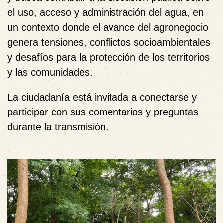
el uso, acceso y administración del agua, en
un contexto donde el avance del agronegocio
genera tensiones, conflictos socioambientales
y desafíos para la protección de los territorios
y las comunidades.
La ciudadanía está invitada a conectarse y
participar con sus comentarios y preguntas
durante la transmisión.