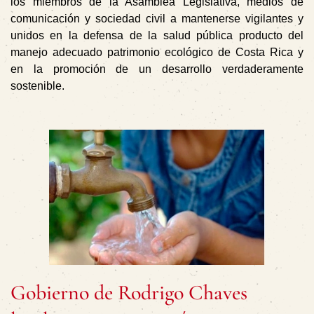
los miembros de la Asamblea Legislativa, medios de
comunicación y sociedad civil a mantenerse vigilantes y
unidos en la defensa de la salud pública producto del
manejo adecuado patrimonio ecológico de Costa Rica y
en la promoción de un desarrollo verdaderamente
sostenible.
Gobierno de Rodrigo Chaves