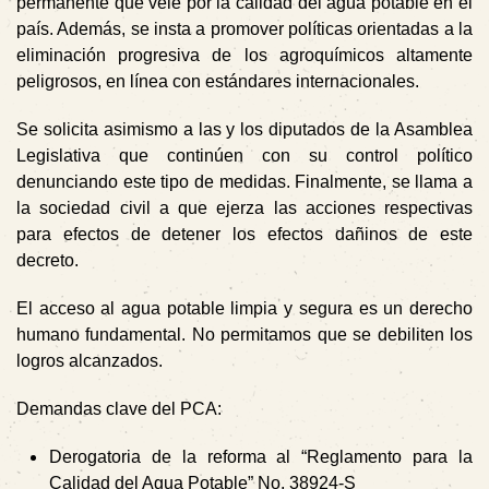
permanente que vele por la calidad del agua potable en el
país. Además, se insta a promover políticas orientadas a la
eliminación progresiva de los agroquímicos altamente
peligrosos, en línea con estándares internacionales.
Se solicita asimismo a las y los diputados de la Asamblea
Legislativa que continúen con su control político
denunciando este tipo de medidas. Finalmente, se llama a
la sociedad civil a que ejerza las acciones respectivas
para efectos de detener los efectos dañinos de este
decreto.
El acceso al agua potable limpia y segura es un derecho
humano fundamental. No permitamos que se debiliten los
logros alcanzados.
Demandas clave del PCA:
Derogatoria de la reforma al “Reglamento para la
Calidad del Agua Potable” No. 38924-S