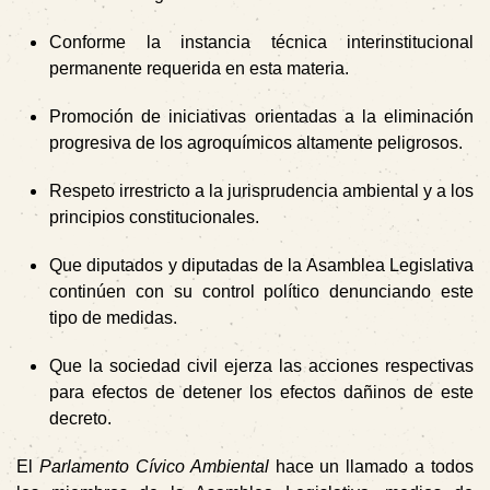
Conforme la instancia técnica interinstitucional
permanente requerida en esta materia.
Promoción de iniciativas orientadas a la eliminación
progresiva de los agroquímicos altamente peligrosos.
Respeto irrestricto a la jurisprudencia ambiental y a los
principios constitucionales.
Que diputados y diputadas de la Asamblea Legislativa
continúen con su control político denunciando este
tipo de medidas.
Que la sociedad civil ejerza las acciones respectivas
para efectos de detener los efectos dañinos de este
decreto.
El
Parlamento Cívico Ambiental
hace un llamado a todos