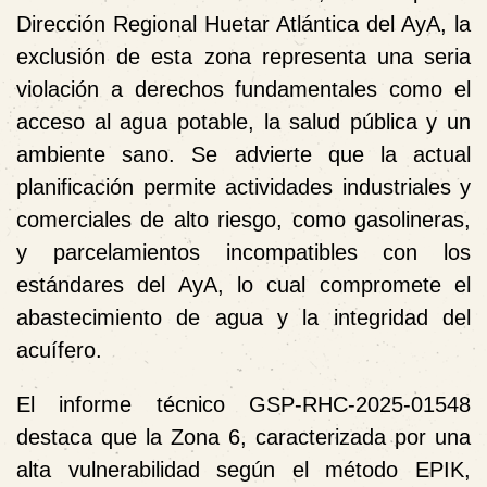
Dirección Regional Huetar Atlántica del AyA, la
exclusión de esta zona representa una seria
violación a derechos fundamentales como el
acceso al agua potable, la salud pública y un
ambiente sano. Se advierte que la actual
planificación permite actividades industriales y
comerciales de alto riesgo, como gasolineras,
y parcelamientos incompatibles con los
estándares del AyA, lo cual compromete el
abastecimiento de agua y la integridad del
acuífero.
El informe técnico GSP-RHC-2025-01548
destaca que la Zona 6, caracterizada por una
alta vulnerabilidad según el método EPIK,