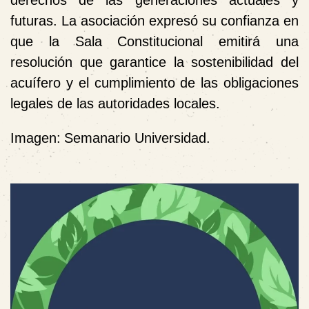
futuras. La asociación expresó su confianza en
que la Sala Constitucional emitirá una
resolución que garantice la sostenibilidad del
acuífero y el cumplimiento de las obligaciones
legales de las autoridades locales.
Imagen:
Semanario Universidad.