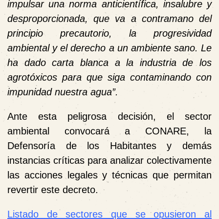
impulsar una norma anticientífica, insalubre y
desproporcionada, que va a contramano del
principio precautorio, la progresividad
ambiental y el derecho a un ambiente sano. Le
ha dado carta blanca a la industria de los
agrotóxicos para que siga contaminando con
impunidad nuestra agua”.
Ante esta peligrosa decisión, el sector
ambiental convocará a
CONARE, la
Defensoría de los Habitantes y demás
instancias críticas
para analizar colectivamente
las acciones legales y técnicas que permitan
revertir este decreto.
Listado de sectores que se opusieron al