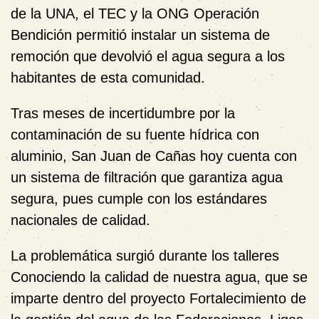
de la UNA, el TEC y la ONG Operación
Bendición permitió instalar un sistema de
remoción que devolvió el agua segura a los
habitantes de esta comunidad.
Tras meses de incertidumbre por la
contaminación de su fuente hídrica con
aluminio, San Juan de Cañas hoy cuenta con
un sistema de filtración que garantiza agua
segura, pues cumple con los estándares
nacionales de calidad.
La problemática surgió durante los talleres
Conociendo la calidad de nuestra agua, que se
imparte dentro del proyecto Fortalecimiento de