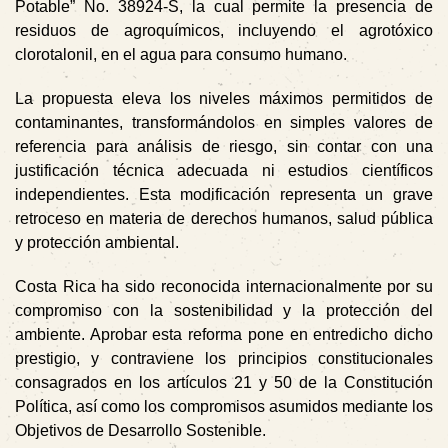
Potable” No. 38924-S, la cual permite la presencia de
residuos de agroquímicos, incluyendo el agrotóxico
clorotalonil, en el agua para consumo humano.
La propuesta eleva los niveles máximos permitidos de
contaminantes, transformándolos en simples valores de
referencia para análisis de riesgo, sin contar con una
justificación técnica adecuada ni estudios científicos
independientes. Esta modificación representa un grave
retroceso en materia de derechos humanos, salud pública
y protección ambiental.
Costa Rica ha sido reconocida internacionalmente por su
compromiso con la sostenibilidad y la protección del
ambiente. Aprobar esta reforma pone en entredicho dicho
prestigio, y contraviene los principios constitucionales
consagrados en los artículos 21 y 50 de la Constitución
Política, así como los compromisos asumidos mediante los
Objetivos de Desarrollo Sostenible.