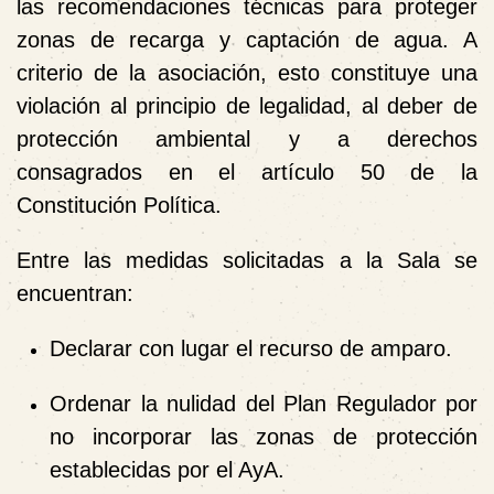
las recomendaciones técnicas para proteger
zonas de recarga y captación de agua. A
criterio de la asociación, esto constituye una
violación al principio de legalidad, al deber de
protección ambiental y a derechos
consagrados en el artículo 50 de la
Constitución Política.
Entre las medidas solicitadas a la Sala se
encuentran:
Declarar con lugar el recurso de amparo.
Ordenar la nulidad del Plan Regulador por
no incorporar las zonas de protección
establecidas por el AyA.