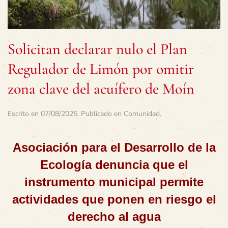
Solicitan declarar nulo el Plan
Regulador de Limón por omitir
zona clave del acuífero de Moín
Escrito en
07/08/2025
. Publicado en
Comunidad
.
Asociación para el Desarrollo de la
Ecología denuncia que el
instrumento municipal permite
actividades que ponen en riesgo el
derecho al agua