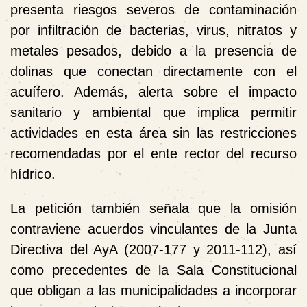
presenta riesgos severos de contaminación
por infiltración de bacterias, virus, nitratos y
metales pesados, debido a la presencia de
dolinas que conectan directamente con el
acuífero. Además, alerta sobre el impacto
sanitario y ambiental que implica permitir
actividades en esta área sin las restricciones
recomendadas por el ente rector del recurso
hídrico.
La petición también señala que la omisión
contraviene acuerdos vinculantes de la Junta
Directiva del AyA (2007-177 y 2011-112), así
como precedentes de la Sala Constitucional
que obligan a las municipalidades a incorporar