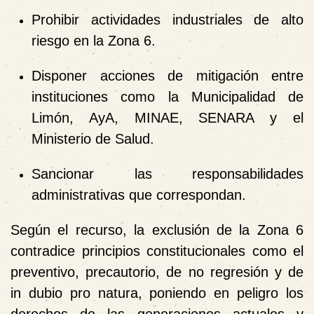
Prohibir actividades industriales de alto
riesgo en la Zona 6.
Disponer acciones de mitigación entre
instituciones como la Municipalidad de
Limón, AyA, MINAE, SENARA y el
Ministerio de Salud.
Sancionar las responsabilidades
administrativas que correspondan.
Según el recurso, la exclusión de la Zona 6
contradice principios constitucionales como el
preventivo, precautorio, de no regresión y de
in dubio pro natura, poniendo en peligro los
derechos de las generaciones actuales y