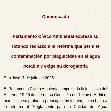
Comunicado
Parlamento Cívico Ambiental expresa su
rotundo rechazo a la reforma que permite
contaminación por plaguicidas en el agua
potable y exige su derogatoria
San José, 7 de julio de 2025
El Parlamento Cívico Ambiental, impulsada la iniciativa del
Acuerdo 19-25 desde de su Comisión de Recurso Hídrico,
manifiesta su profunda preocupación y enérgico rechazo a
la reforma al “Reglamento para la Calidad del Agua