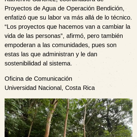
Proyectos de Agua de Operación Bendición,
enfatizó que su labor va más allá de lo técnico.
“Los proyectos que hacemos van a cambiar la
vida de las personas”, afirmó, pero también
empoderan a las comunidades, pues son
estas las que administran y le dan
sostenibilidad al sistema.
Oficina de Comunicación
Universidad Nacional, Costa Rica