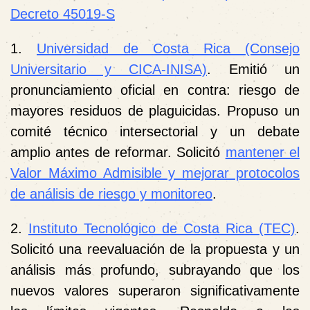
Decreto 45019-S
1.
Universidad de Costa Rica (Consejo
Universitario y CICA-INISA)
. Emitió un
pronunciamiento oficial en contra: riesgo de
mayores residuos de plaguicidas. Propuso un
comité técnico intersectorial y un debate
amplio antes de reformar. Solicitó
mantener el
Valor Máximo Admisible y mejorar protocolos
de análisis de riesgo y monitoreo
.
2.
Instituto Tecnológico de Costa Rica (TEC)
.
Solicitó una reevaluación de la propuesta y un
análisis más profundo, subrayando que los
nuevos valores superaron significativamente