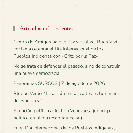
Artículos más recientes
Centro de Amigos para la Paz y Festival Buen Vivir
invitan a celebrar el Día Internacional de los
Pueblos Indígenas con «Grito por la Paz»
No se trata de defender el pasado, sino de construir
una nueva democracia
Panoramas SURCOS | 7 de agosto de 2026
Bloque Verde: “La acción en las calles es luminaria
de esperanza”
Situación política actual en Venezuela (un mapa
político en plena reconfiguración)
En el Día Internacional de los Pueblos Indígenas,