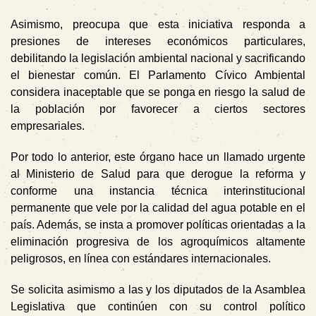
Asimismo, preocupa que esta iniciativa responda a
presiones de intereses económicos particulares,
debilitando la legislación ambiental nacional y sacrificando
el bienestar común. El Parlamento Cívico Ambiental
considera inaceptable que se ponga en riesgo la salud de
la población por favorecer a ciertos sectores
empresariales.
Por todo lo anterior, este órgano hace un llamado urgente
al Ministerio de Salud para que derogue la reforma y
conforme una instancia técnica interinstitucional
permanente que vele por la calidad del agua potable en el
país. Además, se insta a promover políticas orientadas a la
eliminación progresiva de los agroquímicos altamente
peligrosos, en línea con estándares internacionales.
Se solicita asimismo a las y los diputados de la Asamblea
Legislativa que continúen con su control político