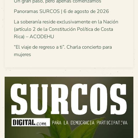
Un gran paso, pero apenas comenzamos
Panoramas SURCOS | 6 de agosto de 2026
La soberanía reside exclusivamente en la Nación
(artículo 2 de la Constitución Política de Costa
Rica) – ACODEHU
“El viaje de regreso a ti”. Charla concierto para
mujeres