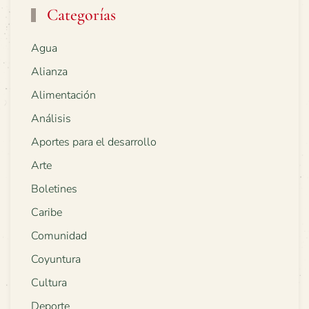
Categorías
Agua
Alianza
Alimentación
Análisis
Aportes para el desarrollo
Arte
Boletines
Caribe
Comunidad
Coyuntura
Cultura
Deporte