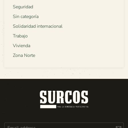
Seguridad
Sin categoría
Solidaridad internacional
Trabajo
Vivienda
Zona Norte