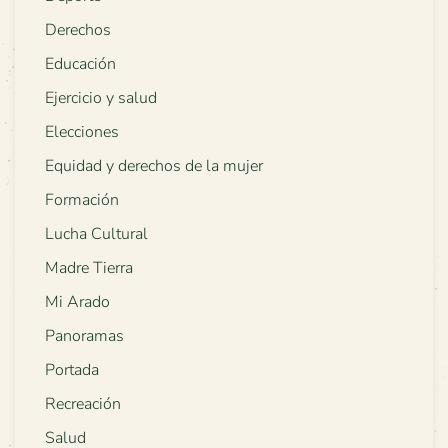
Derechos
Educación
Ejercicio y salud
Elecciones
Equidad y derechos de la mujer
Formación
Lucha Cultural
Madre Tierra
Mi Arado
Panoramas
Portada
Recreación
Salud