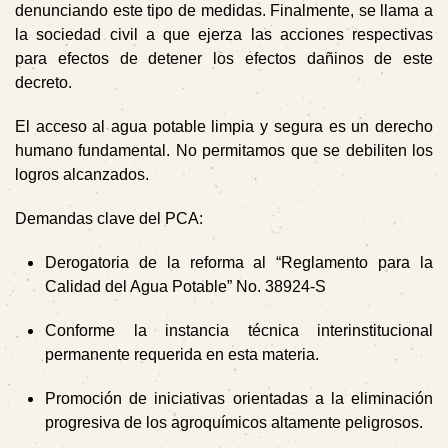
denunciando este tipo de medidas. Finalmente, se llama a
la sociedad civil a que ejerza las acciones respectivas
para efectos de detener los efectos dañinos de este
decreto.
El acceso al agua potable limpia y segura es un derecho
humano fundamental. No permitamos que se debiliten los
logros alcanzados.
Demandas clave del PCA:
Derogatoria de la reforma al “Reglamento para la
Calidad del Agua Potable” No. 38924-S
Conforme la instancia técnica interinstitucional
permanente requerida en esta materia.
Promoción de iniciativas orientadas a la eliminación
progresiva de los agroquímicos altamente peligrosos.