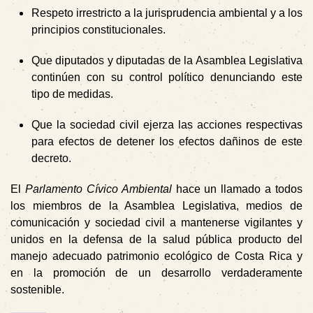
Respeto irrestricto a la jurisprudencia ambiental y a los
principios constitucionales.
Que diputados y diputadas de la Asamblea Legislativa
continúen con su control político denunciando este
tipo de medidas.
Que la sociedad civil ejerza las acciones respectivas
para efectos de detener los efectos dañinos de este
decreto.
El
Parlamento Cívico Ambiental
hace un llamado a todos
los miembros de la Asamblea Legislativa, medios de
comunicación y sociedad civil a mantenerse vigilantes y
unidos en la defensa de la salud pública producto del
manejo adecuado patrimonio ecológico de Costa Rica y
en la promoción de un desarrollo verdaderamente
sostenible.