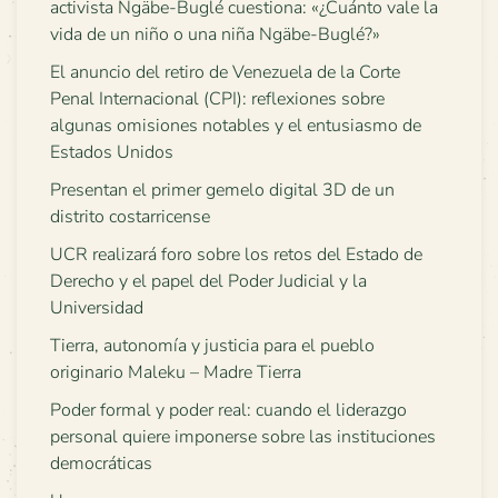
activista Ngäbe-Buglé cuestiona: «¿Cuánto vale la
vida de un niño o una niña Ngäbe-Buglé?»
El anuncio del retiro de Venezuela de la Corte
Penal Internacional (CPI): reflexiones sobre
algunas omisiones notables y el entusiasmo de
Estados Unidos
Presentan el primer gemelo digital 3D de un
distrito costarricense
UCR realizará foro sobre los retos del Estado de
Derecho y el papel del Poder Judicial y la
Universidad
Tierra, autonomía y justicia para el pueblo
originario Maleku – Madre Tierra
Poder formal y poder real: cuando el liderazgo
personal quiere imponerse sobre las instituciones
democráticas