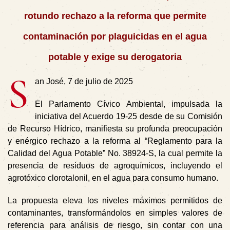
rotundo rechazo a la reforma que permite
contaminación por plaguicidas en el agua
potable y exige su derogatoria
S
an José, 7 de julio de 2025
El Parlamento Cívico Ambiental, impulsada la
iniciativa del Acuerdo 19-25 desde de su Comisión
de Recurso Hídrico, manifiesta su profunda preocupación
y enérgico rechazo a la reforma al “Reglamento para la
Calidad del Agua Potable” No. 38924-S, la cual permite la
presencia de residuos de agroquímicos, incluyendo el
agrotóxico clorotalonil, en el agua para consumo humano.
La propuesta eleva los niveles máximos permitidos de
contaminantes, transformándolos en simples valores de
referencia para análisis de riesgo, sin contar con una