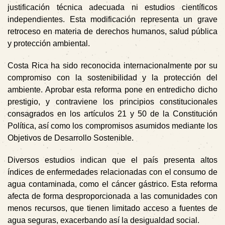
justificación técnica adecuada ni estudios científicos
independientes. Esta modificación representa un grave
retroceso en materia de derechos humanos, salud pública
y protección ambiental.
Costa Rica ha sido reconocida internacionalmente por su
compromiso con la sostenibilidad y la protección del
ambiente. Aprobar esta reforma pone en entredicho dicho
prestigio, y contraviene los principios constitucionales
consagrados en los artículos 21 y 50 de la Constitución
Política, así como los compromisos asumidos mediante los
Objetivos de Desarrollo Sostenible.
Diversos estudios indican que el país presenta altos
índices de enfermedades relacionadas con el consumo de
agua contaminada, como el cáncer gástrico. Esta reforma
afecta de forma desproporcionada a las comunidades con
menos recursos, que tienen limitado acceso a fuentes de
agua seguras, exacerbando así la desigualdad social.