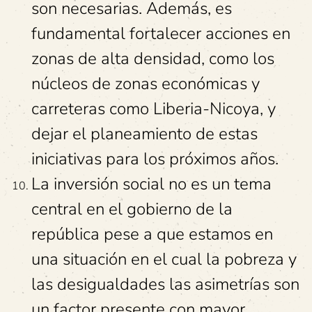
son necesarias. Además, es
fundamental fortalecer acciones en
zonas de alta densidad, como los
núcleos de zonas económicas y
carreteras como Liberia-Nicoya, y
dejar el planeamiento de estas
iniciativas para los próximos años.
La inversión social no es un tema
central en el gobierno de la
república pese a que estamos en
una situación en el cual la pobreza y
las desigualdades las asimetrías son
un factor presente con mayor