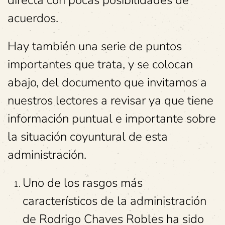
acuerdos.
Hay también una serie de puntos
importantes que trata, y se colocan
abajo, del documento que invitamos a
nuestros lectores a revisar ya que tiene
información puntual e importante sobre
la situación coyuntural de esta
administración.
Uno de los rasgos más
característicos de la administración
de Rodrigo Chaves Robles ha sido