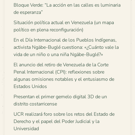
Bloque Verde: “La acción en las calles es luminaria
de esperanza”
Situación política actual en Venezuela (un mapa
político en plena reconfiguración)
En el Día Internacional de los Pueblos Indígenas,
activista Ngäbe-Buglé cuestiona: «¿Cuánto vale la
vida de un niño o una niña Ngäbe-Buglé?»
El anuncio del retiro de Venezuela de la Corte
Penal Internacional (CPI): reflexiones sobre
algunas omisiones notables y el entusiasmo de
Estados Unidos
Presentan el primer gemelo digital 3D de un
distrito costarricense
UCR realizará foro sobre los retos del Estado de
Derecho y el papel del Poder Judicial y la
Universidad