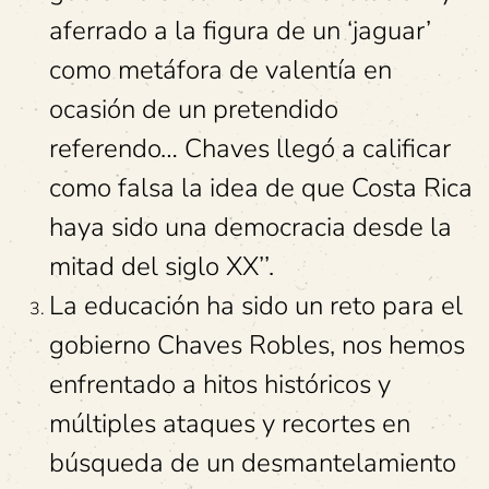
aferrado a la figura de un ‘jaguar’
como metáfora de valentía en
ocasión de un pretendido
referendo… Chaves llegó a calificar
como falsa la idea de que Costa Rica
haya sido una democracia desde la
mitad del siglo XX’’.
La educación ha sido un reto para el
gobierno Chaves Robles, nos hemos
enfrentado a hitos históricos y
múltiples ataques y recortes en
búsqueda de un desmantelamiento