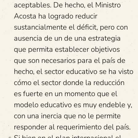
aceptables. De hecho, el Ministro
Acosta ha logrado reducir
sustancialmente el déficit, pero con
ausencia de un de una estrategia
que permita establecer objetivos
que son necesarios para el país de
hecho, el sector educativo se ha visto
cómo el sector donde la reducción
es fuerte en un momento que el
modelo educativo es muy endeble y,
con una inercia que no le permite
responder al requerimiento del país.
Si bien en el plan internacional el