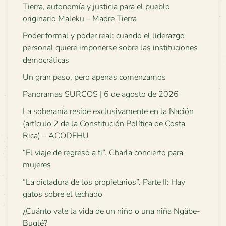
Tierra, autonomía y justicia para el pueblo
originario Maleku – Madre Tierra
Poder formal y poder real: cuando el liderazgo
personal quiere imponerse sobre las instituciones
democráticas
Un gran paso, pero apenas comenzamos
Panoramas SURCOS | 6 de agosto de 2026
La soberanía reside exclusivamente en la Nación
(artículo 2 de la Constitución Política de Costa
Rica) – ACODEHU
“El viaje de regreso a ti”. Charla concierto para
mujeres
“La dictadura de los propietarios”. Parte II: Hay
gatos sobre el techado
¿Cuánto vale la vida de un niño o una niña Ngäbe-
Buglé?