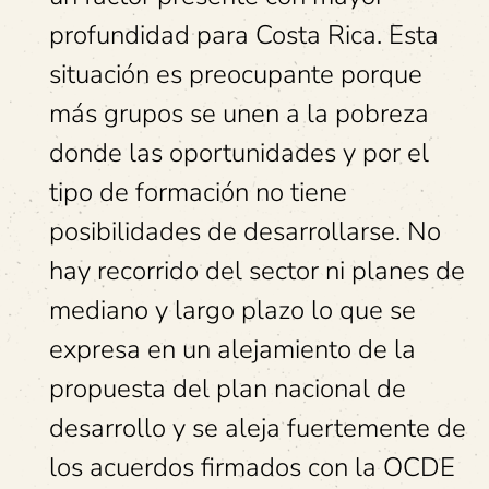
profundidad para Costa Rica. Esta
situación es preocupante porque
más grupos se unen a la pobreza
donde las oportunidades y por el
tipo de formación no tiene
posibilidades de desarrollarse. No
hay recorrido del sector ni planes de
mediano y largo plazo lo que se
expresa en un alejamiento de la
propuesta del plan nacional de
desarrollo y se aleja fuertemente de
los acuerdos firmados con la OCDE