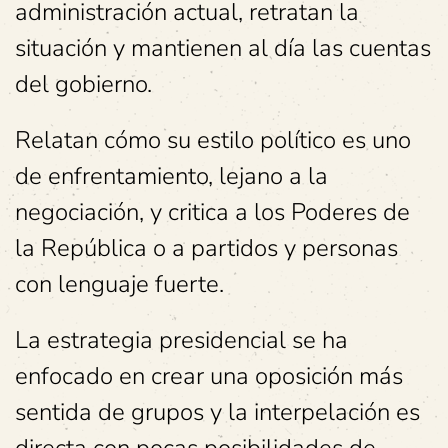
administración actual, retratan la
situación y mantienen al día las cuentas
del gobierno.
Relatan cómo su estilo político es uno
de enfrentamiento, lejano a la
negociación, y critica a los Poderes de
la República o a partidos y personas
con lenguaje fuerte.
La estrategia presidencial se ha
enfocado en crear una oposición más
sentida de grupos y la interpelación es
directa con pocas posibilidades de