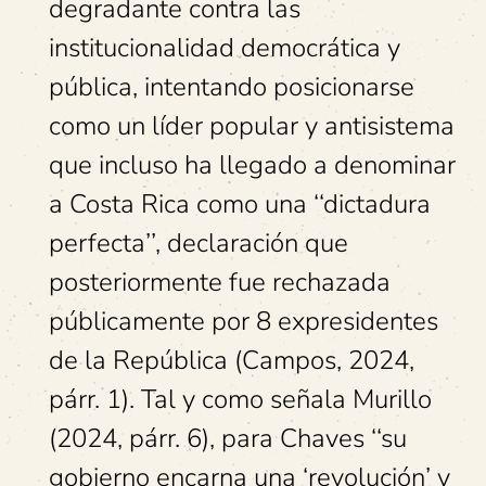
degradante contra las
institucionalidad democrática y
pública, intentando posicionarse
como un líder popular y antisistema
que incluso ha llegado a denominar
a Costa Rica como una ‘‘dictadura
perfecta’’, declaración que
posteriormente fue rechazada
públicamente por 8 expresidentes
de la República (Campos, 2024,
párr. 1). Tal y como señala Murillo
(2024, párr. 6), para Chaves ‘‘su
gobierno encarna una ‘revolución’ y