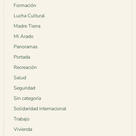
Formación
Lucha Cultural
Madre Tierra
Mi Arado
Panoramas
Portada
Recreación
Salud
Seguridad
Sin categoría
Solidaridad internacional
Trabajo
Vivienda