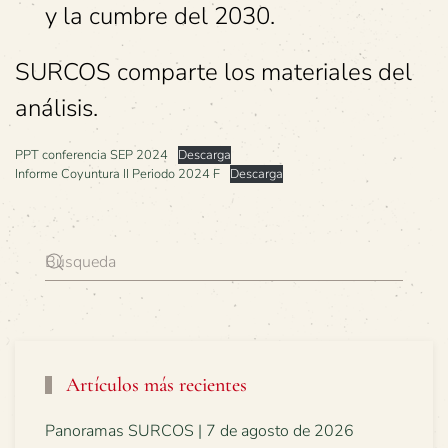
y la cumbre del 2030.
SURCOS comparte los materiales del
análisis.
PPT conferencia SEP 2024
Descarga
Informe Coyuntura II Periodo 2024 F
Descarga
Artículos más recientes
Panoramas SURCOS | 7 de agosto de 2026