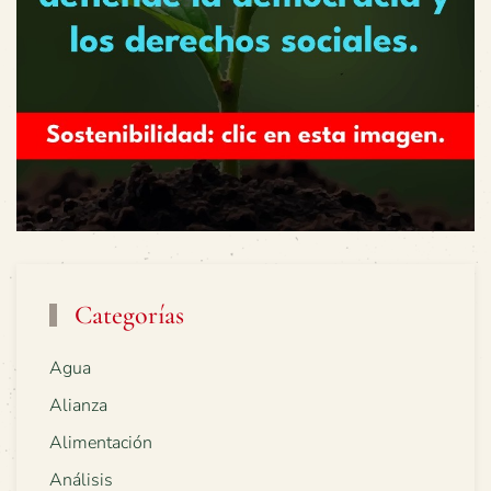
Categorías
Agua
Alianza
Alimentación
Análisis