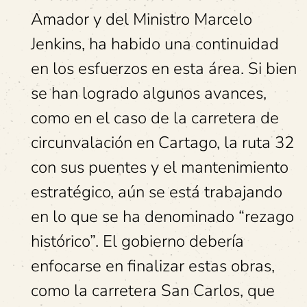
Amador y del Ministro Marcelo
Jenkins, ha habido una continuidad
en los esfuerzos en esta área. Si bien
se han logrado algunos avances,
como en el caso de la carretera de
circunvalación en Cartago, la ruta 32
con sus puentes y el mantenimiento
estratégico, aún se está trabajando
en lo que se ha denominado “rezago
histórico”. El gobierno debería
enfocarse en finalizar estas obras,
como la carretera San Carlos, que