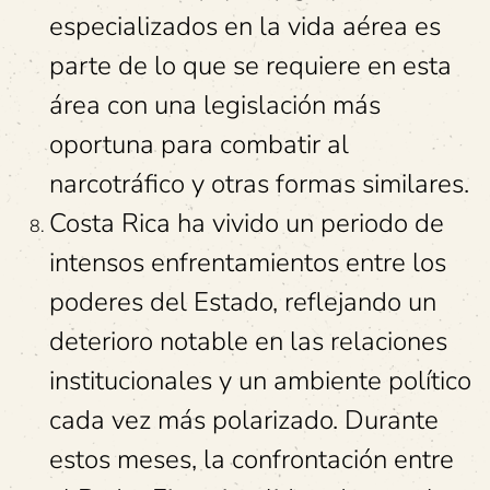
especializados en la vida aérea es
parte de lo que se requiere en esta
área con una legislación más
oportuna para combatir al
narcotráfico y otras formas similares.
Costa Rica ha vivido un periodo de
intensos enfrentamientos entre los
poderes del Estado, reflejando un
deterioro notable en las relaciones
institucionales y un ambiente político
cada vez más polarizado. Durante
estos meses, la confrontación entre