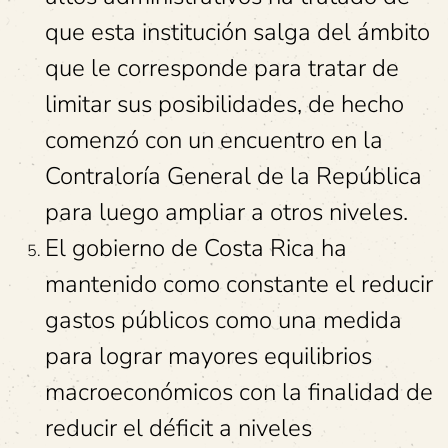
que esta institución salga del ámbito
que le corresponde para tratar de
limitar sus posibilidades, de hecho
comenzó con un encuentro en la
Contraloría General de la República
para luego ampliar a otros niveles.
El gobierno de Costa Rica ha
mantenido como constante el reducir
gastos públicos como una medida
para lograr mayores equilibrios
macroeconómicos con la finalidad de
reducir el déficit a niveles