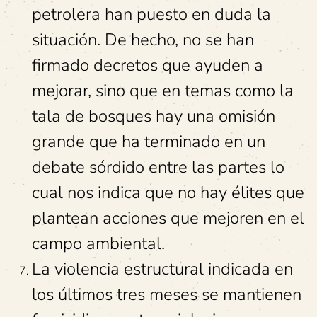
petrolera han puesto en duda la
situación. De hecho, no se han
firmado decretos que ayuden a
mejorar, sino que en temas como la
tala de bosques hay una omisión
grande que ha terminado en un
debate sórdido entre las partes lo
cual nos indica que no hay élites que
plantean acciones que mejoren en el
campo ambiental.
La violencia estructural indicada en
los últimos tres meses se mantienen