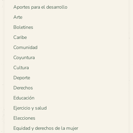
Aportes para el desarrollo
Arte
Boletines
Caribe
Comunidad
Coyuntura
Cultura
Deporte
Derechos
Educación
Ejercicio y salud
Elecciones
Equidad y derechos de la mujer