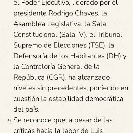
el Poder Ejecutivo, liderado por el
presidente Rodrigo Chaves, la
Asamblea Legislativa, la Sala
Constitucional (Sala IV), el Tribunal
Supremo de Elecciones (TSE), la
Defensoría de los Habitantes (DH) y
la Contraloría General de la
República (CGR), ha alcanzado
niveles sin precedentes, poniendo en
cuestión la estabilidad democrática
del país.
Se reconoce que, a pesar de las
críticas hacia la labor de Luis