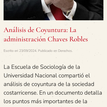
Análisis de Coyuntura: La
administración Chaves Robles
Escrito en
23/09/2024
. Publicado en
Derechos
.
La Escuela de Sociología de la
Universidad Nacional compartió el
análisis de coyuntura de la sociedad
costarricense. En un documento detalla
los puntos más importantes de la