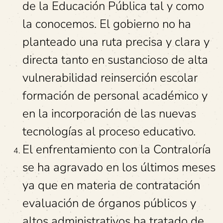
de la Educación Pública tal y como
la conocemos. El gobierno no ha
planteado una ruta precisa y clara y
directa tanto en sustancioso de alta
vulnerabilidad reinserción escolar
formación de personal académico y
en la incorporación de las nuevas
tecnologías al proceso educativo.
El enfrentamiento con la Contraloría
se ha agravado en los últimos meses
ya que en materia de contratación
evaluación de órganos públicos y
altos administrativos ha tratado de