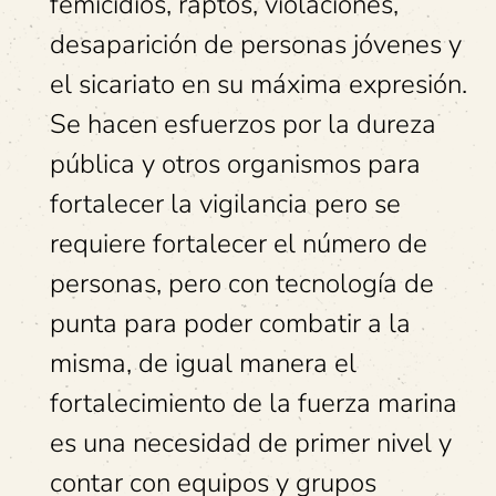
femicidios, raptos, violaciones,
desaparición de personas jóvenes y
el sicariato en su máxima expresión.
Se hacen esfuerzos por la dureza
pública y otros organismos para
fortalecer la vigilancia pero se
requiere fortalecer el número de
personas, pero con tecnología de
punta para poder combatir a la
misma, de igual manera el
fortalecimiento de la fuerza marina
es una necesidad de primer nivel y
contar con equipos y grupos