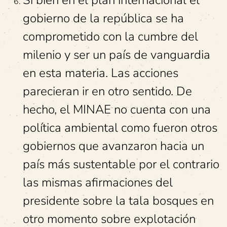
gobierno de la república se ha
comprometido con la cumbre del
milenio y ser un país de vanguardia
en esta materia. Las acciones
parecieran ir en otro sentido. De
hecho, el MINAE no cuenta con una
política ambiental como fueron otros
gobiernos que avanzaron hacia un
país más sustentable por el contrario
las mismas afirmaciones del
presidente sobre la tala bosques en
otro momento sobre explotación