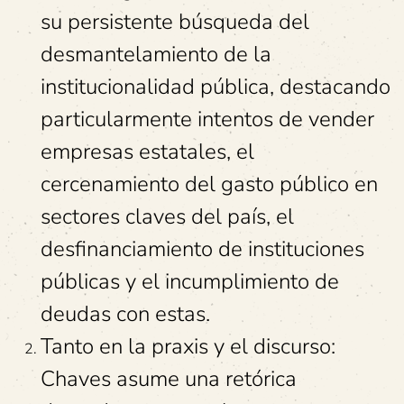
su persistente búsqueda del
desmantelamiento de la
institucionalidad pública, destacando
particularmente intentos de vender
empresas estatales, el
cercenamiento del gasto público en
sectores claves del país, el
desfinanciamiento de instituciones
públicas y el incumplimiento de
deudas con estas.
Tanto en la praxis y el discurso:
Chaves asume una retórica