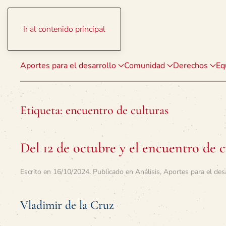
Ir al contenido principal
Aportes para el desarrollo
Comunidad
Derechos
Eq
Etiqueta:
encuentro de culturas
Del 12 de octubre y el encuentro de c
Escrito en
16/10/2024
. Publicado en
Análisis
,
Aportes para el des
Vladimir de la Cruz