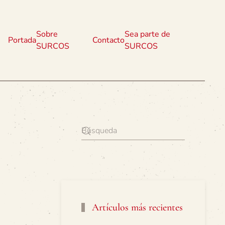
Sobre
Sea parte de
Portada
Contacto
SURCOS
SURCOS
Artículos más recientes