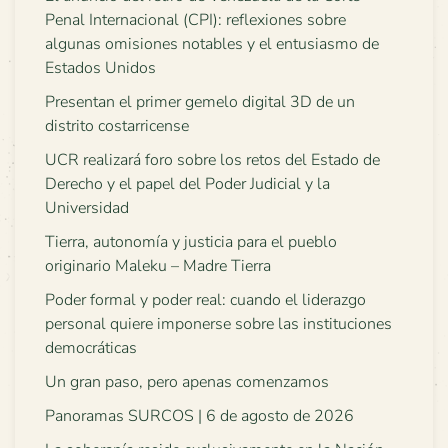
Penal Internacional (CPI): reflexiones sobre
algunas omisiones notables y el entusiasmo de
Estados Unidos
Presentan el primer gemelo digital 3D de un
distrito costarricense
UCR realizará foro sobre los retos del Estado de
Derecho y el papel del Poder Judicial y la
Universidad
Tierra, autonomía y justicia para el pueblo
originario Maleku – Madre Tierra
Poder formal y poder real: cuando el liderazgo
personal quiere imponerse sobre las instituciones
democráticas
Un gran paso, pero apenas comenzamos
Panoramas SURCOS | 6 de agosto de 2026