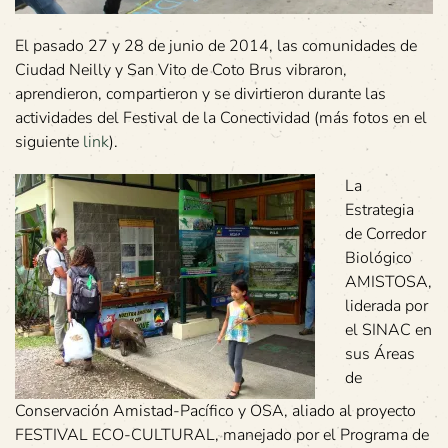
El pasado 27 y 28 de junio de 2014, las comunidades de
Ciudad Neilly y San Vito de Coto Brus vibraron,
aprendieron, compartieron y se divirtieron durante las
actividades del Festival de la Conectividad (más fotos en el
siguiente
link
).
La
Estrategia
de Corredor
Biológico
AMISTOSA,
liderada por
el SINAC en
sus Áreas
de
Conservación Amistad-Pacífico y OSA, aliado al proyecto
FESTIVAL ECO-CULTURAL, manejado por el Programa de