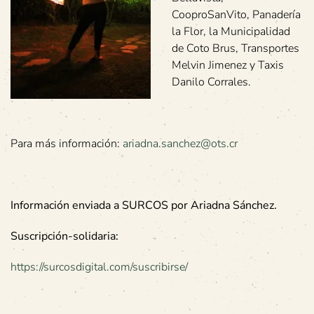
CooproSanVito, Panadería
la Flor, la Municipalidad
de Coto Brus, Transportes
Melvin Jimenez y Taxis
Danilo Corrales.
Para más información:
ariadna.sanchez@ots.cr
Información enviada a SURCOS por Ariadna Sánchez.
Suscripción-solidaria:
https://surcosdigital.com/suscribirse/