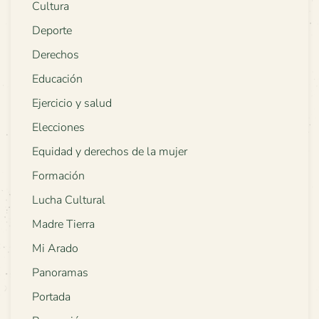
Cultura
Deporte
Derechos
Educación
Ejercicio y salud
Elecciones
Equidad y derechos de la mujer
Formación
Lucha Cultural
Madre Tierra
Mi Arado
Panoramas
Portada