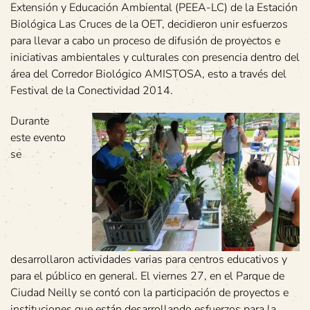
Extensión y Educación Ambiental (PEEA-LC) de la Estación
Biológica Las Cruces de la OET, decidieron unir esfuerzos
para llevar a cabo un proceso de difusión de proyectos e
iniciativas ambientales y culturales con presencia dentro del
área del Corredor Biológico AMISTOSA, esto a través del
Festival de la Conectividad 2014.
Durante
este evento
se
desarrollaron actividades varias para centros educativos y
para el público en general. El viernes 27, en el Parque de
Ciudad Neilly se contó con la participación de proyectos e
instituciones que están desarrollando esfuerzos para la