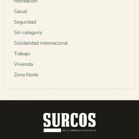
Recreación
Salud
Seguridad
Sin categoría
Solidaridad internacional
Trabajo
Vivienda
Zona Norte