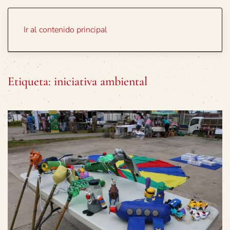
Portada
Temas
Ir al contenido principal
Etiqueta:
iniciativa ambiental