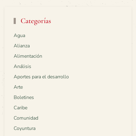
Categorías
Agua
Alianza
Alimentación
Análisis
Aportes para el desarrollo
Arte
Boletines
Caribe
Comunidad
Coyuntura