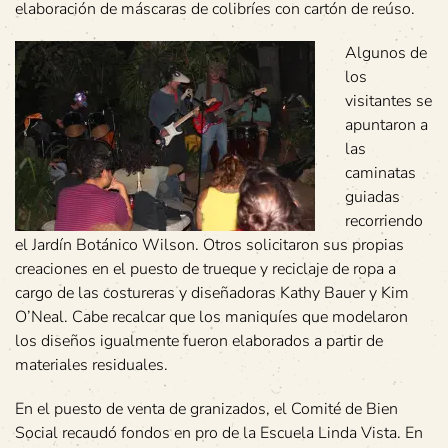
elaboración de máscaras de colibríes con cartón de reúso.
Algunos de
los
visitantes se
apuntaron a
las
caminatas
guiadas
recorriendo
el Jardín Botánico Wilson. Otros solicitaron sus propias
creaciones en el puesto de trueque y reciclaje de ropa a
cargo de las costureras y diseñadoras Kathy Bauer y Kim
O’Neal. Cabe recalcar que los maniquíes que modelaron
los diseños igualmente fueron elaborados a partir de
materiales residuales.
En el puesto de venta de granizados, el Comité de Bien
Social recaudó fondos en pro de la Escuela Linda Vista. En