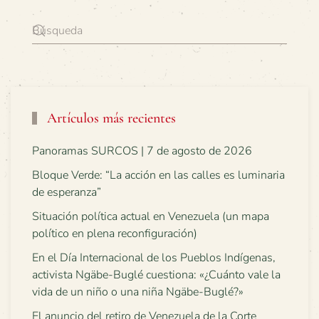
Artículos más recientes
Panoramas SURCOS | 7 de agosto de 2026
Bloque Verde: “La acción en las calles es luminaria
de esperanza”
Situación política actual en Venezuela (un mapa
político en plena reconfiguración)
En el Día Internacional de los Pueblos Indígenas,
activista Ngäbe-Buglé cuestiona: «¿Cuánto vale la
vida de un niño o una niña Ngäbe-Buglé?»
El anuncio del retiro de Venezuela de la Corte