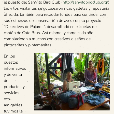
el puesto del SanVito Bird Club (
http://sanvitobirdclub.org/
)
las y los visitantes se golosearon ricas galletas y repostería
ofrecida, también para recaudar fondos para continuar con
sus esfuerzos de conservación de aves con su proyecto
“Detectives de Pájaros”, desarrollado en escuelas del
cantón de Coto Brus. Así mismo, y como cada año,
complacieron a muchos con creativos diseños de
pintacaritas y pintamanitas.
En los
puestos
informativos
y de venta
de
productos y
servicios
eco-
amigables
tuvimos la