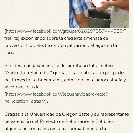
(
https://www.facebook.com/groups/626297357444920/?
fref=ts
) exponiendo sobre la creciente amenaza de
proyectos hidroeléctricos y privatización del agua en la
zona.
Para los más pequeños se desarrolló un taller sobre
“Agricultura Sonreíble” gracias a la colaboración por parte
del Proyecto La Buena Vida, enfocado en la agroecología y
el comercio justo
(
https://www.facebook.com/labuenavidaproyecto?
hc_location=stream
).
Gracias a la Universidad de Oregon State y su representante
de extensión del Proyecto de Polinización y Colibríes,
algunas personas interesadas compartieron en la