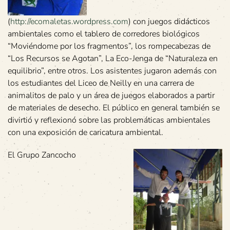
(
http://ecomaletas.wordpress.com
) con juegos didácticos
ambientales como el tablero de corredores biológicos
“Moviéndome por los fragmentos”, los rompecabezas de
“Los Recursos se Agotan”, La Eco-Jenga de “Naturaleza en
equilibrio”, entre otros. Los asistentes jugaron además con
los estudiantes del Liceo de Neilly en una carrera de
animalitos de palo y un área de juegos elaborados a partir
de materiales de desecho. El público en general también se
divirtió y reflexionó sobre las problemáticas ambientales
con una exposición de caricatura ambiental.
El Grupo Zancocho