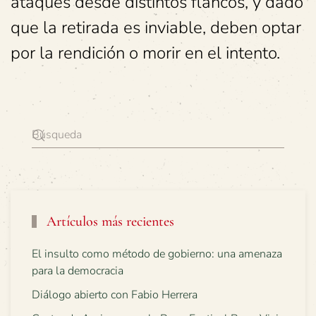
ataques desde distintos flancos, y dado
que la retirada es inviable, deben optar
por la rendición o morir en el intento.
Artículos más recientes
El insulto como método de gobierno: una amenaza
para la democracia
Diálogo abierto con Fabio Herrera