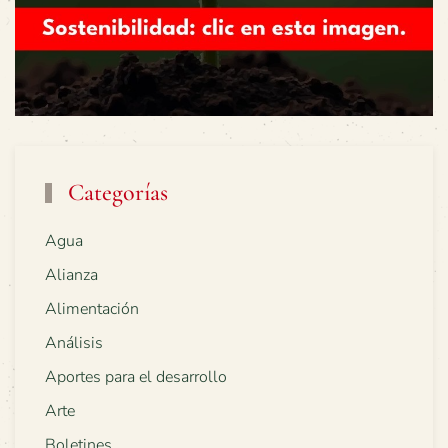
Categorías
Agua
Alianza
Alimentación
Análisis
Aportes para el desarrollo
Arte
Boletines