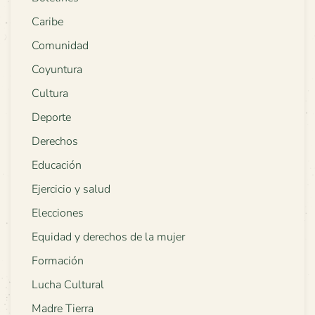
Caribe
Comunidad
Coyuntura
Cultura
Deporte
Derechos
Educación
Ejercicio y salud
Elecciones
Equidad y derechos de la mujer
Formación
Lucha Cultural
Madre Tierra