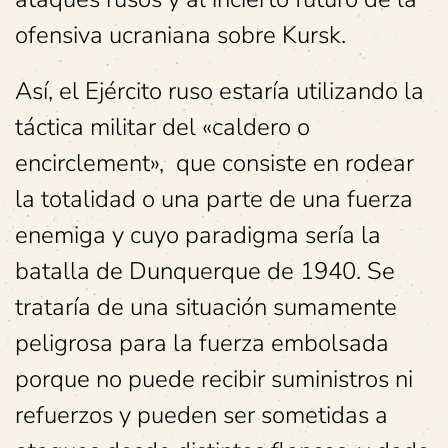
ofensiva ucraniana sobre Kursk.
Así, el Ejército ruso estaría utilizando la
táctica militar del «caldero o
encirclement», que consiste en rodear
la totalidad o una parte de una fuerza
enemiga y cuyo paradigma sería la
batalla de Dunquerque de 1940. Se
trataría de una situación sumamente
peligrosa para la fuerza embolsada
porque no puede recibir suministros ni
refuerzos y pueden ser sometidas a