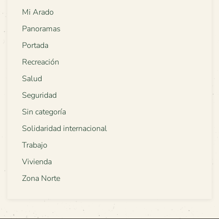
Mi Arado
Panoramas
Portada
Recreación
Salud
Seguridad
Sin categoría
Solidaridad internacional
Trabajo
Vivienda
Zona Norte