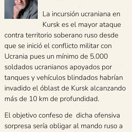
La incursión ucraniana en
Kursk es el mayor ataque
contra territorio soberano ruso desde
que se inició el conflicto militar con
Ucrania pues un mínimo de 5.000
soldados ucranianos apoyados por
tanques y vehículos blindados habrían
invadido el óblast de Kursk alcanzando
más de 10 km de profundidad.
El objetivo confeso de dicha ofensiva
sorpresa sería obligar al mando ruso a