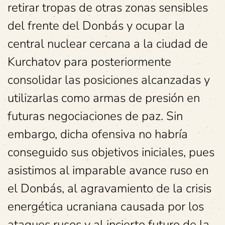
retirar tropas de otras zonas sensibles
del frente del Donbás y ocupar la
central nuclear cercana a la ciudad de
Kurchatov para posteriormente
consolidar las posiciones alcanzadas y
utilizarlas como armas de presión en
futuras negociaciones de paz. Sin
embargo, dicha ofensiva no habría
conseguido sus objetivos iniciales, pues
asistimos al imparable avance ruso en
el Donbás, al agravamiento de la crisis
energética ucraniana causada por los
ataques rusos y al incierto futuro de la