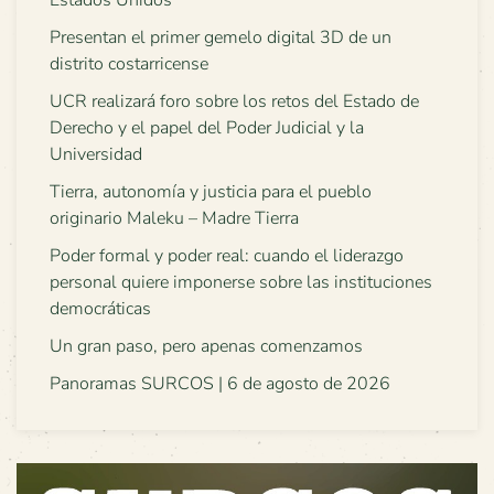
Estados Unidos
Presentan el primer gemelo digital 3D de un
distrito costarricense
UCR realizará foro sobre los retos del Estado de
Derecho y el papel del Poder Judicial y la
Universidad
Tierra, autonomía y justicia para el pueblo
originario Maleku – Madre Tierra
Poder formal y poder real: cuando el liderazgo
personal quiere imponerse sobre las instituciones
democráticas
Un gran paso, pero apenas comenzamos
Panoramas SURCOS | 6 de agosto de 2026