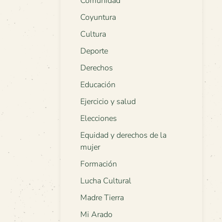
Comunidad
Coyuntura
Cultura
Deporte
Derechos
Educación
Ejercicio y salud
Elecciones
Equidad y derechos de la
mujer
Formación
Lucha Cultural
Madre Tierra
Mi Arado