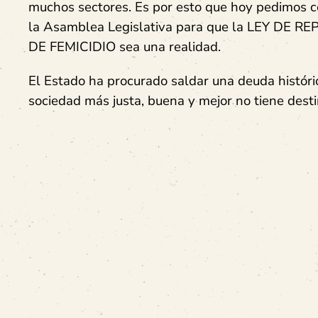
muchos sectores. Es por esto que hoy pedimos c
la Asamblea Legislativa para que la LEY 
DE FEMICIDIO sea una realidad.
El Estado ha procurado saldar una deuda históri
sociedad más justa, buena y mejor no tiene desti