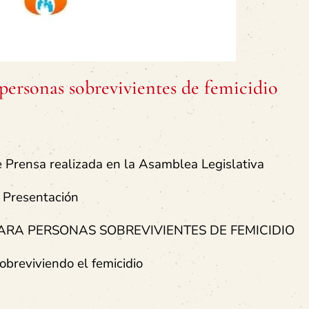
 personas sobrevivientes de femicidio
e Prensa realizada en la Asamblea Legislativa
Presentación
ARA PERSONAS SOBREVIVIENTES DE FEMICIDIO
obreviviendo el femicidio