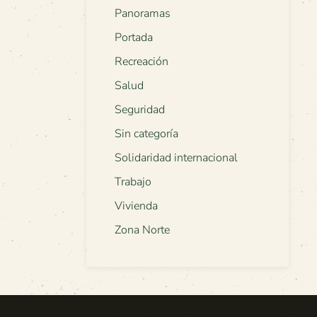
Panoramas
Portada
Recreación
Salud
Seguridad
Sin categoría
Solidaridad internacional
Trabajo
Vivienda
Zona Norte