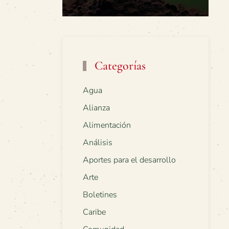
Categorías
Agua
Alianza
Alimentación
Análisis
Aportes para el desarrollo
Arte
Boletines
Caribe