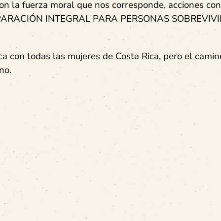
on la fuerza moral que nos corresponde, acciones con
DE REPARACIÓN INTEGRAL PARA PERSONAS SOBREVIV
ca con todas las mujeres de Costa Rica, pero el cami
no.