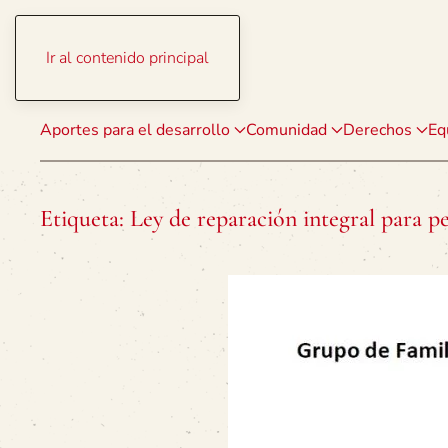
Ir al contenido principal
Aportes para el desarrollo
Comunidad
Derechos
Eq
Etiqueta:
Ley de reparación integral para p