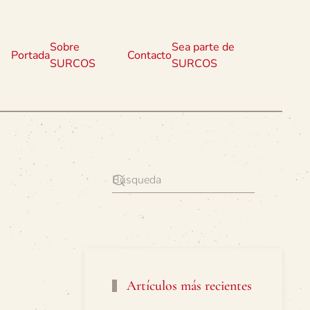
Sobre
Sea parte de
Portada
Contacto
SURCOS
SURCOS
Artículos más recientes