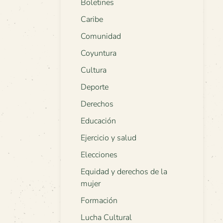
Boletines
Caribe
Comunidad
Coyuntura
Cultura
Deporte
Derechos
Educación
Ejercicio y salud
Elecciones
Equidad y derechos de la
mujer
Formación
Lucha Cultural