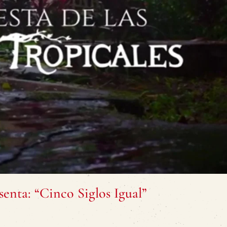
senta: “Cinco Siglos Igual”