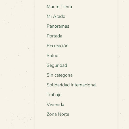
Madre Tierra
Mi Arado
Panoramas
Portada
Recreación
Salud
Seguridad
Sin categoría
Solidaridad internacional
Trabajo
Vivienda
Zona Norte