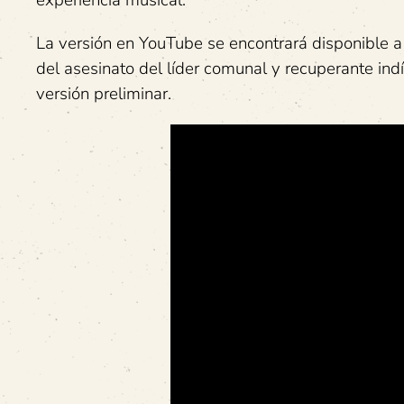
La versión en YouTube se encontrará disponible a
del asesinato del líder comunal y recuperante ind
versión preliminar.