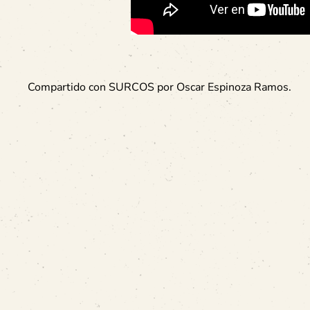
Compartido con SURCOS por Oscar Espinoza Ramos.