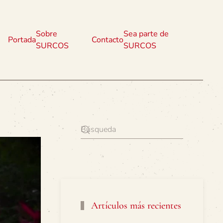
Sobre
Sea parte de
Portada
Contacto
SURCOS
SURCOS
Artículos más recientes