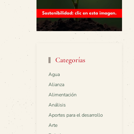
Categorías
Agua
Alianza
Alimentación
Análisis
Aportes para el desarrollo
Arte