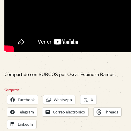
Compartido con SURCOS por Oscar Espinoza Ramos.
Compartir:
Facebook
WhatsApp
X
Telegram
Correo electrónico
Threads
LinkedIn