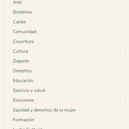
Arte
Boletines
Caribe
Comunidad
Coyuntura
Cultura
Deporte
Derechos
Educación
Ejercicio y salud
Elecciones
Equidad y derechos de la mujer
Formación