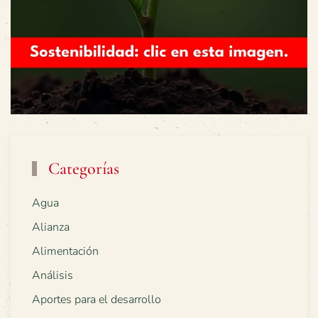
Categorías
Agua
Alianza
Alimentación
Análisis
Aportes para el desarrollo