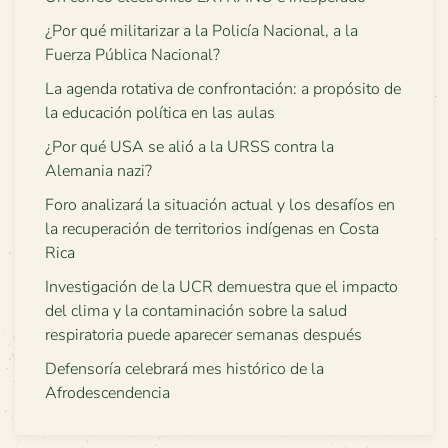
¿Por qué militarizar a la Policía Nacional, a la
Fuerza Pública Nacional?
La agenda rotativa de confrontación: a propósito de
la educación política en las aulas
¿Por qué USA se alió a la URSS contra la
Alemania nazi?
Foro analizará la situación actual y los desafíos en
la recuperación de territorios indígenas en Costa
Rica
Investigación de la UCR demuestra que el impacto
del clima y la contaminación sobre la salud
respiratoria puede aparecer semanas después
Defensoría celebrará mes histórico de la
Afrodescendencia