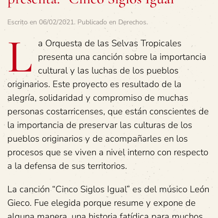
Escrito en
06/02/2021
. Publicado en
Derechos
.
L
a Orquesta de las Selvas Tropicales
presenta una canción sobre la importancia
cultural y las luchas de los pueblos
originarios. Este proyecto es resultado de la
alegría, solidaridad y compromiso de muchas
personas costarricenses, que están conscientes de
la importancia de preservar las culturas de los
pueblos originarios y de acompañarles en los
procesos que se viven a nivel interno con respecto
a la defensa de sus territorios.
La canción “Cinco Siglos Igual” es del músico León
Gieco. Fue elegida porque resume y expone de
alguna manera, una historia fatídica para muchos