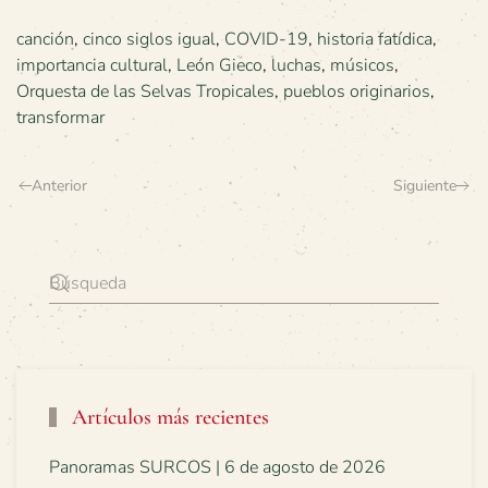
canción
,
cinco siglos igual
,
COVID-19
,
historia fatídica
,
importancia cultural
,
León Gieco
,
luchas
,
músicos
,
Orquesta de las Selvas Tropicales
,
pueblos originarios
,
transformar
Anterior
Siguiente
Artículos más recientes
Panoramas SURCOS | 6 de agosto de 2026