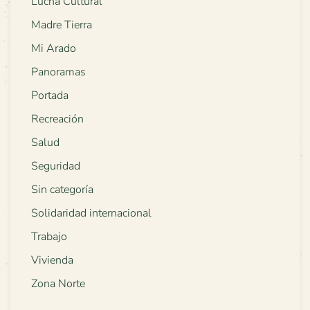
Lucha Cultural
Madre Tierra
Mi Arado
Panoramas
Portada
Recreación
Salud
Seguridad
Sin categoría
Solidaridad internacional
Trabajo
Vivienda
Zona Norte