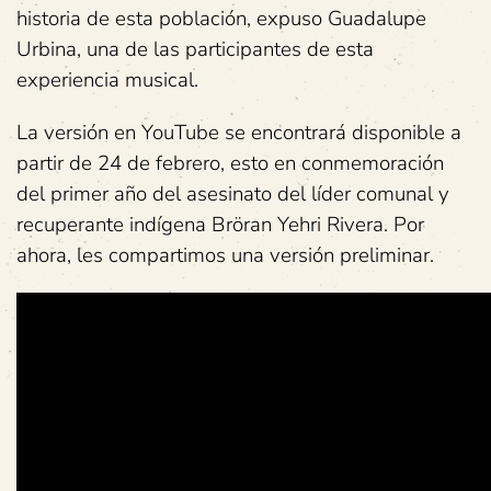
historia de esta población, expuso Guadalupe
Urbina, una de las participantes de esta
experiencia musical.
La versión en YouTube se encontrará disponible a
partir de 24 de febrero, esto en conmemoración
del primer año del asesinato del líder comunal y
recuperante indígena Bröran Yehri Rivera. Por
ahora, les compartimos una versión preliminar.