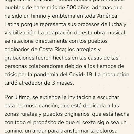
pueblos de hace más de 500 años, además que
ha sido un himno y emblema en toda América
Latina porque representa sus procesos de lucha y
visibilización. La adaptación de esta obra musical
se relaciona directamente con los pueblos
originarios de Costa Rica; los arreglos y
grabaciones fueron hechos en las casas de las
personas colaboradoras debido a los tiempos de
crisis por la pandemia del Covid-19. La producción
tardó alrededor de 3 meses.
Por último, se extiende la invitación a escuchar
esta hermosa canción, que está dedicada a las
zonas rurales y pueblos originarios, que está hecha
con todo el propósito de que el sexto siglo sea un
camino, un andar para transformar la dolorosa