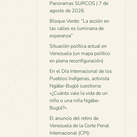
Panoramas SURCOS | 7 de
agosto de 2026
Bloque Verde: “La acción en
las calles es luminaria de
esperanza”
Situación política actual en
Venezuela (un mapa político
en plena reconfiguración)
En el Día Internacional de los
Pueblos Indígenas, activista
Ngäbe-Buglé cuestiona:
«¿Cuánto vale la vida de un
niño o una niña Ngäbe-
Buglé?»
El anuncio del retiro de
Venezuela de la Corte Penal
Internacional (CPI):