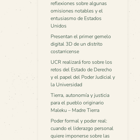
reflexiones sobre algunas
omisiones notables y el
entusiasmo de Estados
Unidos
Presentan el primer gemelo
digital 3D de un distrito
costarricense
UCR realizará foro sobre los
retos del Estado de Derecho
y el papel del Poder Judicial y
la Universidad
Tierra, autonomía y justicia
para el pueblo originario
Maleku – Madre Tierra
Poder formal y poder real:
cuando el liderazgo personal
quiere imponerse sobre las