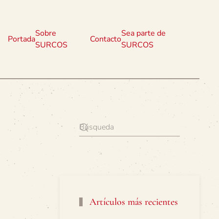
Sobre
Sea parte de
Portada
Contacto
SURCOS
SURCOS
Artículos más recientes