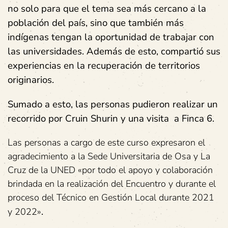
no solo para que el tema sea más cercano a la
población del país, sino que también más
indígenas tengan la oportunidad de trabajar con
las universidades. Además de esto, compartió sus
experiencias en la recuperación de territorios
originarios.
Sumado a esto, las personas pudieron realizar un
recorrido por Cruin Shurin y una visita a Finca 6.
Las personas a cargo de este curso expresaron el
agradecimiento a la Sede Universitaria de Osa y La
Cruz de la UNED «por todo el apoyo y colaboración
brindada en la realización del Encuentro y durante el
proceso del Técnico en Gestión Local durante 2021
.
y 2022»