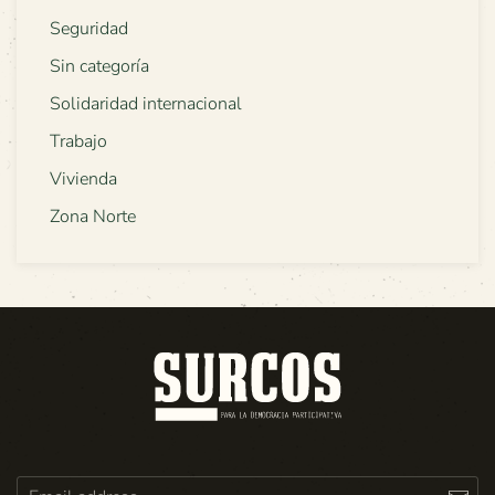
Seguridad
Sin categoría
Solidaridad internacional
Trabajo
Vivienda
Zona Norte