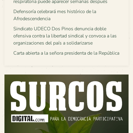
respiratoria puede aparecer semanas después
Defensoría celebrará mes histórico de la
Afrodescendencia
Sindicato UDECO Dos Pinos denuncia doble
ofensiva contra la libertad sindical y convoca a las
organizaciones del país a solidarizarse
Carta abierta a la señora presidenta de la República