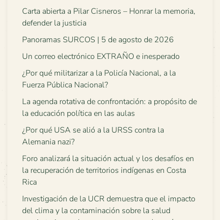
Carta abierta a Pilar Cisneros – Honrar la memoria,
defender la justicia
Panoramas SURCOS | 5 de agosto de 2026
Un correo electrónico EXTRAÑO e inesperado
¿Por qué militarizar a la Policía Nacional, a la
Fuerza Pública Nacional?
La agenda rotativa de confrontación: a propósito de
la educación política en las aulas
¿Por qué USA se alió a la URSS contra la
Alemania nazi?
Foro analizará la situación actual y los desafíos en
la recuperación de territorios indígenas en Costa
Rica
Investigación de la UCR demuestra que el impacto
del clima y la contaminación sobre la salud