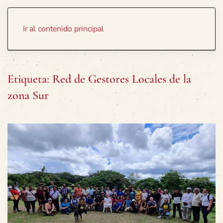
Portada
Temas
Ir al contenido principal
Etiqueta:
Red de Gestores Locales de la
zona Sur