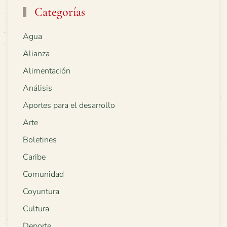
Categorías
Agua
Alianza
Alimentación
Análisis
Aportes para el desarrollo
Arte
Boletines
Caribe
Comunidad
Coyuntura
Cultura
Deporte