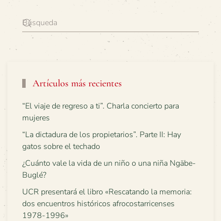
Artículos más recientes
“El viaje de regreso a ti”. Charla concierto para
mujeres
“La dictadura de los propietarios”. Parte II: Hay
gatos sobre el techado
¿Cuánto vale la vida de un niño o una niña Ngäbe-
Buglé?
UCR presentará el libro «Rescatando la memoria:
dos encuentros históricos afrocostarricenses
1978-1996»