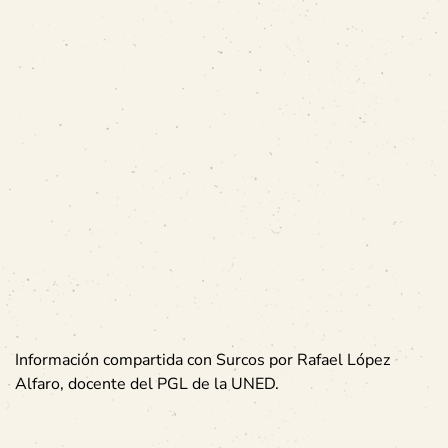
Información compartida con Surcos por Rafael López
Alfaro, docente del PGL de la UNED.