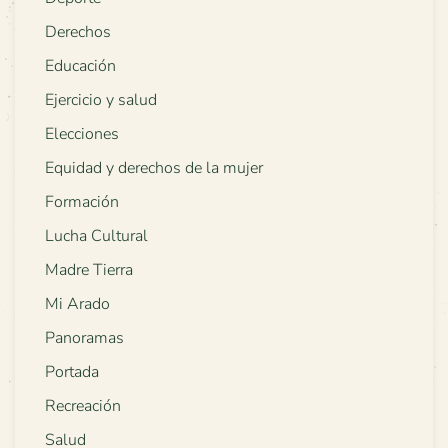
Derechos
Educación
Ejercicio y salud
Elecciones
Equidad y derechos de la mujer
Formación
Lucha Cultural
Madre Tierra
Mi Arado
Panoramas
Portada
Recreación
Salud