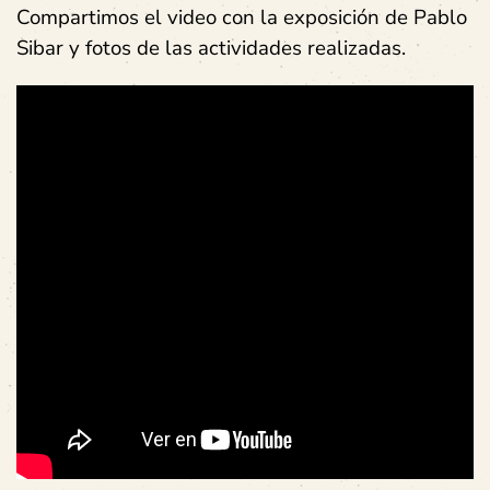
Compartimos el video con la exposición de Pablo
Sibar y fotos de las actividades realizadas.