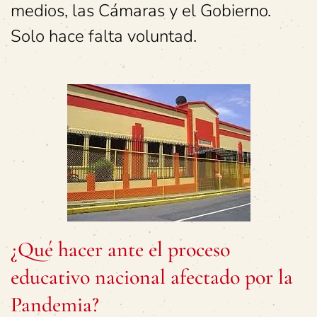
medios, las Cámaras y el Gobierno.
Solo hace falta voluntad.
¿Qué hacer ante el proceso
educativo nacional afectado por la
Pandemia?