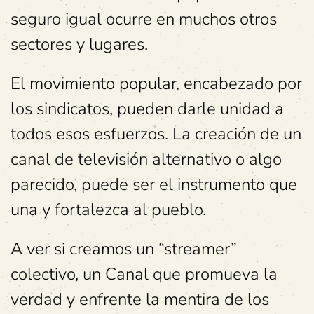
seguro igual ocurre en muchos otros
sectores y lugares.
El movimiento popular, encabezado por
los sindicatos, pueden darle unidad a
todos esos esfuerzos. La creación de un
canal de televisión alternativo o algo
parecido, puede ser el instrumento que
una y fortalezca al pueblo.
A ver si creamos un “streamer”
colectivo, un Canal que promueva la
verdad y enfrente la mentira de los