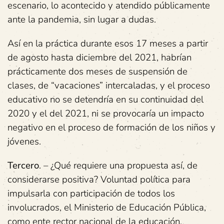
escenario, lo acontecido y atendido públicamente
ante la pandemia, sin lugar a dudas.
Así en la práctica durante esos 17 meses a partir
de agosto hasta diciembre del 2021, habrían
prácticamente dos meses de suspensión de
clases, de “vacaciones” intercaladas, y el proceso
educativo no se detendría en su continuidad del
2020 y el del 2021, ni se provocaría un impacto
negativo en el proceso de formación de los niños y
jóvenes.
Tercero
. – ¿Qué requiere una propuesta así, de
considerarse positiva? Voluntad política para
impulsarla con participación de todos los
involucrados, el Ministerio de Educación Pública,
como ente rector nacional de la educación,