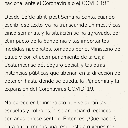
nacional ante el Coronavirus o el COVID 19.”
Desde 13 de abril, post Semana Santa, cuando
escribí ese texto, ya ha transcurrido un mes, y casi
cinco semanas, y la situación se ha agravado, por
el impacto de la pandemia y las importantes
medidas nacionales, tomadas por el Ministerio de
Salud y con el acompañamiento de la Caja
Costarricense del Seguro Social, y las otras
instancias públicas que abonan en la dirección de
detener, hasta donde se pueda, la Pandemia y la
expansión del Coronavirus COVID-19.
No parece en lo inmediato que se abran las
escuelas y colegios, ni se anuncian directrices
cercanas en ese sentido. Entonces, ¿Qué hacer?,
para dar al menos una respuesta a quienes me