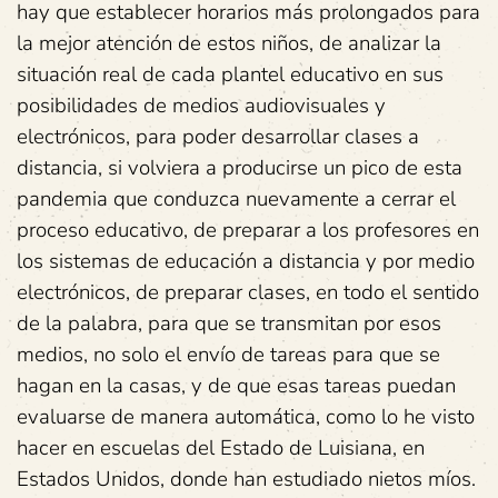
hay que establecer horarios más prolongados para
la mejor atención de estos niños, de analizar la
situación real de cada plantel educativo en sus
posibilidades de medios audiovisuales y
electrónicos, para poder desarrollar clases a
distancia, si volviera a producirse un pico de esta
pandemia que conduzca nuevamente a cerrar el
proceso educativo, de preparar a los profesores en
los sistemas de educación a distancia y por medio
electrónicos, de preparar clases, en todo el sentido
de la palabra, para que se transmitan por esos
medios, no solo el envío de tareas para que se
hagan en la casas, y de que esas tareas puedan
evaluarse de manera automática, como lo he visto
hacer en escuelas del Estado de Luisiana, en
Estados Unidos, donde han estudiado nietos míos.