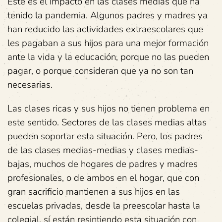
Este es el impacto en las clases medias que ha
tenido la pandemia. Algunos padres y madres ya
han reducido las actividades extraescolares que
les pagaban a sus hijos para una mejor formación
ante la vida y la educación, porque no las pueden
pagar, o porque consideran que ya no son tan
necesarias.
Las clases ricas y sus hijos no tienen problema en
este sentido. Sectores de las clases medias altas
pueden soportar esta situación. Pero, los padres
de las clases medias-medias y clases medias-
bajas, muchos de hogares de padres y madres
profesionales, o de ambos en el hogar, que con
gran sacrificio mantienen a sus hijos en las
escuelas privadas, desde la preescolar hasta la
colegial, sí están resintiendo esta situación con