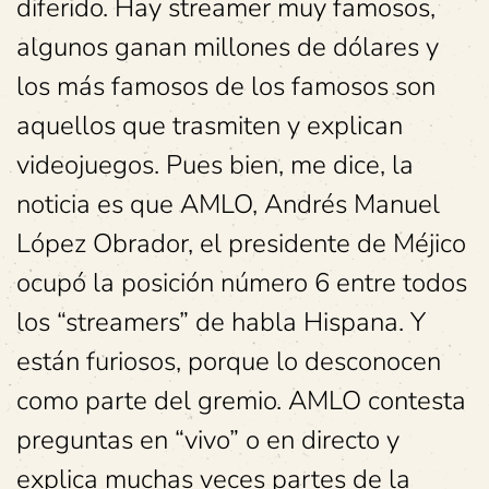
diferido. Hay streamer muy famosos,
algunos ganan millones de dólares y
los más famosos de los famosos son
aquellos que trasmiten y explican
videojuegos. Pues bien, me dice, la
noticia es que AMLO, Andrés Manuel
López Obrador, el presidente de Méjico
ocupó la posición número 6 entre todos
los “streamers” de habla Hispana. Y
están furiosos, porque lo desconocen
como parte del gremio. AMLO contesta
preguntas en “vivo” o en directo y
explica muchas veces partes de la