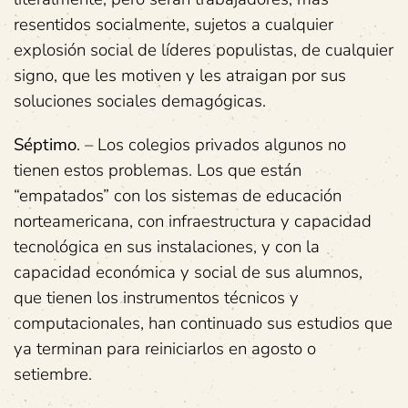
resentidos socialmente, sujetos a cualquier
explosión social de líderes populistas, de cualquier
signo, que les motiven y les atraigan por sus
soluciones sociales demagógicas.
Séptimo
. – Los colegios privados algunos no
tienen estos problemas. Los que están
“empatados” con los sistemas de educación
norteamericana, con infraestructura y capacidad
tecnológica en sus instalaciones, y con la
capacidad económica y social de sus alumnos,
que tienen los instrumentos técnicos y
computacionales, han continuado sus estudios que
ya terminan para reiniciarlos en agosto o
setiembre.