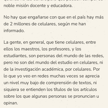
noble misión docente y educadora.
No hay que engañarse con que en el país hay más
de 2 millones de celulares, según me han
informado.
La gente, en general, que tiene celulares, entre
ellos los maestros, los profesores, y los
estudiantes, son personas del mundo de las redes,
pero no son del mundo del estudio en celulares, ni
de la investigación académica, por celulares. Por
lo que yo veo en redes muchas veces se aprecia
un nivel muy bajo de comprensión de textos, ni
siquiera se entienden los títulos de los artículos
sobre los que algunas personas se pronuncian u
opinan.