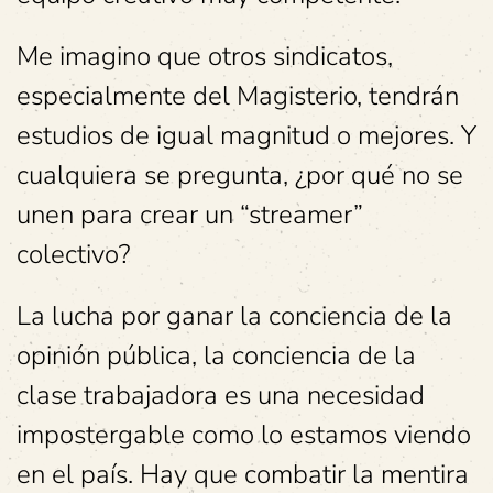
Me imagino que otros sindicatos,
especialmente del Magisterio, tendrán
estudios de igual magnitud o mejores. Y
cualquiera se pregunta, ¿por qué no se
unen para crear un “streamer”
colectivo?
La lucha por ganar la conciencia de la
opinión pública, la conciencia de la
clase trabajadora es una necesidad
impostergable como lo estamos viendo
en el país. Hay que combatir la mentira