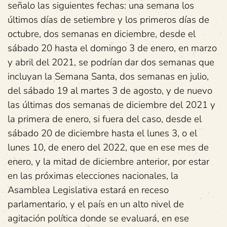
señalo las siguientes fechas: una semana los
últimos días de setiembre y los primeros días de
octubre, dos semanas en diciembre, desde el
sábado 20 hasta el domingo 3 de enero, en marzo
y abril del 2021, se podrían dar dos semanas que
incluyan la Semana Santa, dos semanas en julio,
del sábado 19 al martes 3 de agosto, y de nuevo
las últimas dos semanas de diciembre del 2021 y
la primera de enero, si fuera del caso, desde el
sábado 20 de diciembre hasta el lunes 3, o el
lunes 10, de enero del 2022, que en ese mes de
enero, y la mitad de diciembre anterior, por estar
en las próximas elecciones nacionales, la
Asamblea Legislativa estará en receso
parlamentario, y el país en un alto nivel de
agitación política donde se evaluará, en ese