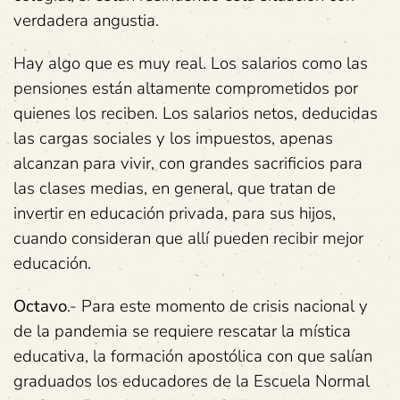
verdadera angustia.
Hay algo que es muy real. Los salarios como las
pensiones están altamente comprometidos por
quienes los reciben. Los salarios netos, deducidas
las cargas sociales y los impuestos, apenas
alcanzan para vivir, con grandes sacrificios para
las clases medias, en general, que tratan de
invertir en educación privada, para sus hijos,
cuando consideran que allí pueden recibir mejor
educación.
Octavo
.- Para este momento de crisis nacional y
de la pandemia se requiere rescatar la mística
educativa, la formación apostólica con que salían
graduados los educadores de la Escuela Normal