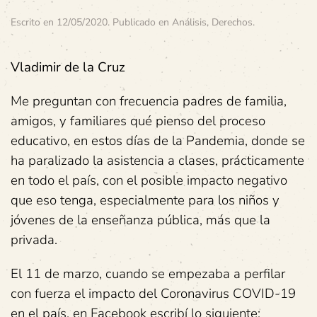
Escrito en
12/05/2020
. Publicado en
Análisis
,
Derechos
.
Vladimir de la Cruz
Me preguntan con frecuencia padres de familia,
amigos, y familiares qué pienso del proceso
educativo, en estos días de la Pandemia, donde se
ha paralizado la asistencia a clases, prácticamente
en todo el país, con el posible impacto negativo
que eso tenga, especialmente para los niños y
jóvenes de la enseñanza pública, más que la
privada.
El 11 de marzo, cuando se empezaba a perfilar
con fuerza el impacto del Coronavirus COVID-19
en el país, en Facebook escribí lo siguiente: