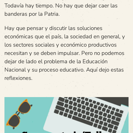
Todavía hay tiempo. No hay que dejar caer las
banderas por la Patria.
Hay que pensar y discutir las soluciones
económicas que el país, la sociedad en general, y
los sectores sociales y económico productivos
necesitan y se deben impulsar. Pero no podemos
dejar de lado el problema de la Educación
Nacional y su proceso educativo. Aquí dejo estas
reflexiones.