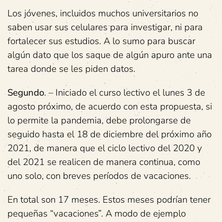
Los jóvenes, incluidos muchos universitarios no
saben usar sus celulares para investigar, ni para
fortalecer sus estudios. A lo sumo para buscar
algún dato que los saque de algún apuro ante una
tarea donde se les piden datos.
Segundo
. – Iniciado el curso lectivo el lunes 3 de
agosto próximo, de acuerdo con esta propuesta, si
lo permite la pandemia, debe prolongarse de
seguido hasta el 18 de diciembre del próximo año
2021, de manera que el ciclo lectivo del 2020 y
del 2021 se realicen de manera continua, como
uno solo, con breves períodos de vacaciones.
En total son 17 meses. Estos meses podrían tener
pequeñas “vacaciones”. A modo de ejemplo