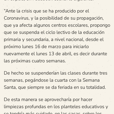
“Ante la crisis que se ha producido por el
Coronavirus, y la posibilidad de su propagación,
que ya afecta algunos centros escolares, propongo
que se suspenda el ciclo lectivo de la educación
primaria y secundaria, a nivel nacional, desde el
próximo lunes 16 de marzo para iniciarlo
nuevamente el lunes 13 de abril, es decir durante
las próximas cuatro semanas.
De hecho se suspenderían las clases durante tres
semanas, pegándose la cuarta con la Semana
Santa, que siempre se da feriada en su totalidad.
De esta manera se aprovecharía por hacer
limpiezas profundas en los planteles educativos y
se tendría más cuidado, en las casas, sobre los