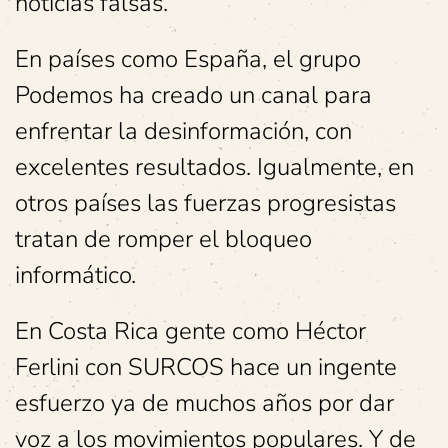
noticias falsas.
En países como España, el grupo
Podemos ha creado un canal para
enfrentar la desinformación, con
excelentes resultados. Igualmente, en
otros países las fuerzas progresistas
tratan de romper el bloqueo
informático.
En Costa Rica gente como Héctor
Ferlini con SURCOS hace un ingente
esfuerzo ya de muchos años por dar
voz a los movimientos populares. Y de