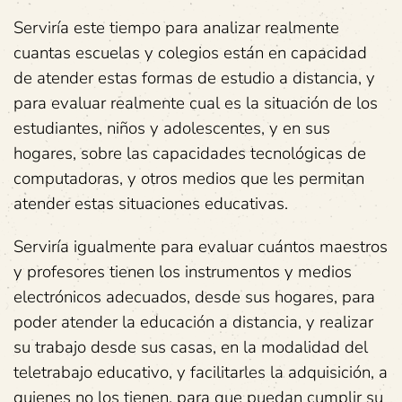
Serviría este tiempo para analizar realmente
cuantas escuelas y colegios están en capacidad
de atender estas formas de estudio a distancia, y
para evaluar realmente cual es la situación de los
estudiantes, niños y adolescentes, y en sus
hogares, sobre las capacidades tecnológicas de
computadoras, y otros medios que les permitan
atender estas situaciones educativas.
Serviría igualmente para evaluar cuántos maestros
y profesores tienen los instrumentos y medios
electrónicos adecuados, desde sus hogares, para
poder atender la educación a distancia, y realizar
su trabajo desde sus casas, en la modalidad del
teletrabajo educativo, y facilitarles la adquisición, a
quienes no los tienen, para que puedan cumplir su