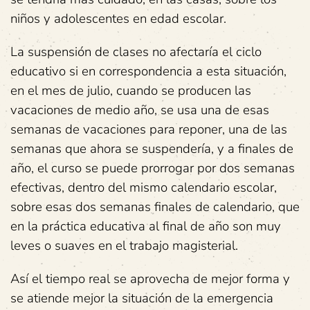
niños y adolescentes en edad escolar.
La suspensión de clases no afectaría el ciclo
educativo si en correspondencia a esta situación,
en el mes de julio, cuando se producen las
vacaciones de medio año, se usa una de esas
semanas de vacaciones para reponer, una de las
semanas que ahora se suspendería, y a finales de
año, el curso se puede prorrogar por dos semanas
efectivas, dentro del mismo calendario escolar,
sobre esas dos semanas finales de calendario, que
en la práctica educativa al final de año son muy
leves o suaves en el trabajo magisterial.
Así el tiempo real se aprovecha de mejor forma y
se atiende mejor la situación de la emergencia