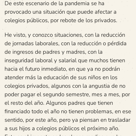
De este escenario de la pandemia se ha
provocado una situación que puede afectar a
colegios públicos, por rebote de los privados.
He visto, y conozco situaciones, con la reducción
de jornadas laborales, con la reducción o pérdida
de ingresos de padres y madres, con la
inseguridad laboral y salarial que muchos tienen
hacia el futuro inmediato, en que ya no podrán
atender más la educación de sus niños en los
colegios privados, algunos con la angustia de no
poder pagar el segundo semestre, mes a mes, por
el resto del año. Algunos padres que tienen
financiado todo el año no tienen problemas, en ese
sentido, por este año, pero ya piensan en trasladar
a sus hijos a colegios públicos el próximo año.