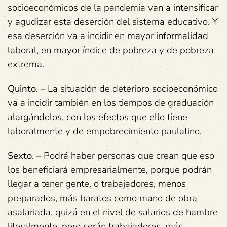
socioeconómicos de la pandemia van a intensificar
y agudizar esta deserción del sistema educativo. Y
esa deserción va a incidir en mayor informalidad
laboral, en mayor índice de pobreza y de pobreza
extrema.
Quinto
. – La situación de deterioro socioeconómico
va a incidir también en los tiempos de graduación
alargándolos, con los efectos que ello tiene
laboralmente y de empobrecimiento paulatino.
Sexto
. – Podrá haber personas que crean que eso
los beneficiará empresarialmente, porque podrán
llegar a tener gente, o trabajadores, menos
preparados, más baratos como mano de obra
asalariada, quizá en el nivel de salarios de hambre
literalmente, pero serán trabajadores, más