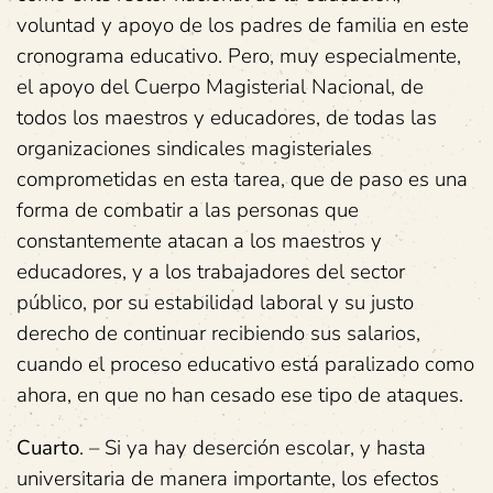
voluntad y apoyo de los padres de familia en este
cronograma educativo. Pero, muy especialmente,
el apoyo del Cuerpo Magisterial Nacional, de
todos los maestros y educadores, de todas las
organizaciones sindicales magisteriales
comprometidas en esta tarea, que de paso es una
forma de combatir a las personas que
constantemente atacan a los maestros y
educadores, y a los trabajadores del sector
público, por su estabilidad laboral y su justo
derecho de continuar recibiendo sus salarios,
cuando el proceso educativo está paralizado como
ahora, en que no han cesado ese tipo de ataques.
Cuarto
. – Si ya hay deserción escolar, y hasta
universitaria de manera importante, los efectos