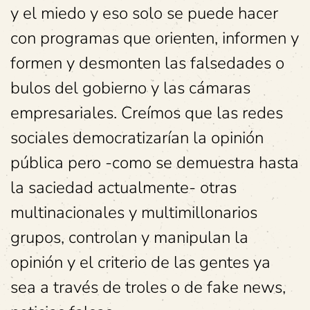
y el miedo y eso solo se puede hacer
con programas que orienten, informen y
formen y desmonten las falsedades o
bulos del gobierno y las cámaras
empresariales. Creímos que las redes
sociales democratizarían la opinión
pública pero -como se demuestra hasta
la saciedad actualmente- otras
multinacionales y multimillonarios
grupos, controlan y manipulan la
opinión y el criterio de las gentes ya
sea a través de troles o de fake news,