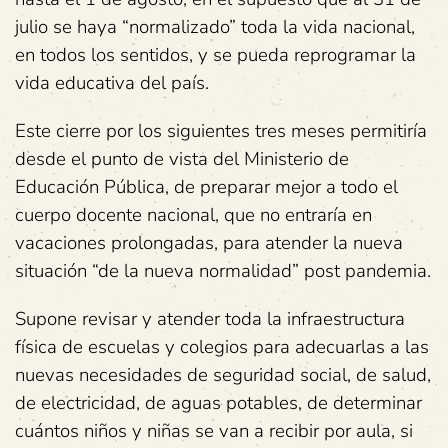
julio se haya “normalizado” toda la vida nacional,
en todos los sentidos, y se pueda reprogramar la
vida educativa del país.
Este cierre por los siguientes tres meses permitiría
desde el punto de vista del Ministerio de
Educación Pública, de preparar mejor a todo el
cuerpo docente nacional, que no entraría en
vacaciones prolongadas, para atender la nueva
situación “de la nueva normalidad” post pandemia.
Supone revisar y atender toda la infraestructura
física de escuelas y colegios para adecuarlas a las
nuevas necesidades de seguridad social, de salud,
de electricidad, de aguas potables, de determinar
cuántos niños y niñas se van a recibir por aula, si