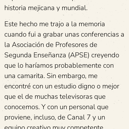
historia mejicana y mundial.
Este hecho me trajo a la memoria
cuando fui a grabar unas conferencias a
la Asociación de Profesores de
Segunda Enseñanza (APSE) creyendo
que lo haríamos probablemente con
una camarita. Sin embargo, me
encontré con un estudio digno o mejor
que el de muchas televisoras que
conocemos. Y con un personal que
proviene, incluso, de Canal 7 y un
equipo creativo muy competente.