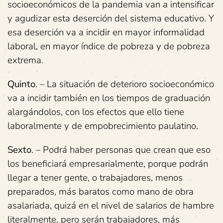
socioeconómicos de la pandemia van a intensificar
y agudizar esta deserción del sistema educativo. Y
esa deserción va a incidir en mayor informalidad
laboral, en mayor índice de pobreza y de pobreza
extrema.
Quinto
. – La situación de deterioro socioeconómico
va a incidir también en los tiempos de graduación
alargándolos, con los efectos que ello tiene
laboralmente y de empobrecimiento paulatino.
Sexto
. – Podrá haber personas que crean que eso
los beneficiará empresarialmente, porque podrán
llegar a tener gente, o trabajadores, menos
preparados, más baratos como mano de obra
asalariada, quizá en el nivel de salarios de hambre
literalmente, pero serán trabajadores, más