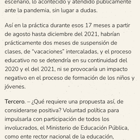
escenario, lo acontecido y atendido públicamente
ante la pandemia, sin lugar a dudas.
Así en la práctica durante esos 17 meses a partir
de agosto hasta diciembre del 2021, habrían
prácticamente dos meses de suspensión de
clases, de “vacaciones” intercaladas, y el proceso
educativo no se detendría en su continuidad del
2020 y el del 2021, ni se provocaría un impacto
negativo en el proceso de formación de los niños y
jóvenes.
Tercero
. – ¿Qué requiere una propuesta así, de
considerarse positiva? Voluntad política para
impulsarla con participación de todos los
involucrados, el Ministerio de Educación Pública,
como ente rector nacional de la educación,