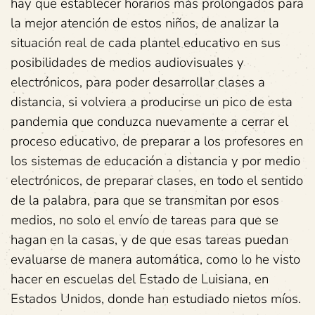
hay que establecer horarios más prolongados para
la mejor atención de estos niños, de analizar la
situación real de cada plantel educativo en sus
posibilidades de medios audiovisuales y
electrónicos, para poder desarrollar clases a
distancia, si volviera a producirse un pico de esta
pandemia que conduzca nuevamente a cerrar el
proceso educativo, de preparar a los profesores en
los sistemas de educación a distancia y por medio
electrónicos, de preparar clases, en todo el sentido
de la palabra, para que se transmitan por esos
medios, no solo el envío de tareas para que se
hagan en la casas, y de que esas tareas puedan
evaluarse de manera automática, como lo he visto
hacer en escuelas del Estado de Luisiana, en
Estados Unidos, donde han estudiado nietos míos.