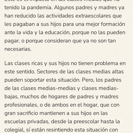
tenido la pandemia. Algunos padres y madres ya
han reducido las actividades extraescolares que
les pagaban a sus hijos para una mejor formación
ante la vida y la educación, porque no las pueden
pagar, o porque consideran que ya no son tan
necesarias.
Las clases ricas y sus hijos no tienen problema en
este sentido. Sectores de las clases medias altas
pueden soportar esta situación. Pero, los padres
de las clases medias-medias y clases medias-
bajas, muchos de hogares de padres y madres
profesionales, o de ambos en el hogar, que con
gran sacrificio mantienen a sus hijos en las
escuelas privadas, desde la preescolar hasta la
colegial, sí están resintiendo esta situación con