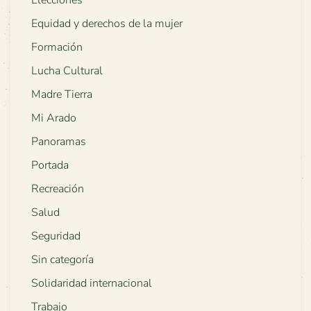
Elecciones
Equidad y derechos de la mujer
Formación
Lucha Cultural
Madre Tierra
Mi Arado
Panoramas
Portada
Recreación
Salud
Seguridad
Sin categoría
Solidaridad internacional
Trabajo