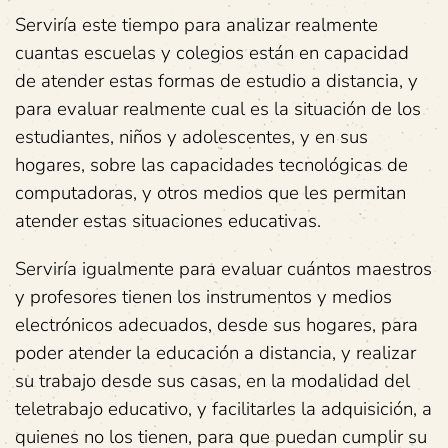
Serviría este tiempo para analizar realmente
cuantas escuelas y colegios están en capacidad
de atender estas formas de estudio a distancia, y
para evaluar realmente cual es la situación de los
estudiantes, niños y adolescentes, y en sus
hogares, sobre las capacidades tecnológicas de
computadoras, y otros medios que les permitan
atender estas situaciones educativas.
Serviría igualmente para evaluar cuántos maestros
y profesores tienen los instrumentos y medios
electrónicos adecuados, desde sus hogares, para
poder atender la educación a distancia, y realizar
su trabajo desde sus casas, en la modalidad del
teletrabajo educativo, y facilitarles la adquisición, a
quienes no los tienen, para que puedan cumplir su