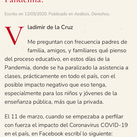
Escrito en
12/05/2020
. Publicado en
Análisis
,
Derechos
.
V
ladimir de la Cruz
Me preguntan con frecuencia padres de
familia, amigos, y familiares qué pienso
del proceso educativo, en estos días de la
Pandemia, donde se ha paralizado la asistencia a
clases, prácticamente en todo el país, con el
posible impacto negativo que eso tenga,
especialmente para los niños y jóvenes de la
enseñanza pública, más que la privada.
El 11 de marzo, cuando se empezaba a perfilar
con fuerza el impacto del Coronavirus COVID-19
en el país, en Facebook escribí lo siguiente: