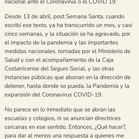
nacional ante el Coronavirus o el COVID 19.”
Desde 13 de abril, post Semana Santa, cuando
escribí ese texto, ya ha transcurrido un mes, y casi
cinco semanas, y la situación se ha agravado, por
el impacto de la pandemia y las importantes
medidas nacionales, tomadas por el Ministerio de
Salud y con el acompañamiento de la Caja
Costarricense del Seguro Social, y las otras
instancias públicas que abonan en la dirección de
detener, hasta donde se pueda, la Pandemia y la
expansión del Coronavirus COVID-19.
No parece en lo inmediato que se abran las
escuelas y colegios, ni se anuncian directrices
cercanas en ese sentido. Entonces, ¿Qué hacer?,
para dar al menos una respuesta a quienes me