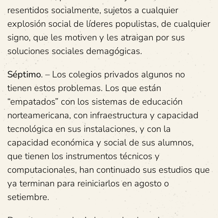
resentidos socialmente, sujetos a cualquier
explosión social de líderes populistas, de cualquier
signo, que les motiven y les atraigan por sus
soluciones sociales demagógicas.
Séptimo
. – Los colegios privados algunos no
tienen estos problemas. Los que están
“empatados” con los sistemas de educación
norteamericana, con infraestructura y capacidad
tecnológica en sus instalaciones, y con la
capacidad económica y social de sus alumnos,
que tienen los instrumentos técnicos y
computacionales, han continuado sus estudios que
ya terminan para reiniciarlos en agosto o
setiembre.