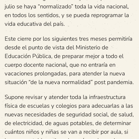
julio se haya “normalizado” toda la vida nacional,
en todos los sentidos, y se pueda reprogramar la
vida educativa del país.
Este cierre por los siguientes tres meses permitiría
desde el punto de vista del Ministerio de
Educación Pública, de preparar mejor a todo el
cuerpo docente nacional, que no entraría en
vacaciones prolongadas, para atender la nueva
situación “de la nueva normalidad” post pandemia.
Supone revisar y atender toda la infraestructura
física de escuelas y colegios para adecuarlas a las
nuevas necesidades de seguridad social, de salud,
de electricidad, de aguas potables, de determinar
cuántos niños y niñas se van a recibir por aula, si