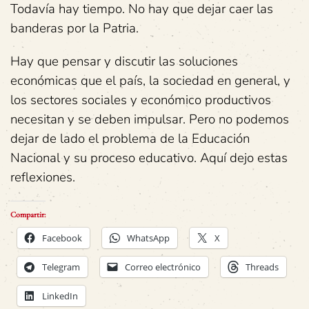
Todavía hay tiempo. No hay que dejar caer las
banderas por la Patria.
Hay que pensar y discutir las soluciones
económicas que el país, la sociedad en general, y
los sectores sociales y económico productivos
necesitan y se deben impulsar. Pero no podemos
dejar de lado el problema de la Educación
Nacional y su proceso educativo. Aquí dejo estas
reflexiones.
Compartir:
Facebook
WhatsApp
X
Telegram
Correo electrónico
Threads
LinkedIn