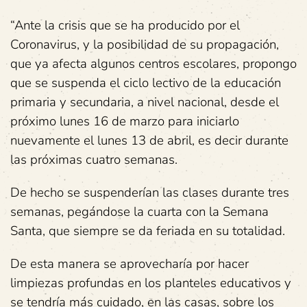
“Ante la crisis que se ha producido por el
Coronavirus, y la posibilidad de su propagación,
que ya afecta algunos centros escolares, propongo
que se suspenda el ciclo lectivo de la educación
primaria y secundaria, a nivel nacional, desde el
próximo lunes 16 de marzo para iniciarlo
nuevamente el lunes 13 de abril, es decir durante
las próximas cuatro semanas.
De hecho se suspenderían las clases durante tres
semanas, pegándose la cuarta con la Semana
Santa, que siempre se da feriada en su totalidad.
De esta manera se aprovecharía por hacer
limpiezas profundas en los planteles educativos y
se tendría más cuidado, en las casas, sobre los