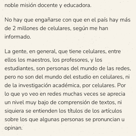
noble misión docente y educadora.
No hay que engañarse con que en el país hay más
de 2 millones de celulares, según me han
informado.
La gente, en general, que tiene celulares, entre
ellos los maestros, los profesores, y los
estudiantes, son personas del mundo de las redes,
pero no son del mundo del estudio en celulares, ni
de la investigación académica, por celulares. Por
lo que yo veo en redes muchas veces se aprecia
un nivel muy bajo de comprensión de textos, ni
siquiera se entienden los títulos de los artículos
sobre los que algunas personas se pronuncian u
opinan.