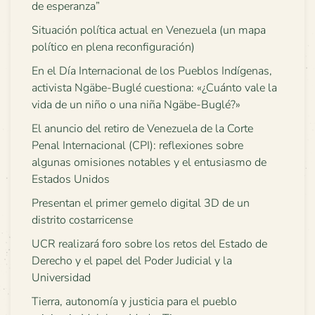
de esperanza”
Situación política actual en Venezuela (un mapa
político en plena reconfiguración)
En el Día Internacional de los Pueblos Indígenas,
activista Ngäbe-Buglé cuestiona: «¿Cuánto vale la
vida de un niño o una niña Ngäbe-Buglé?»
El anuncio del retiro de Venezuela de la Corte
Penal Internacional (CPI): reflexiones sobre
algunas omisiones notables y el entusiasmo de
Estados Unidos
Presentan el primer gemelo digital 3D de un
distrito costarricense
UCR realizará foro sobre los retos del Estado de
Derecho y el papel del Poder Judicial y la
Universidad
Tierra, autonomía y justicia para el pueblo