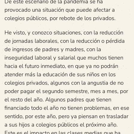
De este escenario de la pandemia se ha
provocado una situación que puede afectar a
colegios públicos, por rebote de los privados.
He visto, y conozco situaciones, con la reducción
de jornadas laborales, con la reducción o pérdida
de ingresos de padres y madres, con la
inseguridad laboral y salarial que muchos tienen
hacia el futuro inmediato, en que ya no podrán
atender más la educación de sus niños en los
colegios privados, algunos con la angustia de no
poder pagar el segundo semestre, mes a mes, por
el resto del año. Algunos padres que tienen
financiado todo el año no tienen problemas, en ese
sentido, por este año, pero ya piensan en trasladar
a sus hijos a colegios públicos el próximo año.
Este es el impacto en las clases medias que ha