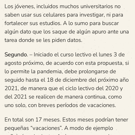
Los jóvenes, incluidos muchos universitarios no
saben usar sus celulares para investigar, ni para
fortalecer sus estudios. A lo sumo para buscar
algún dato que los saque de algún apuro ante una
tarea donde se les piden datos.
Segundo
. – Iniciado el curso lectivo el lunes 3 de
agosto próximo, de acuerdo con esta propuesta, si
lo permite la pandemia, debe prolongarse de
seguido hasta el 18 de diciembre del próximo año
2021, de manera que el ciclo lectivo del 2020 y
del 2021 se realicen de manera continua, como
uno solo, con breves períodos de vacaciones.
En total son 17 meses. Estos meses podrían tener
pequeñas “vacaciones”. A modo de ejemplo