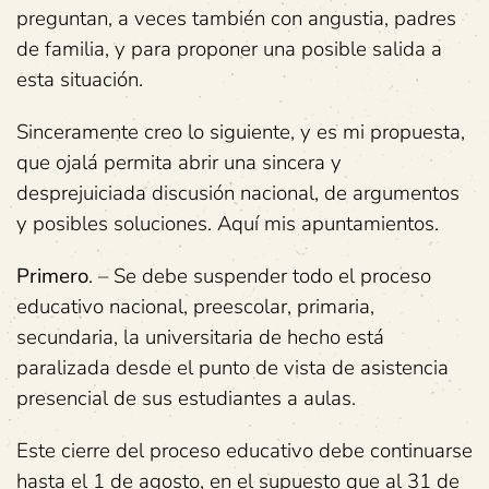
preguntan, a veces también con angustia, padres
de familia, y para proponer una posible salida a
esta situación.
Sinceramente creo lo siguiente, y es mi propuesta,
que ojalá permita abrir una sincera y
desprejuiciada discusión nacional, de argumentos
y posibles soluciones. Aquí mis apuntamientos.
Primero
. – Se debe suspender todo el proceso
educativo nacional, preescolar, primaria,
secundaria, la universitaria de hecho está
paralizada desde el punto de vista de asistencia
presencial de sus estudiantes a aulas.
Este cierre del proceso educativo debe continuarse
hasta el 1 de agosto, en el supuesto que al 31 de