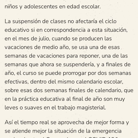
niños y adolescentes en edad escolar.
La suspensión de clases no afectaría el ciclo
educativo si en correspondencia a esta situación,
en el mes de julio, cuando se producen las
vacaciones de medio año, se usa una de esas
semanas de vacaciones para reponer, una de las
semanas que ahora se suspendería, y a finales de
año, el curso se puede prorrogar por dos semanas
efectivas, dentro del mismo calendario escolar,
sobre esas dos semanas finales de calendario, que
en la práctica educativa al final de año son muy
leves o suaves en el trabajo magisterial.
Así el tiempo real se aprovecha de mejor forma y
se atiende mejor la situación de la emergencia