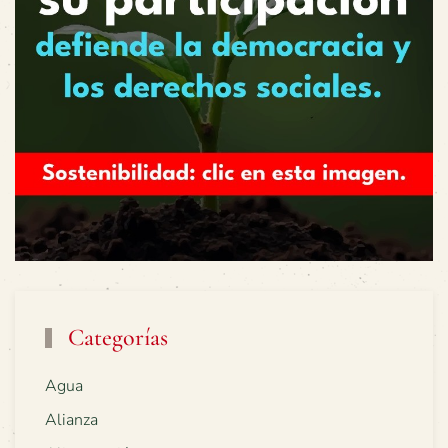
Categorías
Agua
Alianza