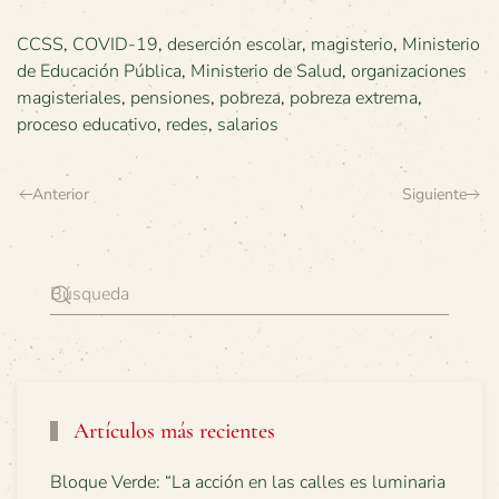
CCSS
,
COVID-19
,
deserción escolar
,
magisterio
,
Ministerio
de Educación Pública
,
Ministerio de Salud
,
organizaciones
magisteriales
,
pensiones
,
pobreza
,
pobreza extrema
,
proceso educativo
,
redes
,
salarios
Anterior
Siguiente
Artículos más recientes
Bloque Verde: “La acción en las calles es luminaria