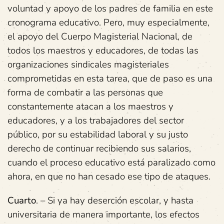
voluntad y apoyo de los padres de familia en este
cronograma educativo. Pero, muy especialmente,
el apoyo del Cuerpo Magisterial Nacional, de
todos los maestros y educadores, de todas las
organizaciones sindicales magisteriales
comprometidas en esta tarea, que de paso es una
forma de combatir a las personas que
constantemente atacan a los maestros y
educadores, y a los trabajadores del sector
público, por su estabilidad laboral y su justo
derecho de continuar recibiendo sus salarios,
cuando el proceso educativo está paralizado como
ahora, en que no han cesado ese tipo de ataques.
Cuarto
. – Si ya hay deserción escolar, y hasta
universitaria de manera importante, los efectos