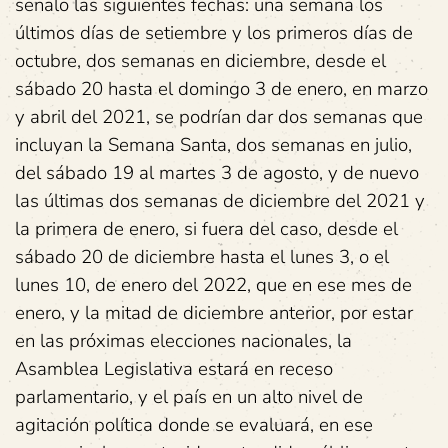
señalo las siguientes fechas: una semana los
últimos días de setiembre y los primeros días de
octubre, dos semanas en diciembre, desde el
sábado 20 hasta el domingo 3 de enero, en marzo
y abril del 2021, se podrían dar dos semanas que
incluyan la Semana Santa, dos semanas en julio,
del sábado 19 al martes 3 de agosto, y de nuevo
las últimas dos semanas de diciembre del 2021 y
la primera de enero, si fuera del caso, desde el
sábado 20 de diciembre hasta el lunes 3, o el
lunes 10, de enero del 2022, que en ese mes de
enero, y la mitad de diciembre anterior, por estar
en las próximas elecciones nacionales, la
Asamblea Legislativa estará en receso
parlamentario, y el país en un alto nivel de
agitación política donde se evaluará, en ese