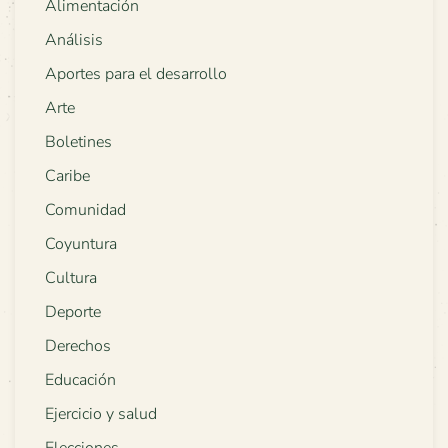
Alimentación
Análisis
Aportes para el desarrollo
Arte
Boletines
Caribe
Comunidad
Coyuntura
Cultura
Deporte
Derechos
Educación
Ejercicio y salud