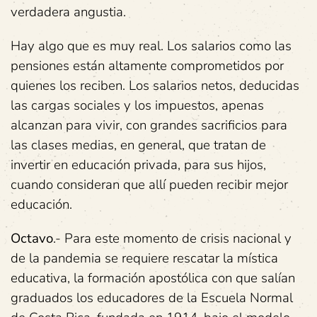
verdadera angustia.
Hay algo que es muy real. Los salarios como las
pensiones están altamente comprometidos por
quienes los reciben. Los salarios netos, deducidas
las cargas sociales y los impuestos, apenas
alcanzan para vivir, con grandes sacrificios para
las clases medias, en general, que tratan de
invertir en educación privada, para sus hijos,
cuando consideran que allí pueden recibir mejor
educación.
Octavo
.- Para este momento de crisis nacional y
de la pandemia se requiere rescatar la mística
educativa, la formación apostólica con que salían
graduados los educadores de la Escuela Normal