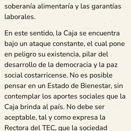
soberanía alimentaría y las garantías
laborales.
En este sentido, la Caja se encuentra
bajo un ataque constante, el cual pone
en peligro su existencia, pilar del
desarrollo de la democracia y la paz
social costarricense. No es posible
pensar en un Estado de Bienestar, sin
contemplar los aportes sociales que la
Caja brinda al país. No debe ser
aceptable, tal y como expresa la
Rectora del TEC, que la sociedad