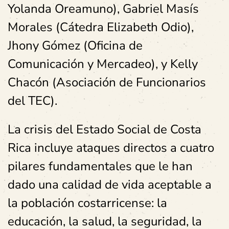
Yolanda Oreamuno), Gabriel Masís
Morales (Cátedra Elizabeth Odio),
Jhony Gómez (Oficina de
Comunicación y Mercadeo), y Kelly
Chacón (Asociación de Funcionarios
del TEC).
La crisis del Estado Social de Costa
Rica incluye ataques directos a cuatro
pilares fundamentales que le han
dado una calidad de vida aceptable a
la población costarricense: la
educación, la salud, la seguridad, la