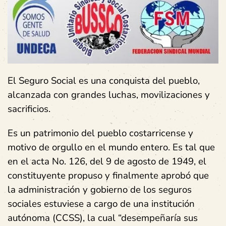
El Seguro Social es una conquista del pueblo,
alcanzada con grandes luchas, movilizaciones y
sacrificios.
Es un patrimonio del pueblo costarricense y
motivo de orgullo en el mundo entero. Es tal que
en el acta No. 126, del 9 de agosto de 1949, el
constituyente propuso y finalmente aprobó que
la administración y gobierno de los seguros
sociales estuviese a cargo de una institución
autónoma (CCSS), la cual “desempeñaría sus