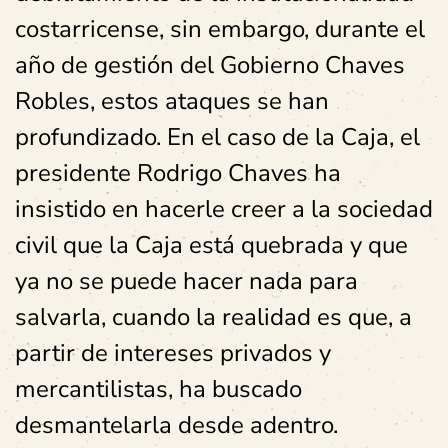
costarricense, sin embargo, durante el
año de gestión del Gobierno Chaves
Robles, estos ataques se han
profundizado. En el caso de la Caja, el
presidente Rodrigo Chaves ha
insistido en hacerle creer a la sociedad
civil que la Caja está quebrada y que
ya no se puede hacer nada para
salvarla, cuando la realidad es que, a
partir de intereses privados y
mercantilistas, ha buscado
desmantelarla desde adentro.