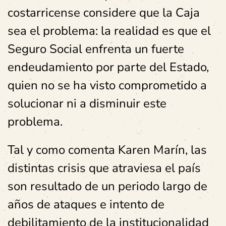
costarricense considere que la Caja
sea el problema: la realidad es que el
Seguro Social enfrenta un fuerte
endeudamiento por parte del Estado,
quien no se ha visto comprometido a
solucionar ni a disminuir este
problema.
Tal y como comenta Karen Marín, las
distintas crisis que atraviesa el país
son resultado de un periodo largo de
años de ataques e intento de
debilitamiento de la institucionalidad