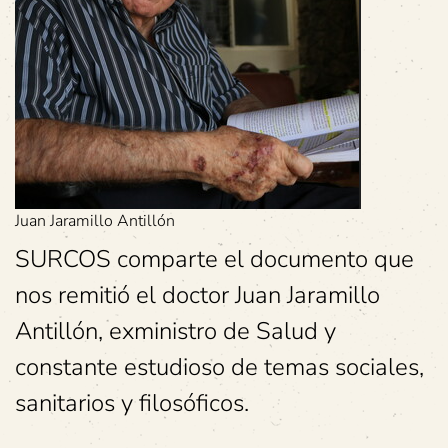
Juan Jaramillo Antillón
SURCOS comparte el documento que
nos remitió el doctor Juan Jaramillo
Antillón, exministro de Salud y
constante estudioso de temas sociales,
sanitarios y filosóficos.