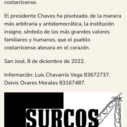
costarricense.
El presidente Chaves ha pisoteado, de la manera
más arbitraria y antidemocrática, la institución
insigne, símbolo de los más grandes valores
familiares y humanos, que el pueblo
costarricense atesora en el corazón.
San José, 8 de diciembre de 2022.
Información: Luis Chavarría Vega 83672737,
Deivis Ovares Morales 83167487.