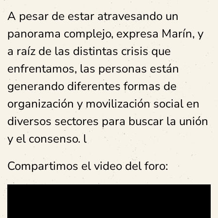
A pesar de estar atravesando un
panorama complejo, expresa Marín, y
a raíz de las distintas crisis que
enfrentamos, las personas están
generando diferentes formas de
organización y movilización social en
diversos sectores para buscar la unión
y el consenso. l
Compartimos el video del foro: