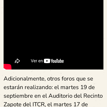
Adicionalmente, otros foros que se
estarán realizando: el martes 19 de
septiembre en el Auditorio del Recinto
Zapote del ITCR, el martes 17 de