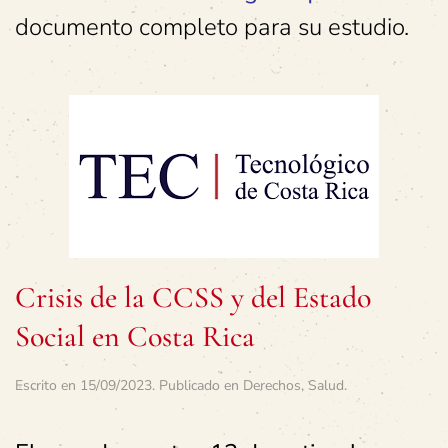
documento completo para su estudio.
Crisis de la CCSS y del Estado
Social en Costa Rica
Escrito en
15/09/2023
. Publicado en
Derechos
,
Salud
.