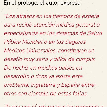
En el prólogo, el autor expresa:
“Los atrasos en los tiempos de espera
para recibir atención médica general o
especializada en los sistemas de Salud
Púbica Mundial o en los Seguros
Médicos Universales, constituyen un
desafío muy serio y difícil de cumplir.
De hecho, en muchos países en
desarrollo o ricos ya existe este
problema, Inglaterra y España entre
otros son ejemplo de estas fallas.
Deseo eso sí aclarar que las personas y