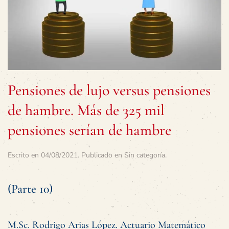
Pensiones de lujo versus pensiones
de hambre. Más de 325 mil
pensiones serían de hambre
Escrito en
04/08/2021
. Publicado en
Sin categoría
.
(Parte 10)
M.Sc. Rodrigo Arias López. Actuario Matemático