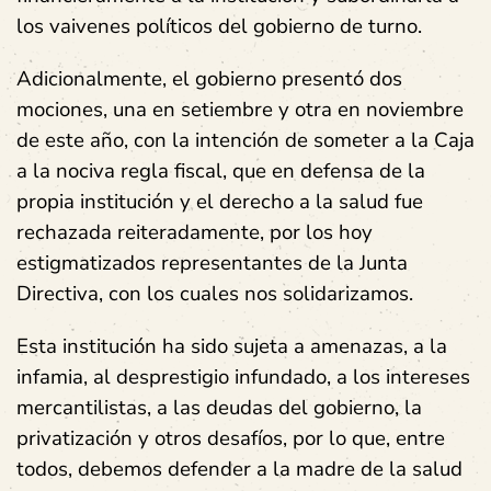
los vaivenes políticos del gobierno de turno.
Adicionalmente, el gobierno presentó dos
mociones, una en setiembre y otra en noviembre
de este año, con la intención de someter a la Caja
a la nociva regla fiscal, que en defensa de la
propia institución y el derecho a la salud fue
rechazada reiteradamente, por los hoy
estigmatizados representantes de la Junta
Directiva, con los cuales nos solidarizamos.
Esta institución ha sido sujeta a amenazas, a la
infamia, al desprestigio infundado, a los intereses
mercantilistas, a las deudas del gobierno, la
privatización y otros desafíos, por lo que, entre
todos, debemos defender a la madre de la salud