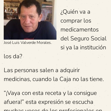
¿Quién va a
comprar los
medicamentos
del Seguro Social
José Luis Valverde Morales.
si ya la institución
los da?
Las personas salen a adquirir
medicinas, cuando la Caja no las tiene.
“¡Vaya con esta receta y la consigue
afuera!” esta expresión se escucha
muchas veces de los profesionales en