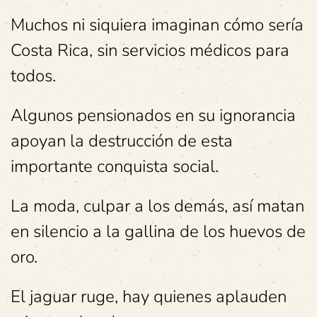
Muchos ni siquiera imaginan cómo sería
Costa Rica, sin servicios médicos para
todos.
Algunos pensionados en su ignorancia
apoyan la destrucción de esta
importante conquista social.
La moda, culpar a los demás, así matan
en silencio a la gallina de los huevos de
oro.
El jaguar ruge, hay quienes aplauden