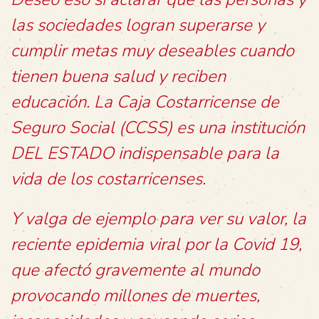
las sociedades logran superarse y
cumplir metas muy deseables cuando
tienen buena salud y reciben
educación. La Caja Costarricense de
Seguro Social (CCSS) es una institución
DEL ESTADO indispensable para la
vida de los costarricenses.
Y valga de ejemplo para ver su valor, la
reciente epidemia viral por la Covid 19,
que afectó gravemente al mundo
provocando millones de muertes,