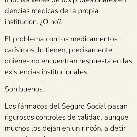
ciencias médicas de la propia
institución. ¿O no?.
El problema con los medicamentos
carísimos, lo tienen, precisamente,
quienes no encuentran respuesta en las
existencias institucionales.
Son buenos.
Los fármacos del Seguro Social pasan
rigurosos controles de calidad, aunque
muchos los dejan en un rincón, a decir