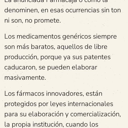
denominen, en esas ocurrencias sin ton
ni son, no promete.
Los medicamentos genéricos siempre
son más baratos, aquellos de libre
producción, porque ya sus patentes
caducaron, se pueden elaborar
masivamente.
Los fármacos innovadores, están
protegidos por leyes internacionales
para su elaboración y comercialización,
la propia institución, cuando los