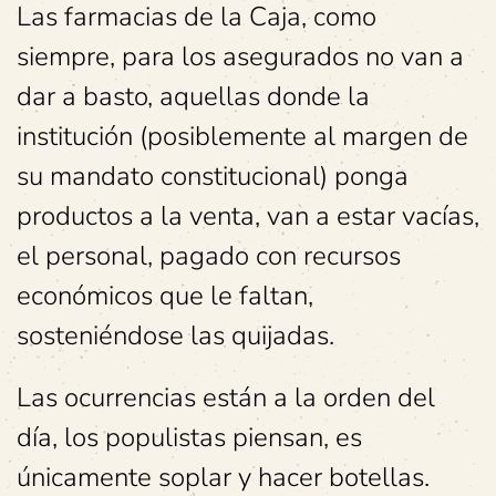
Las farmacias de la Caja, como
siempre, para los asegurados no van a
dar a basto, aquellas donde la
institución (posiblemente al margen de
su mandato constitucional) ponga
productos a la venta, van a estar vacías,
el personal, pagado con recursos
económicos que le faltan,
sosteniéndose las quijadas.
Las ocurrencias están a la orden del
día, los populistas piensan, es
únicamente soplar y hacer botellas.