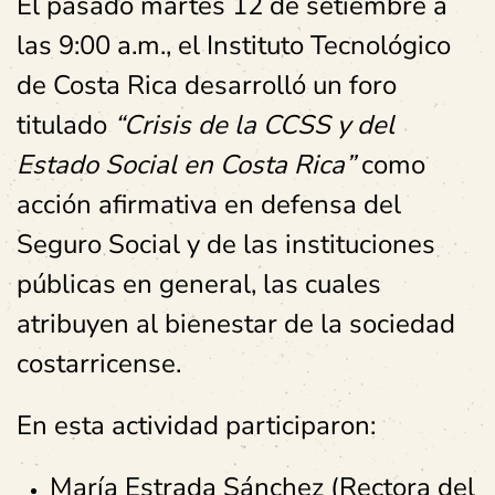
El pasado martes 12 de setiembre a
las 9:00 a.m., el Instituto Tecnológico
de Costa Rica desarrolló un foro
titulado
“Crisis de la CCSS y del
Estado Social en Costa Rica”
como
acción afirmativa en defensa del
Seguro Social y de las instituciones
públicas en general, las cuales
atribuyen al bienestar de la sociedad
costarricense.
En esta actividad participaron:
María Estrada Sánchez (Rectora del