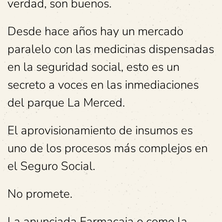
verdad, son buenos.
Desde hace años hay un mercado
paralelo con las medicinas dispensadas
en la seguridad social, esto es un
secreto a voces en las inmediaciones
del parque La Merced.
El aprovisionamiento de insumos es
uno de los procesos más complejos en
el Seguro Social.
No promete.
La anunciada Farmacaja o como la