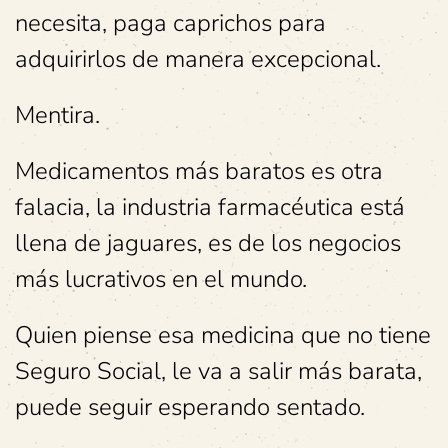
necesita, paga caprichos para
adquirirlos de manera excepcional.
Mentira.
Medicamentos más baratos es otra
falacia, la industria farmacéutica está
llena de jaguares, es de los negocios
más lucrativos en el mundo.
Quien piense esa medicina que no tiene
Seguro Social, le va a salir más barata,
puede seguir esperando sentado.