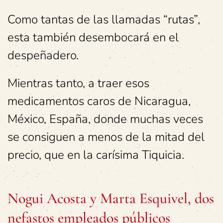
Como tantas de las llamadas “rutas”,
esta también desembocará en el
despeñadero.
Mientras tanto, a traer esos
medicamentos caros de Nicaragua,
México, España, donde muchas veces
se consiguen a menos de la mitad del
precio, que en la carísima Tiquicia.
Nogui Acosta y Marta Esquivel, dos
nefastos empleados públicos