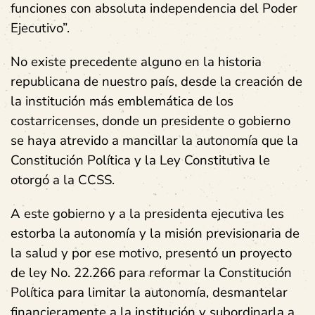
funciones con absoluta independencia del Poder
Ejecutivo”.
No existe precedente alguno en la historia
republicana de nuestro país, desde la creación de
la institución más emblemática de los
costarricenses, donde un presidente o gobierno
se haya atrevido a mancillar la autonomía que la
Constitución Política y la Ley Constitutiva le
otorgó a la CCSS.
A este gobierno y a la presidenta ejecutiva les
estorba la autonomía y la misión previsionaria de
la salud y por ese motivo, presentó un proyecto
de ley No. 22.266 para reformar la Constitución
Política para limitar la autonomía, desmantelar
financieramente a la institución y subordinarla a