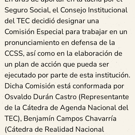
Seguro Social, el Consejo Institucional
del TEC decidió designar una
Comisión Especial para trabajar en un
pronunciamiento en defensa de la
CCSS, así como en la elaboración de
un plan de acción que pueda ser
ejecutado por parte de esta institución.
Dicha Comisión está conformada por
Osvaldo Durán Castro (Representante
de la Cátedra de Agenda Nacional del
TEC), Benjamín Campos Chavarría
(Cátedra de Realidad Nacional