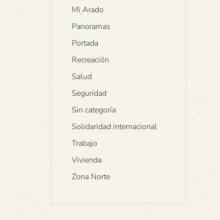
Mi Arado
Panoramas
Portada
Recreación
Salud
Seguridad
Sin categoría
Solidaridad internacional
Trabajo
Vivienda
Zona Norte