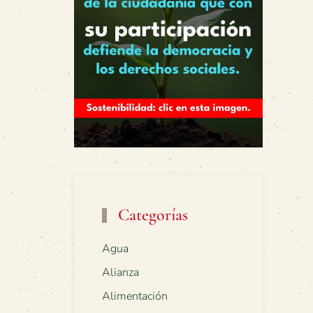
Categorías
Agua
Alianza
Alimentación