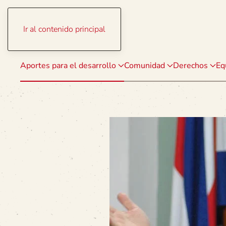
Ir al contenido principal
Aportes para el desarrollo
Comunidad
Derechos
Eq