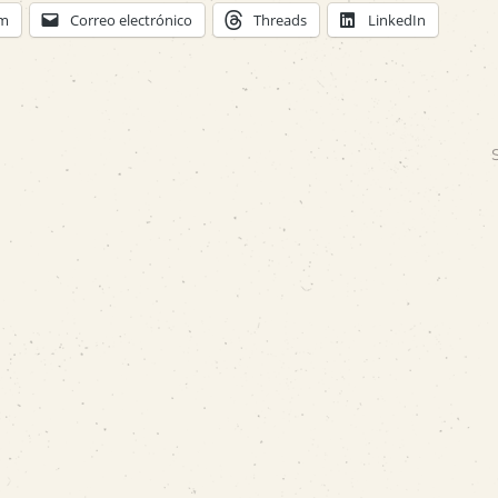
am
Correo electrónico
Threads
LinkedIn