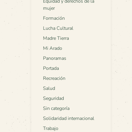
Equidad y derechos de la
mujer
Formación
Lucha Cultural
Madre Tierra
Mi Arado
Panoramas
Portada
Recreación
Salud
Seguridad
Sin categoría
Solidaridad internacional
Trabajo