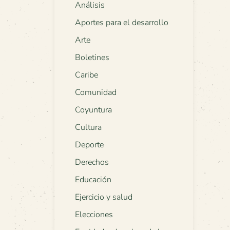
Análisis
Aportes para el desarrollo
Arte
Boletines
Caribe
Comunidad
Coyuntura
Cultura
Deporte
Derechos
Educación
Ejercicio y salud
Elecciones