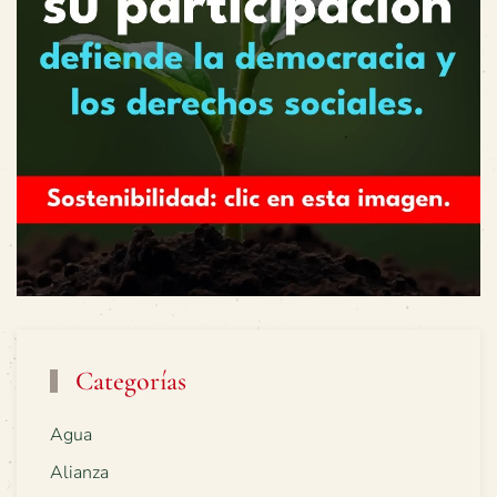
Categorías
Agua
Alianza