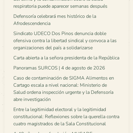
respiratoria puede aparecer semanas después
Defensoría celebrará mes histórico de la
Afrodescendencia
Sindicato UDECO Dos Pinos denuncia doble
ofensiva contra la libertad sindical y convoca a las
organizaciones del país a solidarizarse
Carta abierta a la señora presidenta de la República
Panoramas SURCOS | 4 de agosto de 2026
Caso de contaminación de SIGMA Alimentos en
Cartago escala a nivel nacional: Ministerio de
Salud ordena inspección urgente y la Defensoría
abre investigación
Entre la legitimidad electoral y la legitimidad
constitucional: Reflexiones sobre la querella contra
cuatro magistrados de la Sala Constitucional