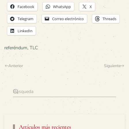
Facebook
WhatsApp
X
Telegram
Correo electrónico
Threads
LinkedIn
referéndum
,
TLC
Anterior
Siguiente
Artículos más recientes