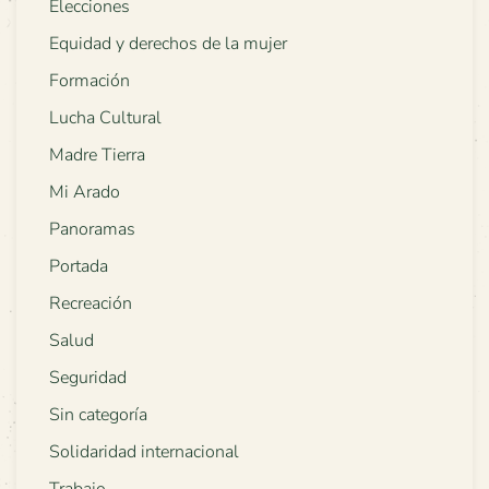
Elecciones
Equidad y derechos de la mujer
Formación
Lucha Cultural
Madre Tierra
Mi Arado
Panoramas
Portada
Recreación
Salud
Seguridad
Sin categoría
Solidaridad internacional
Trabajo