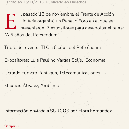
Escrito en
15/11/2013
. Publicado en
Derechos
.
E
l pasado 13 de noviembre, el Frente de Acción
Unitaria organizó un Panel o Foro en el que se
presentaron 3 expositores para desarrollar el tema:
“A 6 años del Referéndum”.
Título del evento: TLC a 6 años del Referéndum
Expositores: Luis Paulino Vargas Solís, Economía
Gerardo Fumero Paniagua, Telecomunicaciones
Mauricio Álvarez, Ambiente
Información enviada a SURCOS por Flora Fernández.
Compartir: