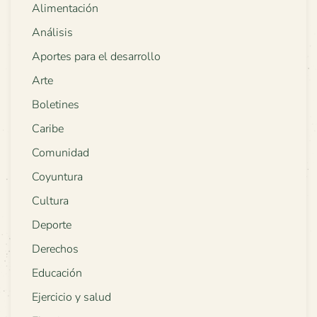
Alimentación
Análisis
Aportes para el desarrollo
Arte
Boletines
Caribe
Comunidad
Coyuntura
Cultura
Deporte
Derechos
Educación
Ejercicio y salud