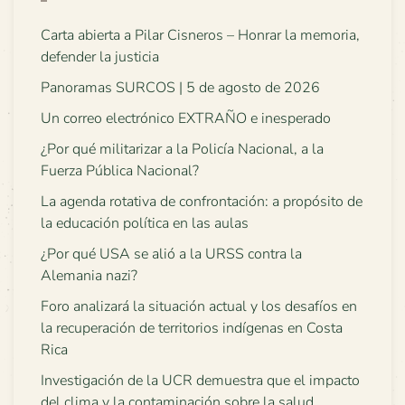
Carta abierta a Pilar Cisneros – Honrar la memoria,
defender la justicia
Panoramas SURCOS | 5 de agosto de 2026
Un correo electrónico EXTRAÑO e inesperado
¿Por qué militarizar a la Policía Nacional, a la
Fuerza Pública Nacional?
La agenda rotativa de confrontación: a propósito de
la educación política en las aulas
¿Por qué USA se alió a la URSS contra la
Alemania nazi?
Foro analizará la situación actual y los desafíos en
la recuperación de territorios indígenas en Costa
Rica
Investigación de la UCR demuestra que el impacto
del clima y la contaminación sobre la salud