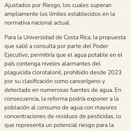
Ajustados por Riesgo, los cuales superan
ampliamente los límites establecidos en la
normativa nacional actual.
Para la Universidad de Costa Rica, la propuesta
que salió a consulta por parte del Poder
Ejecutivo, permitiría que el agua potable en el
país contenga niveles alarmantes del
plaguicida clorotalonil, prohibido desde 2023
por su clasificación como cancerígeno y
detectado en numerosas fuentes de agua. En
consecuencia, la reforma podría exponer a la
población al consumo de agua con mayores
concentraciones de residuos de pesticidas, lo
que representa un potencial riesgo para la