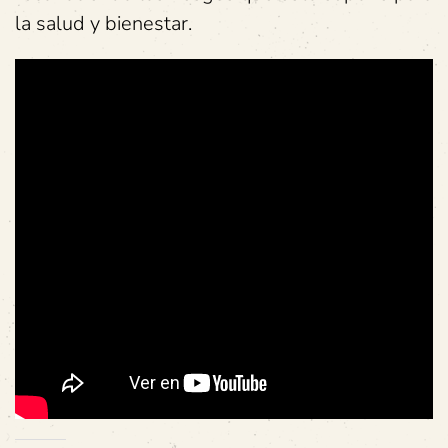
la salud y bienestar.