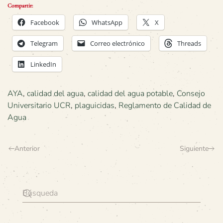
Compartir:
Facebook
WhatsApp
X
Telegram
Correo electrónico
Threads
LinkedIn
AYA
,
calidad del agua
,
calidad del agua potable
,
Consejo
Universitario UCR
,
plaguicidas
,
Reglamento de Calidad de
Agua
Anterior
Siguiente