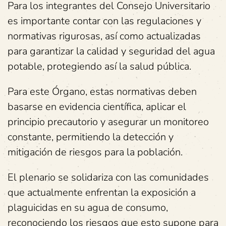
Para los integrantes del Consejo Universitario
es importante contar con las regulaciones y
normativas rigurosas, así como actualizadas
para garantizar la calidad y seguridad del agua
potable, protegiendo así la salud pública.
Para este Órgano, estas normativas deben
basarse en evidencia científica, aplicar el
principio precautorio y asegurar un monitoreo
constante, permitiendo la detección y
mitigación de riesgos para la población.
El plenario se solidariza con las comunidades
que actualmente enfrentan la exposición a
plaguicidas en su agua de consumo,
reconociendo los riesgos que esto supone para