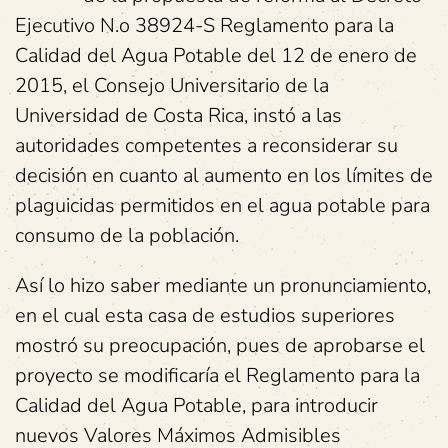
Ejecutivo N.o 38924-S Reglamento para la
Calidad del Agua Potable del 12 de enero de
2015, el Consejo Universitario de la
Universidad de Costa Rica, instó a las
autoridades competentes a reconsiderar su
decisión en cuanto al aumento en los límites de
plaguicidas permitidos en el agua potable para
consumo de la población.
Así lo hizo saber mediante un pronunciamiento,
en el cual esta casa de estudios superiores
mostró su preocupación, pues de aprobarse el
proyecto se modificaría el Reglamento para la
Calidad del Agua Potable, para introducir
nuevos Valores Máximos Admisibles