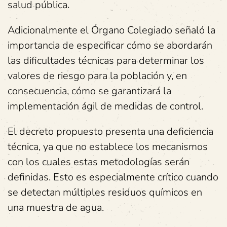
salud pública.
Adicionalmente el Órgano Colegiado señaló la
importancia de especificar cómo se abordarán
las dificultades técnicas para determinar los
valores de riesgo para la población y, en
consecuencia, cómo se garantizará la
implementación ágil de medidas de control.
El decreto propuesto presenta una deficiencia
técnica, ya que no establece los mecanismos
con los cuales estas metodologías serán
definidas. Esto es especialmente crítico cuando
se detectan múltiples residuos químicos en
una muestra de agua.