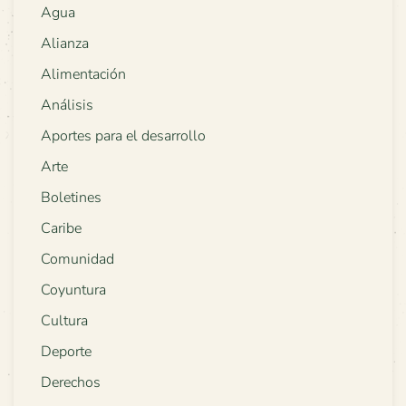
Agua
Alianza
Alimentación
Análisis
Aportes para el desarrollo
Arte
Boletines
Caribe
Comunidad
Coyuntura
Cultura
Deporte
Derechos