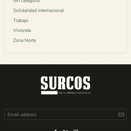
Sin categoría
Solidaridad internacional
Trabajo
Vivienda
Zona Norte