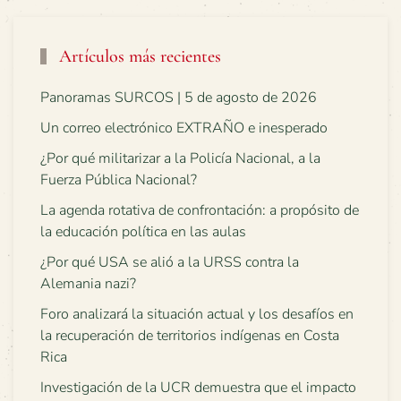
Artículos más recientes
Panoramas SURCOS | 5 de agosto de 2026
Un correo electrónico EXTRAÑO e inesperado
¿Por qué militarizar a la Policía Nacional, a la
Fuerza Pública Nacional?
La agenda rotativa de confrontación: a propósito de
la educación política en las aulas
¿Por qué USA se alió a la URSS contra la
Alemania nazi?
Foro analizará la situación actual y los desafíos en
la recuperación de territorios indígenas en Costa
Rica
Investigación de la UCR demuestra que el impacto