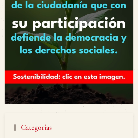
Categorías