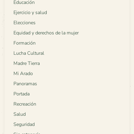
Educación
Ejercicio y salud
Elecciones
Equidad y derechos de la mujer
Formación
Lucha Cultural
Madre Tierra
Mi Arado
Panoramas
Portada
Recreación
Salud
Seguridad