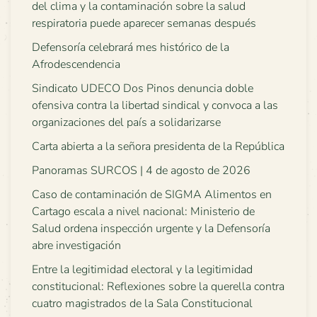
del clima y la contaminación sobre la salud
respiratoria puede aparecer semanas después
Defensoría celebrará mes histórico de la
Afrodescendencia
Sindicato UDECO Dos Pinos denuncia doble
ofensiva contra la libertad sindical y convoca a las
organizaciones del país a solidarizarse
Carta abierta a la señora presidenta de la República
Panoramas SURCOS | 4 de agosto de 2026
Caso de contaminación de SIGMA Alimentos en
Cartago escala a nivel nacional: Ministerio de
Salud ordena inspección urgente y la Defensoría
abre investigación
Entre la legitimidad electoral y la legitimidad
constitucional: Reflexiones sobre la querella contra
cuatro magistrados de la Sala Constitucional