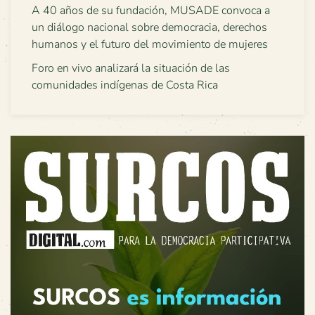
A 40 años de su fundación, MUSADE convoca a
un diálogo nacional sobre democracia, derechos
humanos y el futuro del movimiento de mujeres
Foro en vivo analizará la situación de las
comunidades indígenas de Costa Rica