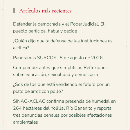
Artículos más recientes
Defender la democracia y el Poder Judicial. El
pueblo participa, habla y decide
¿Quién dijo que la defensa de las instituciones es
acrítica?
Panoramas SURCOS | 8 de agosto de 2026
Comprender antes que simplificar: Reflexiones
sobre educación, sexualidad y democracia
¿Sos de los que está vendiendo el futuro por un
plato de arroz con pollo?
SINAC-ACLAC confirma presencia de humedal en
264 hectáreas del Yolillal Río Bananito y reporta
tres denuncias penales por posibles afectaciones
ambientales