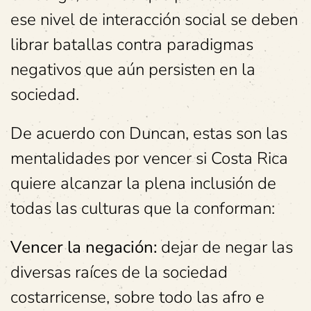
ese nivel de interacción social se deben
librar batallas contra paradigmas
negativos que aún persisten en la
sociedad.
De acuerdo con Duncan, estas son las
mentalidades por vencer si Costa Rica
quiere alcanzar la plena inclusión de
todas las culturas que la conforman:
Vencer la negación:
dejar de negar las
diversas raíces de la sociedad
costarricense, sobre todo las afro e