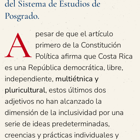
del Sistema de Estudios de
Posgrado.
A
pesar de que el artículo
primero de la Constitución
Política afirma que Costa Rica
es una República democrática, libre,
independiente,
multiétnica y
pluricultural
, estos últimos dos
adjetivos no han alcanzado la
dimensión de la inclusividad por una
serie de ideas predeterminadas,
creencias y prácticas individuales y