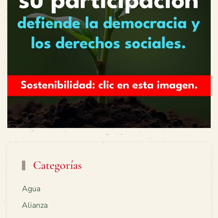
Categorías
Agua
Alianza