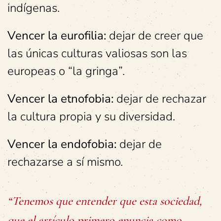
indígenas.
Vencer la eurofilia:
dejar de creer que
las únicas culturas valiosas son las
europeas o “la gringa”.
Vencer la etnofobia:
dejar de rechazar
la cultura propia y su diversidad.
Vencer la endofobia:
dejar de
rechazarse a sí mismo.
“Tenemos que entender que esta sociedad,
que el artículo primero enuncia como