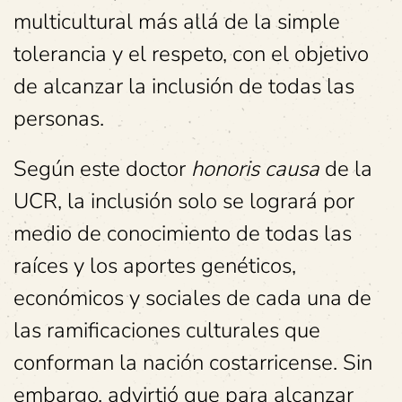
multicultural más allá de la simple
tolerancia y el respeto, con el objetivo
de alcanzar la inclusión de todas las
personas.
Según este doctor
honoris causa
de la
UCR, la inclusión solo se logrará por
medio de conocimiento de todas las
raíces y los aportes genéticos,
económicos y sociales de cada una de
las ramificaciones culturales que
conforman la nación costarricense. Sin
embargo, advirtió que para alcanzar