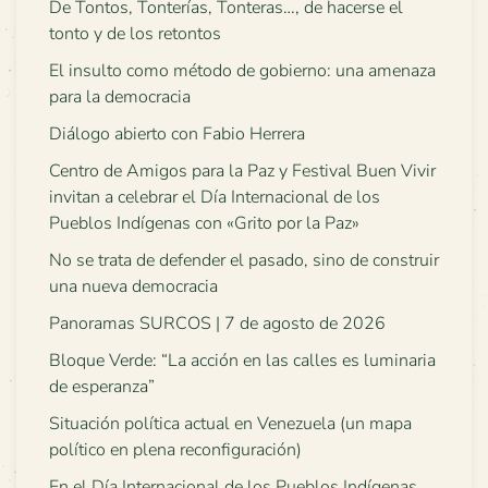
De Tontos, Tonterías, Tonteras…, de hacerse el
tonto y de los retontos
El insulto como método de gobierno: una amenaza
para la democracia
Diálogo abierto con Fabio Herrera
Centro de Amigos para la Paz y Festival Buen Vivir
invitan a celebrar el Día Internacional de los
Pueblos Indígenas con «Grito por la Paz»
No se trata de defender el pasado, sino de construir
una nueva democracia
Panoramas SURCOS | 7 de agosto de 2026
Bloque Verde: “La acción en las calles es luminaria
de esperanza”
Situación política actual en Venezuela (un mapa
político en plena reconfiguración)
En el Día Internacional de los Pueblos Indígenas,