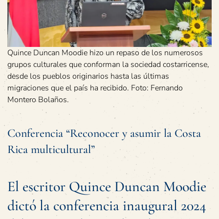
Quince Duncan Moodie hizo un repaso de los numerosos
grupos culturales que conforman la sociedad costarricense,
desde los pueblos originarios hasta las últimas
migraciones que el país ha recibido. Foto: Fernando
Montero Bolaños.
Conferencia “Reconocer y asumir la Costa
Rica multicultural”
El escritor Quince Duncan Moodie
dictó la conferencia inaugural 2024