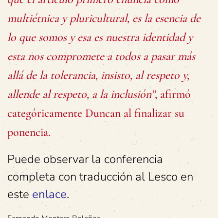
multiétnica y pluricultural, es la esencia de
lo que somos y esa es nuestra identidad y
esta nos compromete a todos a pasar más
allá de la tolerancia, insisto, al respeto y,
allende al respeto, a la inclusión”
, afirmó
categóricamente Duncan al finalizar su
ponencia.
Puede observar la conferencia
completa con traducción al Lesco en
este
enlace
.