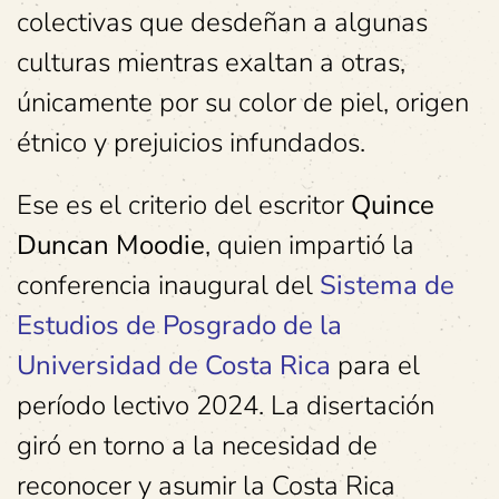
colectivas que desdeñan a algunas
culturas mientras exaltan a otras,
únicamente por su color de piel, origen
étnico y prejuicios infundados.
Ese es el criterio del escritor
Quince
Duncan Moodie
, quien impartió la
conferencia inaugural del
Sistema de
Estudios de Posgrado de la
Universidad de Costa Rica
para el
período lectivo 2024. La disertación
giró en torno a la necesidad de
reconocer y asumir la Costa Rica