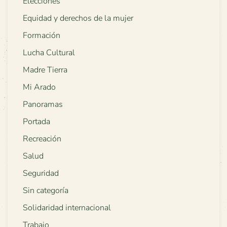
Elecciones
Equidad y derechos de la mujer
Formación
Lucha Cultural
Madre Tierra
Mi Arado
Panoramas
Portada
Recreación
Salud
Seguridad
Sin categoría
Solidaridad internacional
Trabajo