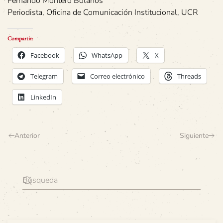
Fernando Montero Bolaños
Periodista, Oficina de Comunicación Institucional, UCR
Compartir:
Facebook
WhatsApp
X
Telegram
Correo electrónico
Threads
LinkedIn
Anterior
Siguiente