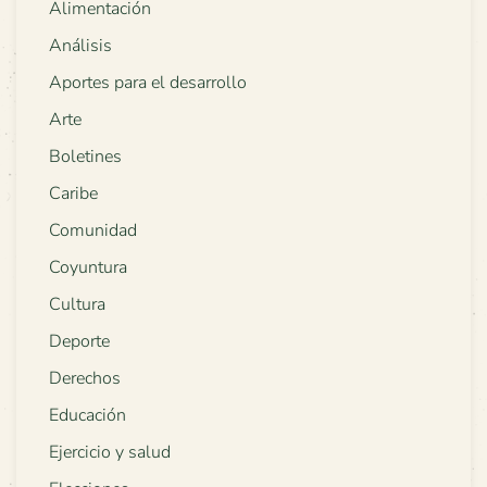
Alimentación
Análisis
Aportes para el desarrollo
Arte
Boletines
Caribe
Comunidad
Coyuntura
Cultura
Deporte
Derechos
Educación
Ejercicio y salud