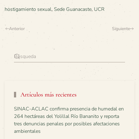
hostigamiento sexual
,
Sede Guanacaste
,
UCR
Anterior
Siguiente
Artículos más recientes
SINAC-ACLAC confirma presencia de humedal en
264 hectáreas del Yolillal Río Bananito y reporta
tres denuncias penales por posibles afectaciones
ambientales