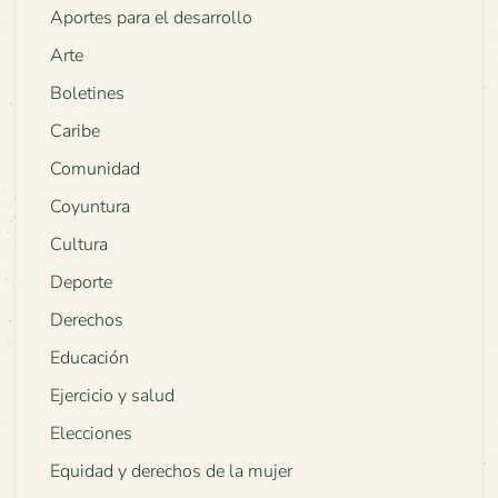
Aportes para el desarrollo
Arte
Boletines
Caribe
Comunidad
Coyuntura
Cultura
Deporte
Derechos
Educación
Ejercicio y salud
Elecciones
Equidad y derechos de la mujer