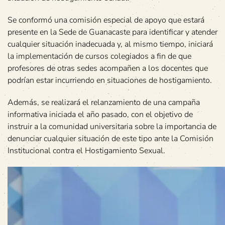
Se conformó una comisión especial de apoyo que estará
presente en la Sede de Guanacaste para identificar y atender
cualquier situación inadecuada y, al mismo tiempo, iniciará
la implementación de cursos colegiados a fin de que
profesores de otras sedes acompañen a los docentes que
podrían estar incurriendo en situaciones de hostigamiento.
Además, se realizará el relanzamiento de una campaña
informativa iniciada el año pasado, con el objetivo de
instruir a la comunidad universitaria sobre la importancia de
denunciar cualquier situación de este tipo ante la Comisión
Institucional contra el Hostigamiento Sexual.