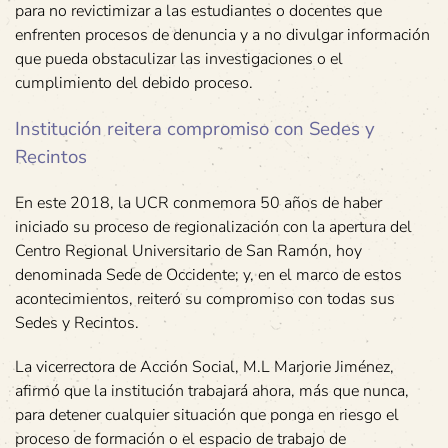
para no revictimizar a las estudiantes o docentes que
enfrenten procesos de denuncia y a no divulgar información
que pueda obstaculizar las investigaciones o el
cumplimiento del debido proceso.
Institución reitera compromiso con Sedes y
Recintos
En este 2018, la UCR conmemora 50 años de haber
iniciado su proceso de regionalización con la apertura del
Centro Regional Universitario de San Ramón, hoy
denominada Sede de Occidente; y, en el marco de estos
acontecimientos, reiteró su compromiso con todas sus
Sedes y Recintos.
La vicerrectora de Acción Social, M.L Marjorie Jiménez,
afirmó que la institución trabajará ahora, más que nunca,
para detener cualquier situación que ponga en riesgo el
proceso de formación o el espacio de trabajo de