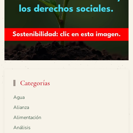
Categorías
Agua
Alianza
Alimentación
Análisis