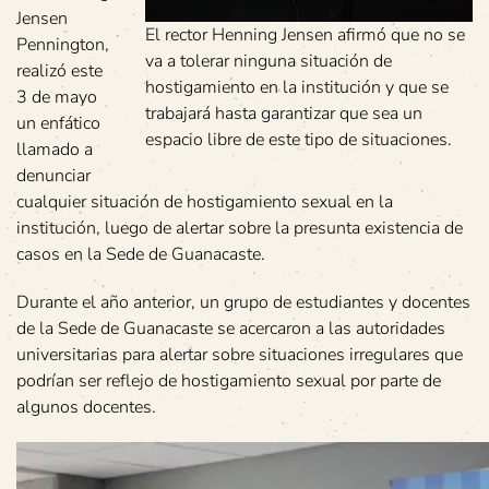
Jensen
El rector Henning Jensen afirmó que no se
Pennington,
va a tolerar ninguna situación de
realizó este
hostigamiento en la institución y que se
3 de mayo
trabajará hasta garantizar que sea un
un enfático
espacio libre de este tipo de situaciones.
llamado a
denunciar
cualquier situación de hostigamiento sexual en la
institución, luego de alertar sobre la presunta existencia de
casos en la Sede de Guanacaste.
Durante el año anterior, un grupo de estudiantes y docentes
de la Sede de Guanacaste se acercaron a las autoridades
universitarias para alertar sobre situaciones irregulares que
podrían ser reflejo de hostigamiento sexual por parte de
algunos docentes.