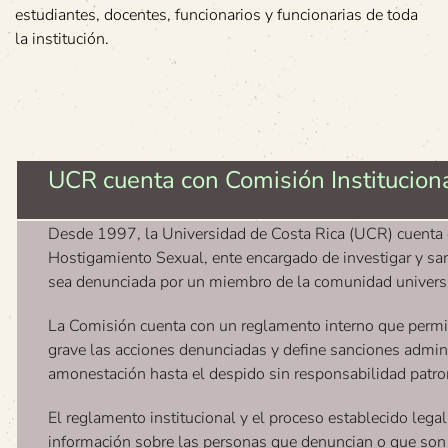
estudiantes, docentes, funcionarios y funcionarias de toda
la institución.
UCR cuenta con Comisión Institucion
Desde 1997, la Universidad de Costa Rica (UCR) cuenta c
Hostigamiento Sexual, ente encargado de investigar y sa
sea denunciada por un miembro de la comunidad universi
La Comisión cuenta con un reglamento interno que permite
grave las acciones denunciadas y define sanciones admin
amonestación hasta el despido sin responsabilidad patro
El reglamento institucional y el proceso establecido leg
información sobre las personas que denuncian o que son 