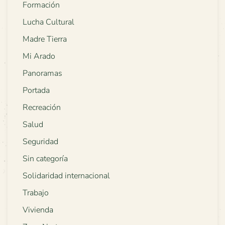
Formación
Lucha Cultural
Madre Tierra
Mi Arado
Panoramas
Portada
Recreación
Salud
Seguridad
Sin categoría
Solidaridad internacional
Trabajo
Vivienda