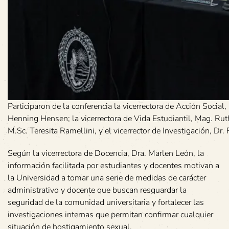
Participaron de la conferencia la vicerrectora de Acción Social,
Henning Hensen; la vicerrectora de Vida Estudiantil, Mag. Ru
M.Sc. Teresita Ramellini, y el vicerrector de Investigación, Dr.
Según la vicerrectora de Docencia, Dra. Marlen León, la
información facilitada por estudiantes y docentes motivan a
la Universidad a tomar una serie de medidas de carácter
administrativo y docente que buscan resguardar la
seguridad de la comunidad universitaria y fortalecer las
investigaciones internas que permitan confirmar cualquier
situación de hostigamiento sexual.