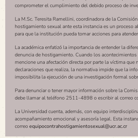
comprometer el cumplimiento del debido proceso de inve
La M.Sc. Teresita Ramellini, coordinadora de la Comisión,
hostigamiento sexual ante esta instancia es un proceso a
para que la institución pueda tomar acciones para atender
La académica enfatizó la importancia de entender la difere
denuncia de hostigamiento. Cuando los acontecimientos s
mencione una afectación directa por parte la víctima que na
declaraciones que realiza, la normativa impide que la inf
imposibilita la ejecución de una investigación formal sobr
Para denunciar o tener mayor información sobre la Comisi
debe llamar al teléfono 2511-4898 o escribir al correo 
La Universidad cuenta, además, con equipo interdisciplin
acompañamiento emocional y asesoría legal. Esta instanc
correo
equipocontrahostigamientosexual@ucr.ac.cr