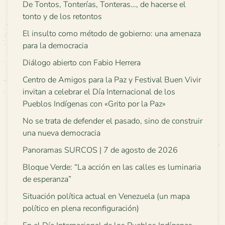
De Tontos, Tonterías, Tonteras…, de hacerse el
tonto y de los retontos
El insulto como método de gobierno: una amenaza
para la democracia
Diálogo abierto con Fabio Herrera
Centro de Amigos para la Paz y Festival Buen Vivir
invitan a celebrar el Día Internacional de los
Pueblos Indígenas con «Grito por la Paz»
No se trata de defender el pasado, sino de construir
una nueva democracia
Panoramas SURCOS | 7 de agosto de 2026
Bloque Verde: “La acción en las calles es luminaria
de esperanza”
Situación política actual en Venezuela (un mapa
político en plena reconfiguración)