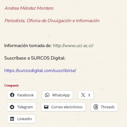
Andrea Méndez Montero
Periodista, Oficina de Divulgación e Información
Información tomada de
:
http://www.ucr.ac.cr/
Suscríbase a SURCOS Digital:
https://surcosdigital.com/suscribirse/
Compartir:
Facebook
WhatsApp
X
Telegram
Correo electrónico
Threads
LinkedIn