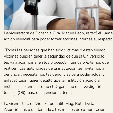
La vicerrectora de Docencia, Dra. Marlen León, reiteró el llam
acción esencial para poder tomar acciones internas al respecto
“Todas las personas que han sido víctimas o están siendo
víctimas pueden tener la seguridad de que la Universidad
les va a acompañar en los procesos internos o externos que
realicen. Las autoridades de la institución les invitamos a
denunciar, necesitamos las denuncias para poder actuar”,
enfatizó León, quien detalló que la institución acudió a
instancias externas, como el Organismo de Investigación
Judicial (OIJ), para dar atención al tema.
La vicerrectora de Vida Estudiantil, Mag. Ruth De la
Asunción, hizo un llamado a los medios de comunicación