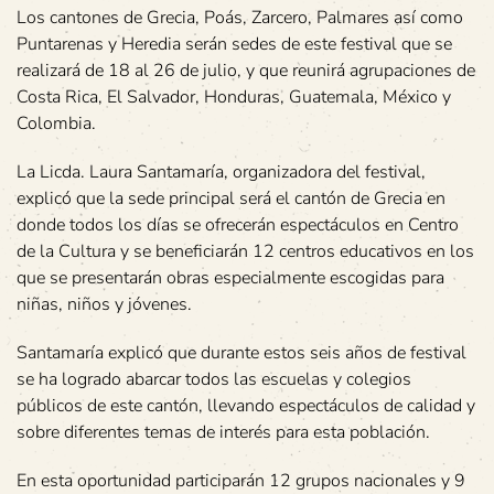
Los cantones de Grecia, Poás, Zarcero, Palmares así como
Puntarenas y Heredia serán sedes de este festival que se
realizará de 18 al 26 de julio, y que reunirá agrupaciones de
Costa Rica, El Salvador, Honduras, Guatemala, México y
Colombia.
La Licda. Laura Santamaría, organizadora del festival,
explicó que la sede principal será el cantón de Grecia en
donde todos los días se ofrecerán espectáculos en Centro
de la Cultura y se beneficiarán 12 centros educativos en los
que se presentarán obras especialmente escogidas para
niñas, niños y jóvenes.
Santamaría explicó que durante estos seis años de festival
se ha logrado abarcar todos las escuelas y colegios
públicos de este cantón, llevando espectáculos de calidad y
sobre diferentes temas de interés para esta población.
En esta oportunidad participarán 12 grupos nacionales y 9