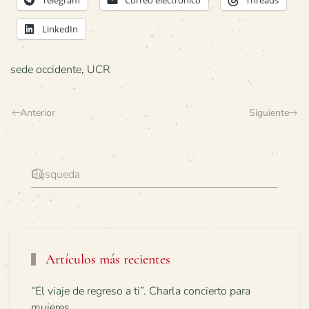
LinkedIn
sede occidente
,
UCR
Anterior
Siguiente
Artículos más recientes
“El viaje de regreso a ti”. Charla concierto para
mujeres