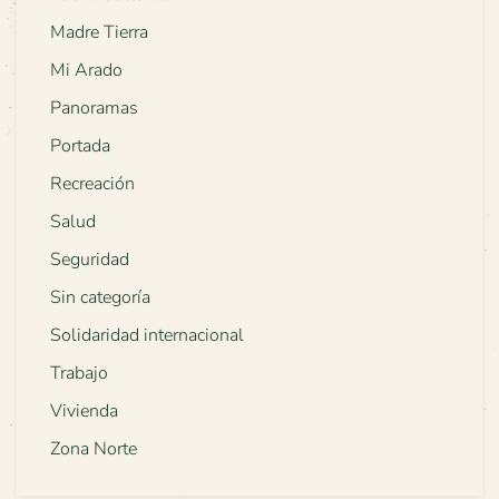
Madre Tierra
Mi Arado
Panoramas
Portada
Recreación
Salud
Seguridad
Sin categoría
Solidaridad internacional
Trabajo
Vivienda
Zona Norte