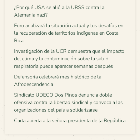
¿Por qué USA se alió a la URSS contra la
Alemania nazi?
Foro analizará la situación actual y los desafíos en
la recuperación de territorios indígenas en Costa
Rica
Investigación de la UCR demuestra que el impacto
del clima y la contaminación sobre la salud
respiratoria puede aparecer semanas después
Defensoría celebrará mes histórico de la
Afrodescendencia
Sindicato UDECO Dos Pinos denuncia doble
ofensiva contra la libertad sindical y convoca a las
organizaciones del país a solidarizarse
Carta abierta a la señora presidenta de la República