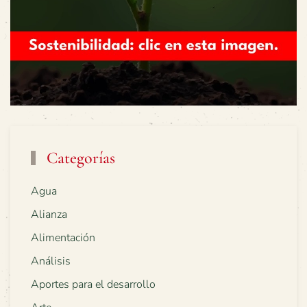
Categorías
Agua
Alianza
Alimentación
Análisis
Aportes para el desarrollo