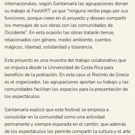
internacionales, según Santamaría las agrupaciones donan
su trabajo al FestART ya que “ninguno recibe pago por sus
funciones, porque creen en el proyecto y desean compartir
los mensajes de sus obras con las comunidades de
Occidente”. En esta ocasión las obras tratarán temas
relacionados con género, medio ambiente, cuentos
mágicos, libertad, solidaridad y tolerancia.
Este proyecto es una muestra del trabajo colaborativo que
se impulsa desde la Universidad de Costa Rica para
beneficio de la población. En este caso el Recinto de Grecia
es el organizador, las agrupaciones aportan su trabajo y las
comunidades facilitan los espacios para la presentación de
los espectáculos.
Santamaría explicó que este festival se empieza a
consolidar en la comunidad como una actividad
permanente y siempre esperada en el cantón, que además
de los espectáculos les permite compartir la cultura y el arte