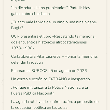
“La dictadura de los propietarios”. Parte II: Hay
gatos sobre el techado
¿Cuánto vale la vida de un niño o una niña Ngäbe-
Buglé?
UCR presentará el libro «Rescatando la memoria:
dos encuentros históricos afrocostarricenses
1978-1996»
Carta abierta a Pilar Cisneros – Honrar la memoria,
defender la justicia
Panoramas SURCOS | 5 de agosto de 2026
Un correo electrónico EXTRAÑO e inesperado
¿Por qué militarizar a la Policía Nacional, a la
Fuerza Pública Nacional?
La agenda rotativa de confrontación: a propósito de
la educación política en las aulas