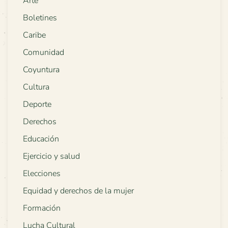
Arte
Boletines
Caribe
Comunidad
Coyuntura
Cultura
Deporte
Derechos
Educación
Ejercicio y salud
Elecciones
Equidad y derechos de la mujer
Formación
Lucha Cultural