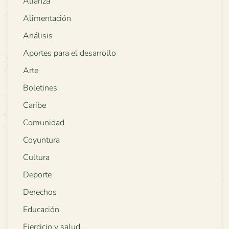
Alianza
Alimentación
Análisis
Aportes para el desarrollo
Arte
Boletines
Caribe
Comunidad
Coyuntura
Cultura
Deporte
Derechos
Educación
Ejercicio y salud