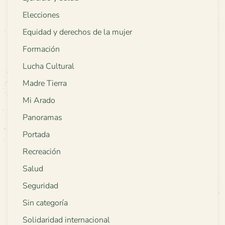
Elecciones
Equidad y derechos de la mujer
Formación
Lucha Cultural
Madre Tierra
Mi Arado
Panoramas
Portada
Recreación
Salud
Seguridad
Sin categoría
Solidaridad internacional