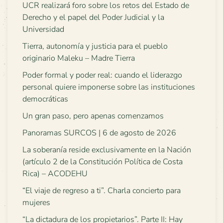
UCR realizará foro sobre los retos del Estado de
Derecho y el papel del Poder Judicial y la
Universidad
Tierra, autonomía y justicia para el pueblo
originario Maleku – Madre Tierra
Poder formal y poder real: cuando el liderazgo
personal quiere imponerse sobre las instituciones
democráticas
Un gran paso, pero apenas comenzamos
Panoramas SURCOS | 6 de agosto de 2026
La soberanía reside exclusivamente en la Nación
(artículo 2 de la Constitución Política de Costa
Rica) – ACODEHU
“El viaje de regreso a ti”. Charla concierto para
mujeres
“La dictadura de los propietarios”. Parte II: Hay