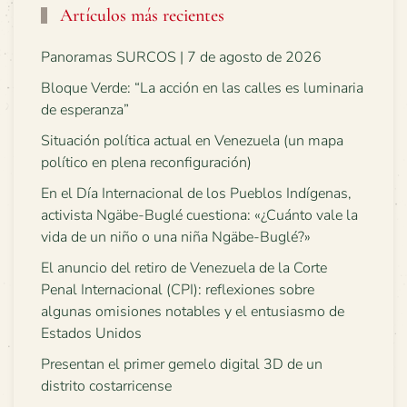
Artículos más recientes
Panoramas SURCOS | 7 de agosto de 2026
Bloque Verde: “La acción en las calles es luminaria
de esperanza”
Situación política actual en Venezuela (un mapa
político en plena reconfiguración)
En el Día Internacional de los Pueblos Indígenas,
activista Ngäbe-Buglé cuestiona: «¿Cuánto vale la
vida de un niño o una niña Ngäbe-Buglé?»
El anuncio del retiro de Venezuela de la Corte
Penal Internacional (CPI): reflexiones sobre
algunas omisiones notables y el entusiasmo de
Estados Unidos
Presentan el primer gemelo digital 3D de un
distrito costarricense