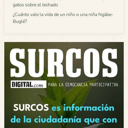
gatos sobre el techado
¿Cuánto vale la vida de un niño o una niña Ngäbe-
Buglé?