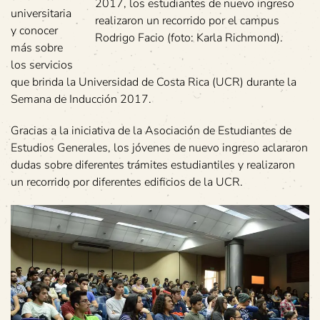
2017, los estudiantes de nuevo ingreso
universitaria
realizaron un recorrido por el campus
y conocer
Rodrigo Facio (foto: Karla Richmond).
más sobre
los servicios
que brinda la Universidad de Costa Rica (UCR) durante la
Semana de Inducción 2017.
Gracias a la iniciativa de la Asociación de Estudiantes de
Estudios Generales, los jóvenes de nuevo ingreso aclararon
dudas sobre diferentes trámites estudiantiles y realizaron
un recorrido por diferentes edificios de la UCR.