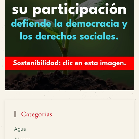
Categorías
Agua