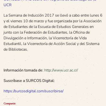
UCR
La Semana de Inducción 2017 se llevó a cabo entre lunes 6
y el viernes 10 de marzo y fue organizada por la Asociación
de Estudiantes de la Escuela de Estudios Generales en
junto con la Federación de Estudiantes, la Oficina de
Divulgación e Información, la Vicerrectoría de Vida
Estudiantil, la Vicerrectoría de Acción Social y del Sistema
de Bibliotecas.
Información tomada de
:
http://www.ucr.ac.cr/
Suscríbase a SURCOS Digital:
https://surcosdigital.com/suscribirse/
Compartir: