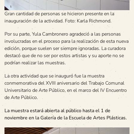
Gran cantidad de personas se hicieron presente en la
inauguración de la actividad. Foto: Karla Richmond.
Por su parte, Yula Cambronero agradeció a las personas
involucradas en el proceso para la realización de esta nueva
edición, porque suelen ser siempre ignoradas. La curadora
destacó que de no ser por estos artistas y su aporte no se
podrían realizar las muestras.
La otra actividad que se inauguró fue la muestra
conmemorativa del XVIII aniversario del Trabajo Comunal
Universitario de Arte Público, en el marco del IV Encuentro
de Arte Público.
La muestra estará abierta al público hasta el 1 de
noviembre en la Galería de la Escuela de Artes Plásticas.