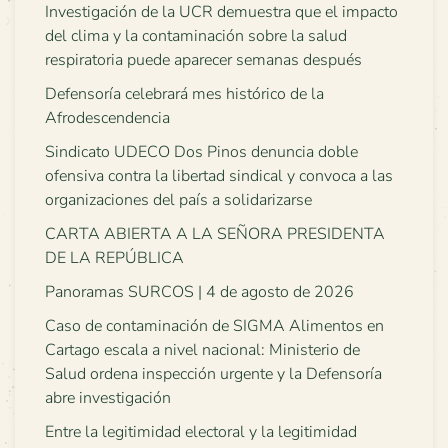
Investigación de la UCR demuestra que el impacto
del clima y la contaminación sobre la salud
respiratoria puede aparecer semanas después
Defensoría celebrará mes histórico de la
Afrodescendencia
Sindicato UDECO Dos Pinos denuncia doble
ofensiva contra la libertad sindical y convoca a las
organizaciones del país a solidarizarse
CARTA ABIERTA A LA SEÑORA PRESIDENTA
DE LA REPÚBLICA
Panoramas SURCOS | 4 de agosto de 2026
Caso de contaminación de SIGMA Alimentos en
Cartago escala a nivel nacional: Ministerio de
Salud ordena inspección urgente y la Defensoría
abre investigación
Entre la legitimidad electoral y la legitimidad