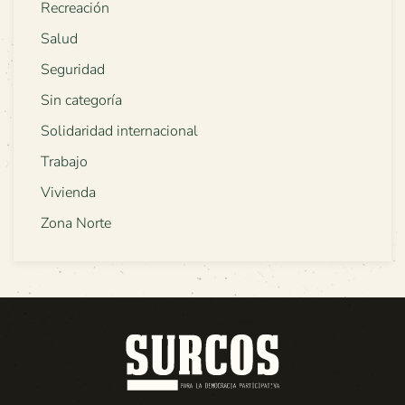
Recreación
Salud
Seguridad
Sin categoría
Solidaridad internacional
Trabajo
Vivienda
Zona Norte