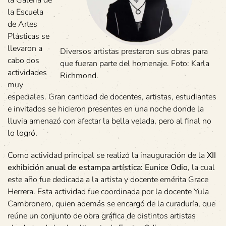
la Escuela
de Artes
Plásticas se
llevaron a
Diversos artistas prestaron sus obras para
cabo dos
que fueran parte del homenaje. Foto: Karla
actividades
Richmond.
muy
especiales. Gran cantidad de docentes, artistas, estudiantes
e invitados se hicieron presentes en una noche donde la
lluvia amenazó con afectar la bella velada, pero al final no
lo logró.
Como actividad principal se realizó la inauguración de la
XII
exhibición anual de estampa artística: Eunice Odio
, la cual
este año fue dedicada a la artista y docente emérita Grace
Herrera. Esta actividad fue coordinada por la docente Yula
Cambronero, quien además se encargó de la curaduría, que
reúne un conjunto de obra gráfica de distintos artistas