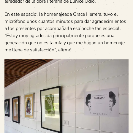
alrededor de la obra literaria de Eunice Odio.
En este espacio, la homenajeada Grace Herrera, tuvo el
micrófono unos cuantos minutos para dar agradecimientos
a los presentes por acompañarla esa noche tan especial.
“Estoy muy agradecida principalmente porque es una
generación que no es la mía y que me hagan un homenaje
me llena de satisfacción”, afirmó.