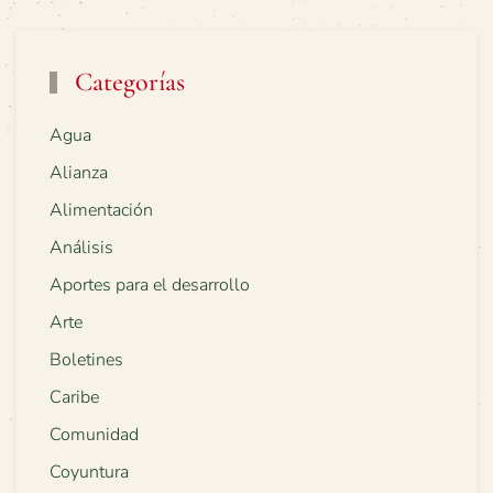
Categorías
Agua
Alianza
Alimentación
Análisis
Aportes para el desarrollo
Arte
Boletines
Caribe
Comunidad
Coyuntura