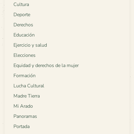
Cultura
Deporte
Derechos
Educación
Ejercicio y salud
Elecciones
Equidad y derechos de la mujer
Formación
Lucha Cultural
Madre Tierra
Mi Arado
Panoramas
Portada