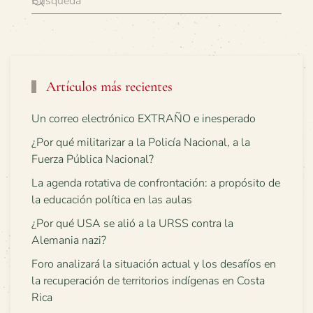
Artículos más recientes
Un correo electrónico EXTRAÑO e inesperado
¿Por qué militarizar a la Policía Nacional, a la
Fuerza Pública Nacional?
La agenda rotativa de confrontación: a propósito de
la educación política en las aulas
¿Por qué USA se alió a la URSS contra la
Alemania nazi?
Foro analizará la situación actual y los desafíos en
la recuperación de territorios indígenas en Costa
Rica