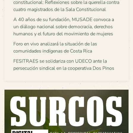
constitucional: Reflexiones sobre la querella contra
cuatro magistrados de la Sala Constitucional
A 40 años de su fundación, MUSADE convoca a
un diálogo nacional sobre democracia, derechos
humanos y el futuro del movimiento de mujeres
Foro en vivo analizará la situación de las
comunidades indígenas de Costa Rica
FESITRAES se solidariza con UDECO ante la
persecución sindical en la cooperativa Dos Pinos