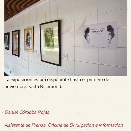
La exposición estará disponible hasta el primero de
noviembre. Karla Richmond.
Daniel Córdoba Rojas
Asistente de Prensa, Oficina de Divulgación e Información