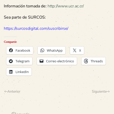
Información tomada de:
http://www.ucr.ac.cr/
Sea parte de SURCOS:
https://surcosdigital.com/suscribirse/
Compartir:
Facebook
WhatsApp
X
Telegram
Correo electrónico
Threads
LinkedIn
Anterior
Siguiente