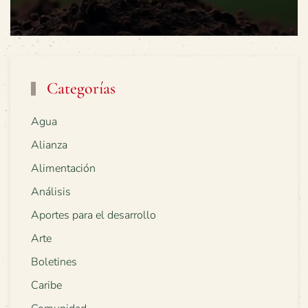
Categorías
Agua
Alianza
Alimentación
Análisis
Aportes para el desarrollo
Arte
Boletines
Caribe