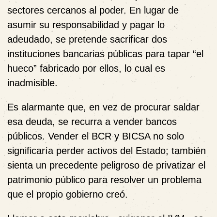
sectores cercanos al poder. En lugar de
asumir su responsabilidad y pagar lo
adeudado, se pretende sacrificar dos
instituciones bancarias públicas para tapar “el
hueco” fabricado por ellos, lo cual es
inadmisible.
Es alarmante que, en vez de procurar saldar
esa deuda, se recurra a vender bancos
públicos. Vender el BCR y BICSA no solo
significaría perder activos del Estado; también
sienta un precedente peligroso de privatizar el
patrimonio público para resolver un problema
que el propio gobierno creó.