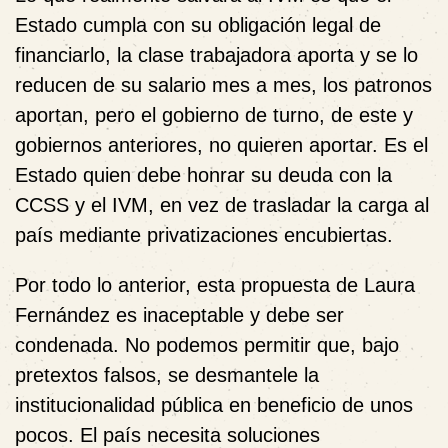
Estado cumpla con su obligación legal de
financiarlo, la clase trabajadora aporta y se lo
reducen de su salario mes a mes, los patronos
aportan, pero el gobierno de turno, de este y
gobiernos anteriores, no quieren aportar. Es el
Estado quien debe honrar su deuda con la
CCSS y el IVM, en vez de trasladar la carga al
país mediante privatizaciones encubiertas.
Por todo lo anterior, esta propuesta de Laura
Fernández es inaceptable y debe ser
condenada. No podemos permitir que, bajo
pretextos falsos, se desmantele la
institucionalidad pública en beneficio de unos
pocos. El país necesita soluciones