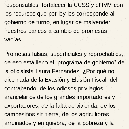
responsables, fortalecer la CCSS y el IVM con
los recursos que por ley les corresponde al
gobierno de turno, en lugar de malvender
nuestros bancos a cambio de promesas
vacías.
Promesas falsas, superficiales y reprochables,
de eso está lleno el “programa de gobierno” de
la oficialista Laura Fernández, ¿Por qué no
dice nada de la Evasión y Elusión Fiscal, del
contrabando, de los odiosos privilegios
arancelarios de los grandes importadores y
exportadores, de la falta de vivienda, de los
campesinos sin tierra, de los agricultores
arruinados y en quiebra, de la pobreza y la