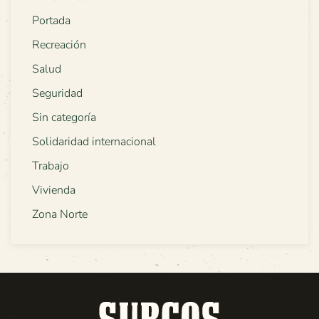
Portada
Recreación
Salud
Seguridad
Sin categoría
Solidaridad internacional
Trabajo
Vivienda
Zona Norte