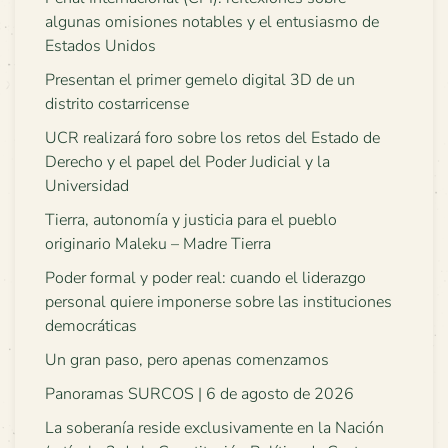
algunas omisiones notables y el entusiasmo de
Estados Unidos
Presentan el primer gemelo digital 3D de un
distrito costarricense
UCR realizará foro sobre los retos del Estado de
Derecho y el papel del Poder Judicial y la
Universidad
Tierra, autonomía y justicia para el pueblo
originario Maleku – Madre Tierra
Poder formal y poder real: cuando el liderazgo
personal quiere imponerse sobre las instituciones
democráticas
Un gran paso, pero apenas comenzamos
Panoramas SURCOS | 6 de agosto de 2026
La soberanía reside exclusivamente en la Nación