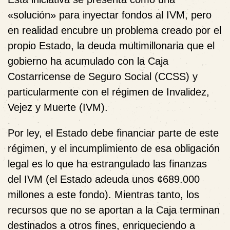
«solución» para inyectar fondos al IVM, pero
en realidad encubre un problema creado por el
propio Estado, la deuda multimillonaria que el
gobierno ha acumulado con la Caja
Costarricense de Seguro Social (CCSS) y
particularmente con el régimen de Invalidez,
Vejez y Muerte (IVM).
Por ley, el Estado debe financiar parte de este
régimen, y el incumplimiento de esa obligación
legal es lo que ha estrangulado las finanzas
del IVM (el Estado adeuda unos ¢689.000
millones a este fondo). Mientras tanto, los
recursos que no se aportan a la Caja terminan
destinados a otros fines, enriqueciendo a