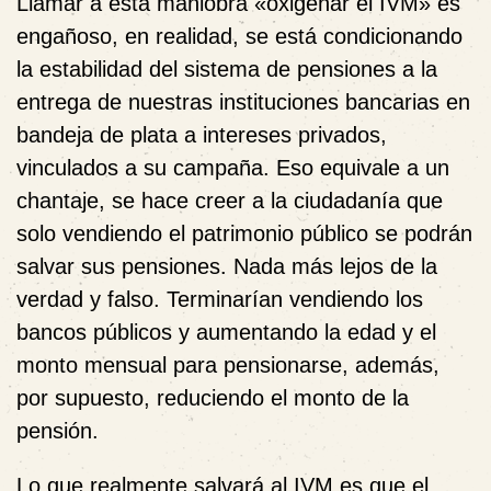
Llamar a esta maniobra «oxigenar el IVM» es
engañoso, en realidad, se está condicionando
la estabilidad del sistema de pensiones a la
entrega de nuestras instituciones bancarias en
bandeja de plata a intereses privados,
vinculados a su campaña. Eso equivale a un
chantaje, se hace creer a la ciudadanía que
solo vendiendo el patrimonio público se podrán
salvar sus pensiones. Nada más lejos de la
verdad y falso. Terminarían vendiendo los
bancos públicos y aumentando la edad y el
monto mensual para pensionarse, además,
por supuesto, reduciendo el monto de la
pensión.
Lo que realmente salvará al IVM es que el