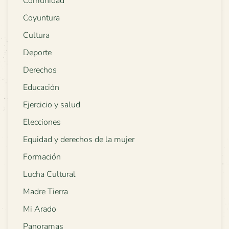
Comunidad
Coyuntura
Cultura
Deporte
Derechos
Educación
Ejercicio y salud
Elecciones
Equidad y derechos de la mujer
Formación
Lucha Cultural
Madre Tierra
Mi Arado
Panoramas