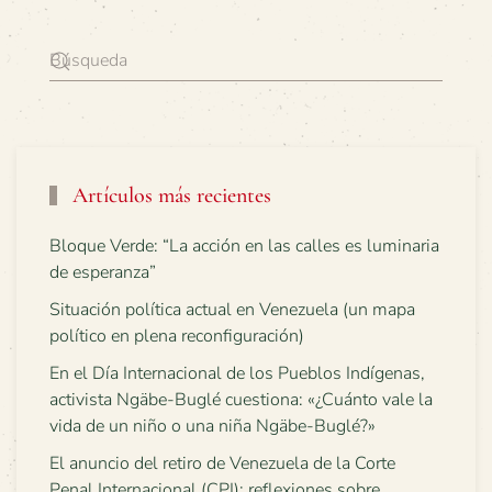
Artículos más recientes
Bloque Verde: “La acción en las calles es luminaria
de esperanza”
Situación política actual en Venezuela (un mapa
político en plena reconfiguración)
En el Día Internacional de los Pueblos Indígenas,
activista Ngäbe-Buglé cuestiona: «¿Cuánto vale la
vida de un niño o una niña Ngäbe-Buglé?»
El anuncio del retiro de Venezuela de la Corte
Penal Internacional (CPI): reflexiones sobre