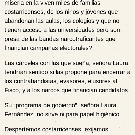
miseria en la viven miles de familias
costarricenses, de los niños y jóvenes que
abandonan las aulas, los colegios y que no
tienen acceso a las universidades pero son
presa de las bandas narcotraficantes que
financian campañas electorales?
Las cárceles con las que sueña, señora Laura,
tendrían sentido si las propone para encerrar a
los contrabandistas, evasores, elusores al
Fisco, y a los narcos que financian candidatos.
Su “programa de gobierno”, señora Laura
Fernández, no sirve ni para papel higiénico.
Despertemos costarricenses, exijamos