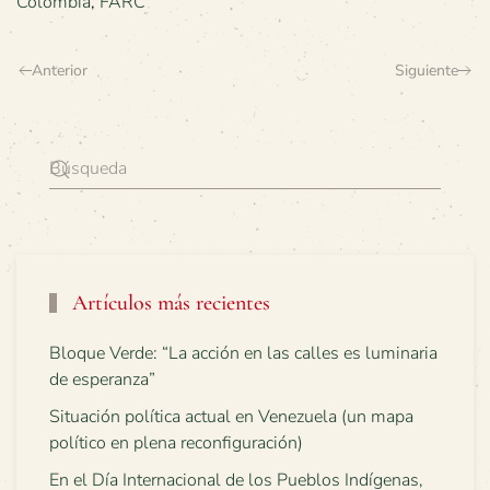
Colombia
,
FARC
Anterior
Siguiente
Artículos más recientes
Bloque Verde: “La acción en las calles es luminaria
de esperanza”
Situación política actual en Venezuela (un mapa
político en plena reconfiguración)
En el Día Internacional de los Pueblos Indígenas,