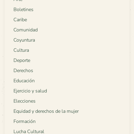
Boletines
Caribe
Comunidad
Coyuntura
Cultura
Deporte
Derechos
Educación
Ejercicio y salud
Elecciones
Equidad y derechos de la mujer
Formación
Lucha Cultural