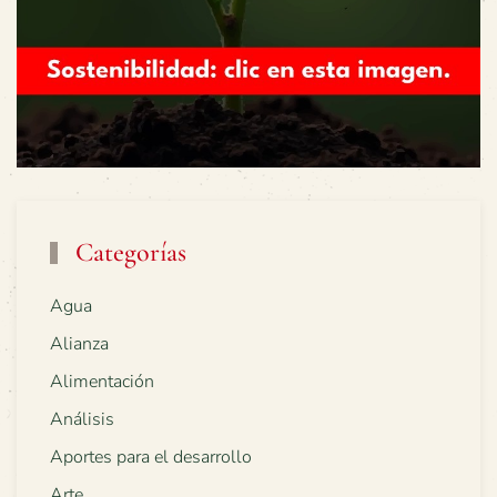
Categorías
Agua
Alianza
Alimentación
Análisis
Aportes para el desarrollo
Arte