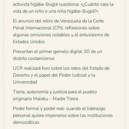
activista Ngäbe-Buglé cuestiona: «¿Cuánto vale la
vida de un niño o una niña Ngäbe-Buglé?»
El anuncio del retiro de Venezuela de la Corte
Penal Internacional (CPI): reflexiones sobre
algunas omisiones notables y el entusiasmo de
Estados Unidos
Presentan el primer gemelo digital 3D de un
distrito costarricense
UCR realizará foro sobre los retos del Estado de
Derecho y el papel del Poder Judicial y la
Universidad
Tierra, autonomía y justicia para el pueblo
originario Maleku – Madre Tierra
Poder formal y poder real: cuando el liderazgo
personal quiere imponerse sobre las instituciones
democráticas