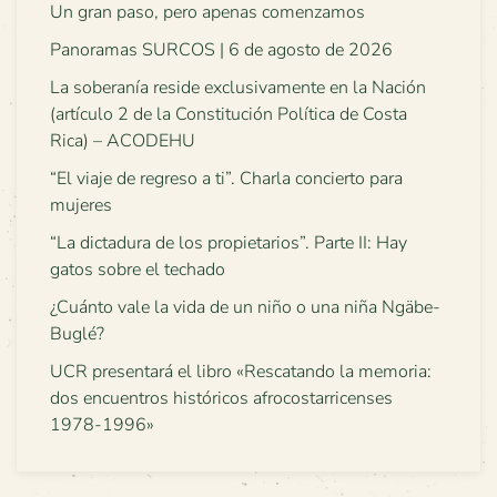
Un gran paso, pero apenas comenzamos
Panoramas SURCOS | 6 de agosto de 2026
La soberanía reside exclusivamente en la Nación
(artículo 2 de la Constitución Política de Costa
Rica) – ACODEHU
“El viaje de regreso a ti”. Charla concierto para
mujeres
“La dictadura de los propietarios”. Parte II: Hay
gatos sobre el techado
¿Cuánto vale la vida de un niño o una niña Ngäbe-
Buglé?
UCR presentará el libro «Rescatando la memoria:
dos encuentros históricos afrocostarricenses
1978-1996»