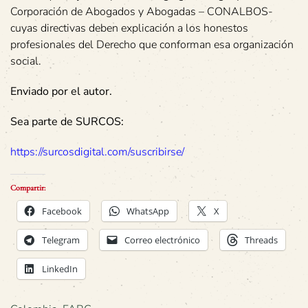
Corporación de Abogados y Abogadas – CONALBOS-
cuyas directivas deben explicación a los honestos
profesionales del Derecho que conforman esa organización
social.
Enviado por el autor.
Sea parte de SURCOS:
https://surcosdigital.com/suscribirse/
Compartir:
Facebook
WhatsApp
X
Telegram
Correo electrónico
Threads
LinkedIn