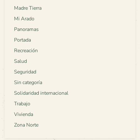
Madre Tierra
Mi Arado
Panoramas
Portada
Recreación
Salud
Seguridad
Sin categoría
Solidaridad internacional
Trabajo
Vivienda
Zona Norte