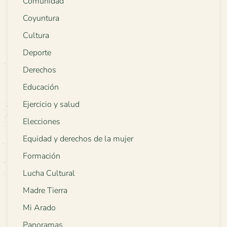
Comunidad
Coyuntura
Cultura
Deporte
Derechos
Educación
Ejercicio y salud
Elecciones
Equidad y derechos de la mujer
Formación
Lucha Cultural
Madre Tierra
Mi Arado
Panoramas