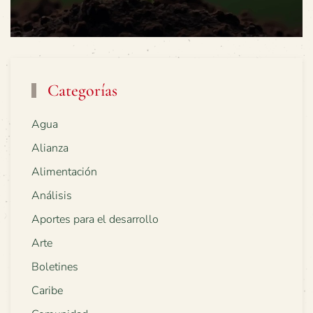
Categorías
Agua
Alianza
Alimentación
Análisis
Aportes para el desarrollo
Arte
Boletines
Caribe