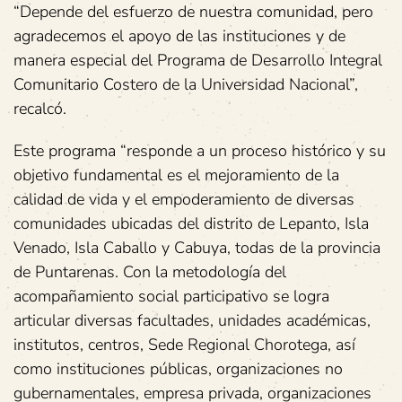
“Depende del esfuerzo de nuestra comunidad, pero
agradecemos el apoyo de las instituciones y de
manera especial del Programa de Desarrollo Integral
Comunitario Costero de la Universidad Nacional”,
recalcó.
Este programa “responde a un proceso histórico y su
objetivo fundamental es el mejoramiento de la
calidad de vida y el empoderamiento de diversas
comunidades ubicadas del distrito de Lepanto, Isla
Venado, Isla Caballo y Cabuya, todas de la provincia
de Puntarenas. Con la metodología del
acompañamiento social participativo se logra
articular diversas facultades, unidades académicas,
institutos, centros, Sede Regional Chorotega, así
como instituciones públicas, organizaciones no
gubernamentales, empresa privada, organizaciones