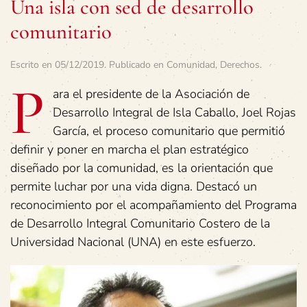
Una isla con sed de desarrollo
comunitario
Escrito en
05/12/2019
. Publicado en
Comunidad
,
Derechos
.
P
ara el presidente de la Asociación de
Desarrollo Integral de Isla Caballo, Joel Rojas
García, el proceso comunitario que permitió
definir y poner en marcha el plan estratégico
diseñado por la comunidad, es la orientación que
permite luchar por una vida digna. Destacó un
reconocimiento por el acompañamiento del Programa
de Desarrollo Integral Comunitario Costero de la
Universidad Nacional (UNA) en este esfuerzo.