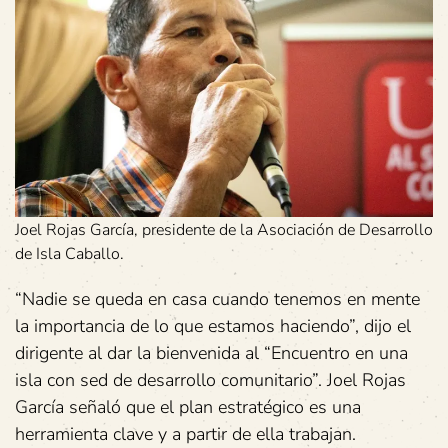
Joel Rojas García, presidente de la Asociación de Desarrollo
de Isla Caballo.
“Nadie se queda en casa cuando tenemos en mente
la importancia de lo que estamos haciendo”, dijo el
dirigente al dar la bienvenida al “Encuentro en una
isla con sed de desarrollo comunitario”. Joel Rojas
García señaló que el plan estratégico es una
herramienta clave y a partir de ella trabajan.