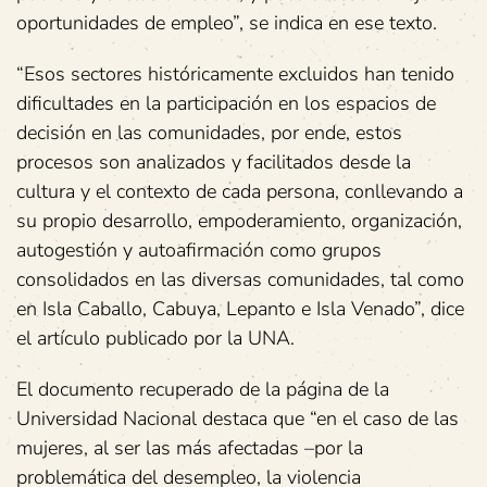
oportunidades de empleo”, se indica en ese texto.
“Esos sectores históricamente excluidos han tenido
dificultades en la participación en los espacios de
decisión en las comunidades, por ende, estos
procesos son analizados y facilitados desde la
cultura y el contexto de cada persona, conllevando a
su propio desarrollo, empoderamiento, organización,
autogestión y autoafirmación como grupos
consolidados en las diversas comunidades, tal como
en Isla Caballo, Cabuya, Lepanto e Isla Venado”, dice
el artículo publicado por la UNA.
El documento recuperado de la página de la
Universidad Nacional destaca que “en el caso de las
mujeres, al ser las más afectadas –por la
problemática del desempleo, la violencia