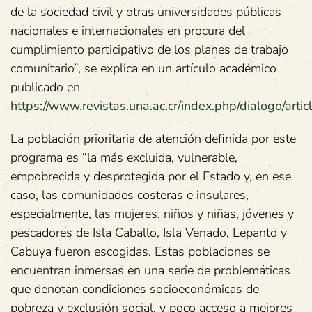
de la sociedad civil y otras universidades públicas
nacionales e internacionales en procura del
cumplimiento participativo de los planes de trabajo
comunitario”, se explica en un artículo académico
publicado en
https://www.revistas.una.ac.cr/index.php/dialogo/art
La población prioritaria de atención definida por este
programa es “la más excluida, vulnerable,
empobrecida y desprotegida por el Estado y, en ese
caso, las comunidades costeras e insulares,
especialmente, las mujeres, niños y niñas, jóvenes y
pescadores de Isla Caballo, Isla Venado, Lepanto y
Cabuya fueron escogidas. Estas poblaciones se
encuentran inmersas en una serie de problemáticas
que denotan condiciones socioeconómicas de
pobreza y exclusión social, y poco acceso a mejores