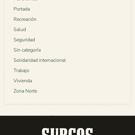
Portada
Recreación
Salud
Seguridad
Sin categoría
Solidaridad internacional
Trabajo
Vivienda
Zona Norte