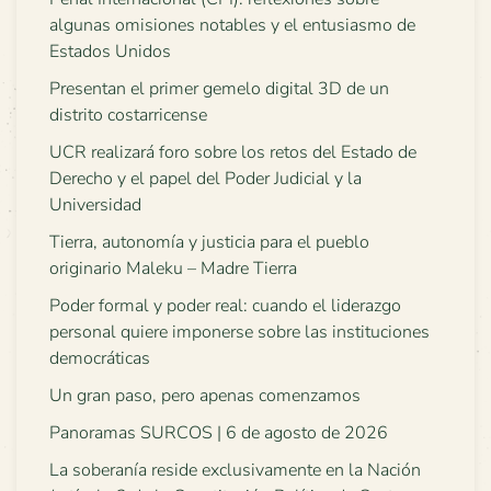
algunas omisiones notables y el entusiasmo de
Estados Unidos
Presentan el primer gemelo digital 3D de un
distrito costarricense
UCR realizará foro sobre los retos del Estado de
Derecho y el papel del Poder Judicial y la
Universidad
Tierra, autonomía y justicia para el pueblo
originario Maleku – Madre Tierra
Poder formal y poder real: cuando el liderazgo
personal quiere imponerse sobre las instituciones
democráticas
Un gran paso, pero apenas comenzamos
Panoramas SURCOS | 6 de agosto de 2026
La soberanía reside exclusivamente en la Nación