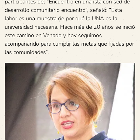
participantes del “Encuentro en una isla con sed de
desarrollo comunitario encuentro”, señaló: “Esta
labor es una muestra de por qué la UNA es la
universidad necesaria. Hace más de 20 años se inició
este camino en Venado y hoy seguimos
acompañando para cumplir las metas que fijadas por
las comunidades”.