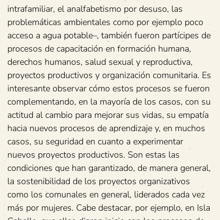
intrafamiliar, el analfabetismo por desuso, las
problemáticas ambientales como por ejemplo poco
acceso a agua potable–, también fueron partícipes de
procesos de capacitación en formación humana,
derechos humanos, salud sexual y reproductiva,
proyectos productivos y organización comunitaria. Es
interesante observar cómo estos procesos se fueron
complementando, en la mayoría de los casos, con su
actitud al cambio para mejorar sus vidas, su empatía
hacia nuevos procesos de aprendizaje y, en muchos
casos, su seguridad en cuanto a experimentar
nuevos proyectos productivos. Son estas las
condiciones que han garantizado, de manera general,
la sostenibilidad de los proyectos organizativos
como los comunales en general, liderados cada vez
más por mujeres. Cabe destacar, por ejemplo, en Isla