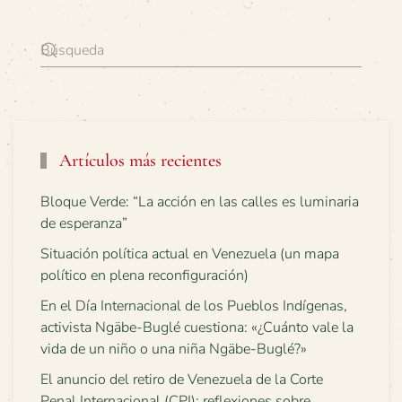
Artículos más recientes
Bloque Verde: “La acción en las calles es luminaria
de esperanza”
Situación política actual en Venezuela (un mapa
político en plena reconfiguración)
En el Día Internacional de los Pueblos Indígenas,
activista Ngäbe-Buglé cuestiona: «¿Cuánto vale la
vida de un niño o una niña Ngäbe-Buglé?»
El anuncio del retiro de Venezuela de la Corte
Penal Internacional (CPI): reflexiones sobre