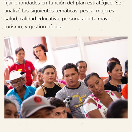
fijar prioridades en función del plan estratégico. Se
analizó las siguientes temáticas: pesca, mujeres,
salud, calidad educativa, persona adulta mayor,
turismo, y gestión hídrica.