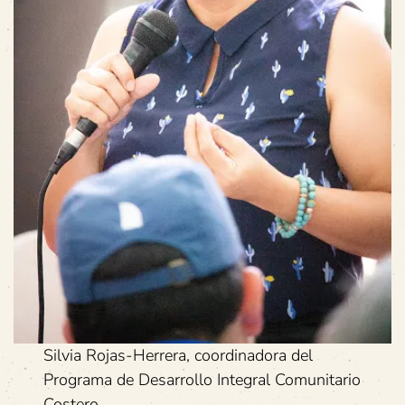
Silvia Rojas-Herrera, coordinadora del
Programa de Desarrollo Integral Comunitario
Costero.