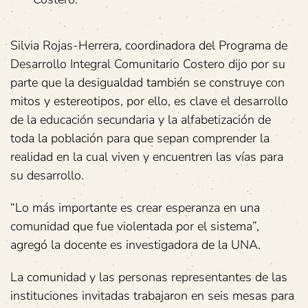
Silvia Rojas-Herrera, coordinadora del Programa de
Desarrollo Integral Comunitario Costero dijo por su
parte que la desigualdad también se construye con
mitos y estereotipos, por ello, es clave el desarrollo
de la educación secundaria y la alfabetización de
toda la población para que sepan comprender la
realidad en la cual viven y encuentren las vías para
su desarrollo.
“Lo más importante es crear esperanza en una
comunidad que fue violentada por el sistema”,
agregó la docente es investigadora de la UNA.
La comunidad y las personas representantes de las
instituciones invitadas trabajaron en seis mesas para