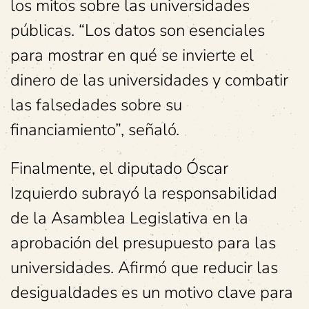
los mitos sobre las universidades
públicas. “Los datos son esenciales
para mostrar en qué se invierte el
dinero de las universidades y combatir
las falsedades sobre su
financiamiento”, señaló.
Finalmente, el diputado Óscar
Izquierdo subrayó la responsabilidad
de la Asamblea Legislativa en la
aprobación del presupuesto para las
universidades. Afirmó que reducir las
desigualdades es un motivo clave para