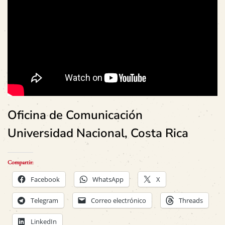
Oficina de Comunicación
Universidad Nacional, Costa Rica
Compartir:
Facebook
WhatsApp
X
Telegram
Correo electrónico
Threads
LinkedIn