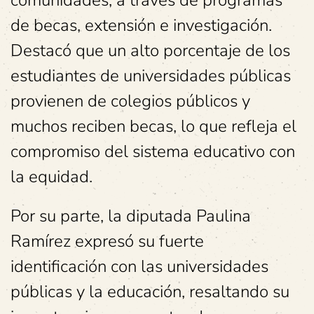
de becas, extensión e investigación.
Destacó que un alto porcentaje de los
estudiantes de universidades públicas
provienen de colegios públicos y
muchos reciben becas, lo que refleja el
compromiso del sistema educativo con
la equidad.
Por su parte, la diputada Paulina
Ramírez expresó su fuerte
identificación con las universidades
públicas y la educación, resaltando su