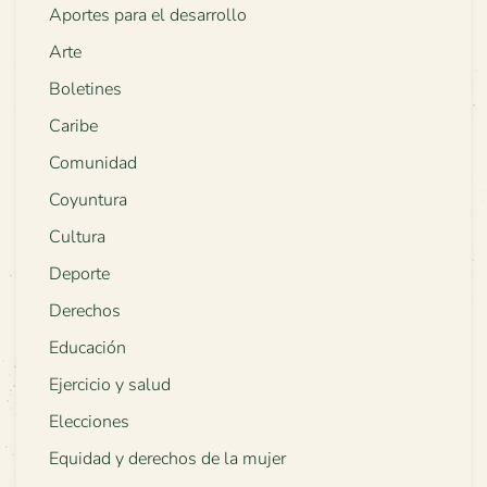
Aportes para el desarrollo
Arte
Boletines
Caribe
Comunidad
Coyuntura
Cultura
Deporte
Derechos
Educación
Ejercicio y salud
Elecciones
Equidad y derechos de la mujer