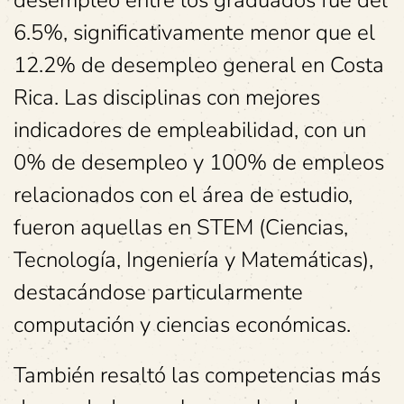
6.5%, significativamente menor que el
12.2% de desempleo general en Costa
Rica. Las disciplinas con mejores
indicadores de empleabilidad, con un
0% de desempleo y 100% de empleos
relacionados con el área de estudio,
fueron aquellas en STEM (Ciencias,
Tecnología, Ingeniería y Matemáticas),
destacándose particularmente
computación y ciencias económicas.
También resaltó las competencias más