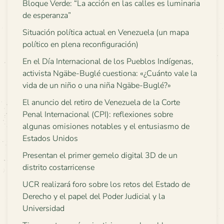
Bloque Verde: “La acción en las calles es luminaria
de esperanza”
Situación política actual en Venezuela (un mapa
político en plena reconfiguración)
En el Día Internacional de los Pueblos Indígenas,
activista Ngäbe-Buglé cuestiona: «¿Cuánto vale la
vida de un niño o una niña Ngäbe-Buglé?»
El anuncio del retiro de Venezuela de la Corte
Penal Internacional (CPI): reflexiones sobre
algunas omisiones notables y el entusiasmo de
Estados Unidos
Presentan el primer gemelo digital 3D de un
distrito costarricense
UCR realizará foro sobre los retos del Estado de
Derecho y el papel del Poder Judicial y la
Universidad