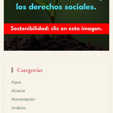
Categorías
Agua
Alianza
Alimentación
Análisis