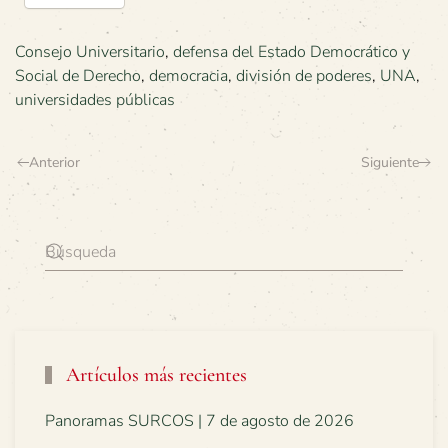
Consejo Universitario
,
defensa del Estado Democrático y
Social de Derecho
,
democracia
,
división de poderes
,
UNA
,
universidades públicas
Anterior
Siguiente
Artículos más recientes
Panoramas SURCOS | 7 de agosto de 2026