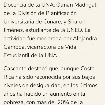
Docencia de la UNA; Olman Madrigal,
de la División de Planificación
Universitaria de Conare; y Sharon
Jiménez, estudiante de la UNED. La
actividad fue moderada por Alejandra
Gamboa, vicerrectora de Vida
Estudiantil de la UNA.
Cascante destacó que, aunque Costa
Rica ha sido reconocida por sus bajos
niveles de desigualdad, en los últimos
años ha habido un aumento en la
pobreza, con más del 20% de la