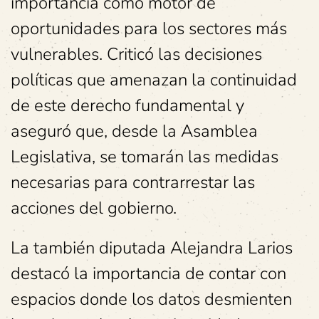
importancia como motor de
oportunidades para los sectores más
vulnerables. Criticó las decisiones
políticas que amenazan la continuidad
de este derecho fundamental y
aseguró que, desde la Asamblea
Legislativa, se tomarán las medidas
necesarias para contrarrestar las
acciones del gobierno.
La también diputada Alejandra Larios
destacó la importancia de contar con
espacios donde los datos desmienten