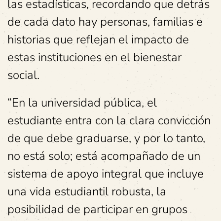
las estadísticas, recordando que detrás
de cada dato hay personas, familias e
historias que reflejan el impacto de
estas instituciones en el bienestar
social.
“En la universidad pública, el
estudiante entra con la clara convicción
de que debe graduarse, y por lo tanto,
no está solo; está acompañado de un
sistema de apoyo integral que incluye
una vida estudiantil robusta, la
posibilidad de participar en grupos