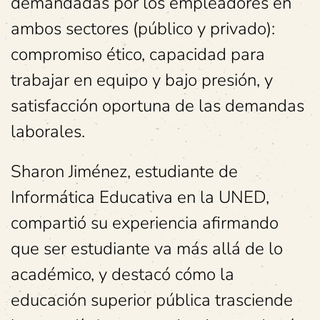
demandadas por los empleadores en
ambos sectores (público y privado):
compromiso ético, capacidad para
trabajar en equipo y bajo presión, y
satisfacción oportuna de las demandas
laborales.
Sharon Jiménez, estudiante de
Informática Educativa en la UNED,
compartió su experiencia afirmando
que ser estudiante va más allá de lo
académico, y destacó cómo la
educación superior pública trasciende