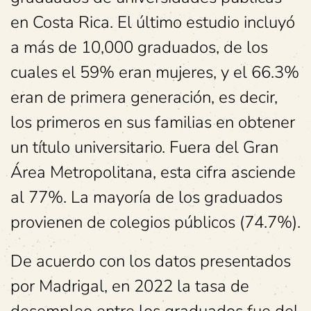
en Costa Rica. El último estudio incluyó
a más de 10,000 graduados, de los
cuales el 59% eran mujeres, y el 66.3%
eran de primera generación, es decir,
los primeros en sus familias en obtener
un título universitario. Fuera del Gran
Área Metropolitana, esta cifra asciende
al 77%. La mayoría de los graduados
provienen de colegios públicos (74.7%).
De acuerdo con los datos presentados
por Madrigal, en 2022 la tasa de
desempleo entre los graduados fue del