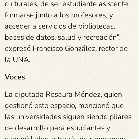
culturales, de ser estudiante asistente,
formarse junto a los profesores, y
acceder a servicios de bibliotecas,
bases de datos, salud y recreación”,
expresó Francisco González, rector de
la UNA.
Voces
La diputada Rosaura Méndez, quien
gestionó este espacio, mencionó que
las universidades siguen siendo pilares
de desarrollo para estudiantes y
comunidades, a través de programas