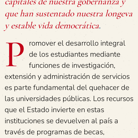
capitales de nuestra gobernanza y
que han sustentado nuestra longeva
y estable vida democrática
.
P
romover el desarrollo integral
de los estudiantes mediante
funciones de investigación,
extensión y administración de servicios
es parte fundamental del quehacer de
las universidades públicas. Los recursos
que el Estado invierte en estas
instituciones se devuelven al país a
través de programas de becas,