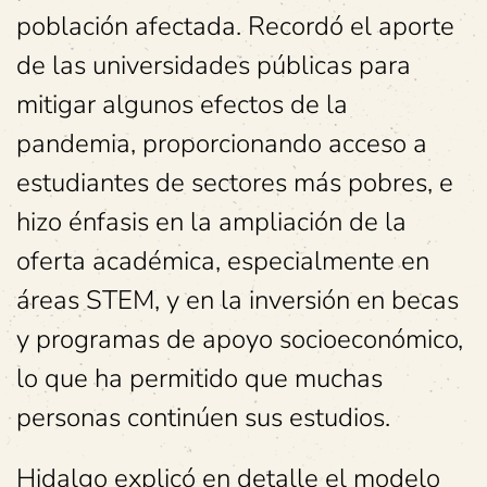
población afectada. Recordó el aporte
de las universidades públicas para
mitigar algunos efectos de la
pandemia, proporcionando acceso a
estudiantes de sectores más pobres, e
hizo énfasis en la ampliación de la
oferta académica, especialmente en
áreas STEM, y en la inversión en becas
y programas de apoyo socioeconómico,
lo que ha permitido que muchas
personas continúen sus estudios.
Hidalgo explicó en detalle el modelo