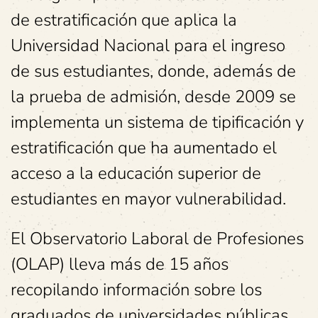
de estratificación que aplica la
Universidad Nacional para el ingreso
de sus estudiantes, donde, además de
la prueba de admisión, desde 2009 se
implementa un sistema de tipificación y
estratificación que ha aumentado el
acceso a la educación superior de
estudiantes en mayor vulnerabilidad.
El Observatorio Laboral de Profesiones
(OLAP) lleva más de 15 años
recopilando información sobre los
graduados de universidades públicas