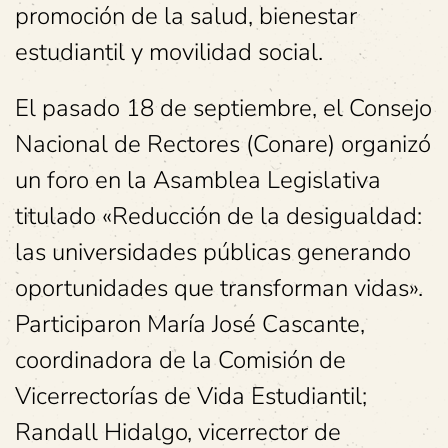
promoción de la salud, bienestar
estudiantil y movilidad social.
El pasado 18 de septiembre, el Consejo
Nacional de Rectores (Conare) organizó
un foro en la Asamblea Legislativa
titulado «Reducción de la desigualdad:
las universidades públicas generando
oportunidades que transforman vidas».
Participaron María José Cascante,
coordinadora de la Comisión de
Vicerrectorías de Vida Estudiantil;
Randall Hidalgo, vicerrector de