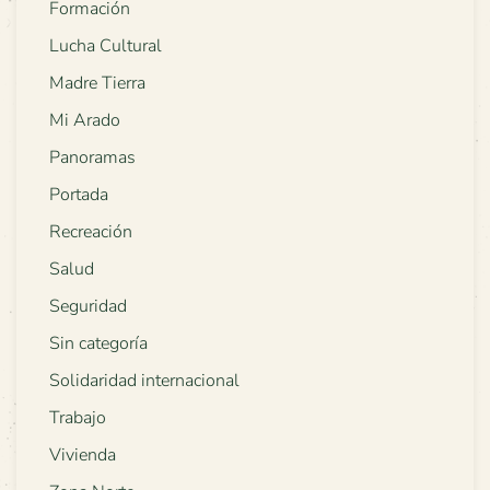
Formación
Lucha Cultural
Madre Tierra
Mi Arado
Panoramas
Portada
Recreación
Salud
Seguridad
Sin categoría
Solidaridad internacional
Trabajo
Vivienda