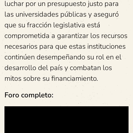
luchar por un presupuesto justo para
las universidades públicas y aseguró
que su fracción legislativa está
comprometida a garantizar los recursos
necesarios para que estas instituciones
continúen desempeñando su rol en el
desarrollo del país y combatan los
mitos sobre su financiamiento.
Foro completo: