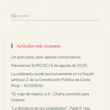
Artículos más recientes
Un gran paso, pero apenas comenzamos
Panoramas SURCOS | 6 de agosto de 2026
La soberanía reside exclusivamente en la Nación
(artículo 2 de la Constitución Política de Costa
Rica) – ACODEHU
“El viaje de regreso a ti”. Charla concierto para
mujeres
“La dictadura de los propietarios”. Parte II: Hay