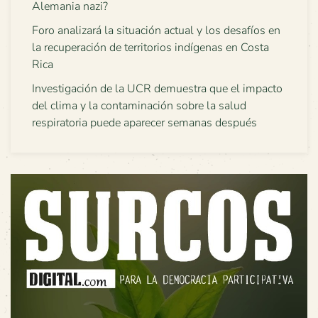
Alemania nazi?
Foro analizará la situación actual y los desafíos en
la recuperación de territorios indígenas en Costa
Rica
Investigación de la UCR demuestra que el impacto
del clima y la contaminación sobre la salud
respiratoria puede aparecer semanas después