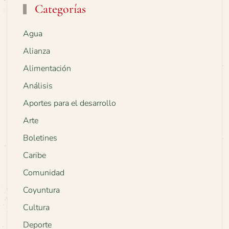
Categorías
Agua
Alianza
Alimentación
Análisis
Aportes para el desarrollo
Arte
Boletines
Caribe
Comunidad
Coyuntura
Cultura
Deporte