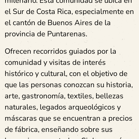
milenario. Esta comunidad se ubica en
el Sur de Costa Rica, especialmente en
el cantón de Buenos Aires de la
provincia de Puntarenas.
Ofrecen recorridos guiados por la
comunidad y visitas de interés
histórico y cultural, con el objetivo de
que las personas conozcan su historia,
arte, gastronomía, textiles, bellezas
naturales, legados arqueológicos y
máscaras que se encuentran a precios
de fábrica, enseñando sobre sus