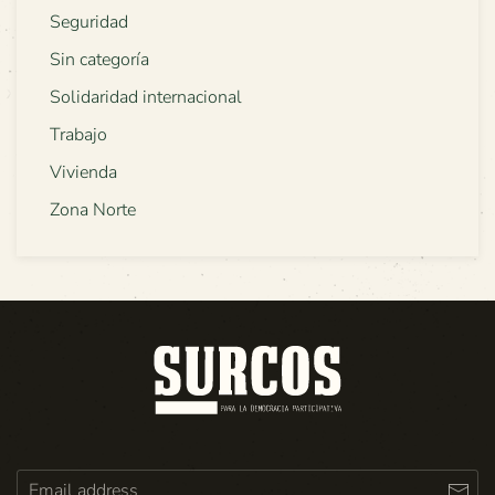
Seguridad
Sin categoría
Solidaridad internacional
Trabajo
Vivienda
Zona Norte