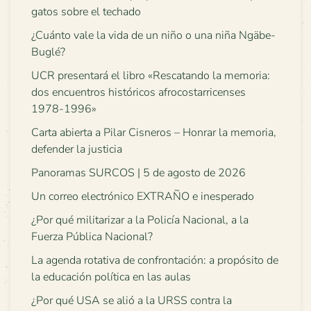
gatos sobre el techado
¿Cuánto vale la vida de un niño o una niña Ngäbe-
Buglé?
UCR presentará el libro «Rescatando la memoria:
dos encuentros históricos afrocostarricenses
1978-1996»
Carta abierta a Pilar Cisneros – Honrar la memoria,
defender la justicia
Panoramas SURCOS | 5 de agosto de 2026
Un correo electrónico EXTRAÑO e inesperado
¿Por qué militarizar a la Policía Nacional, a la
Fuerza Pública Nacional?
La agenda rotativa de confrontación: a propósito de
la educación política en las aulas
¿Por qué USA se alió a la URSS contra la