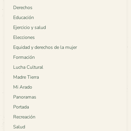
Derechos
Educación
Ejercicio y salud
Elecciones
Equidad y derechos de la mujer
Formación
Lucha Cultural
Madre Tierra
Mi Arado
Panoramas
Portada
Recreación
Salud