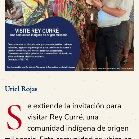
Uriel Rojas
S
e extiende la invitación para
visitar Rey Curré, una
comunidad indígena de origen