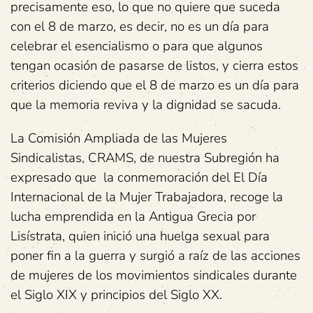
precisamente eso, lo que no quiere que suceda
con el 8 de marzo, es decir, no es un día para
celebrar el esencialismo o para que algunos
tengan ocasión de pasarse de listos, y cierra estos
criterios diciendo que el 8 de marzo es un día para
que la memoria reviva y la dignidad se sacuda.
La Comisión Ampliada de las Mujeres
Sindicalistas, CRAMS, de nuestra Subregión ha
expresado que la conmemoración del El Día
Internacional de la Mujer Trabajadora, recoge la
lucha emprendida en la Antigua Grecia por
Lisístrata, quien inició una huelga sexual para
poner fin a la guerra y surgió a raíz de las acciones
de mujeres de los movimientos sindicales durante
el Siglo XIX y principios del Siglo XX.