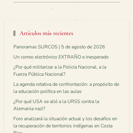
Artículos más recientes
Panoramas SURCOS | 5 de agosto de 2026
Un correo electrónico EXTRAÑO e inesperado
¿Por qué militarizar a la Policía Nacional, a la
Fuerza Pública Nacional?
La agenda rotativa de confrontación: a propósito de
la educación política en las aulas
¿Por qué USA se alió a la URSS contra la
Alemania nazi?
Foro analizará la situación actual y los desafíos en
la recuperación de territorios indígenas en Costa
Rica