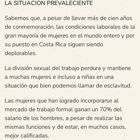
LA SITUACION PREVALECIENTE
Sabemos que, a pesar de llevar más de cien años
de conmemoración, las condiciones laborales de la
gran mayoría de mujeres en el mundo entero y por
su puesto en Costa Rica siguen siendo
deplorables.
La división sexual del trabajo perdura y mantiene
a muchas mujeres e incluso a niñas en una
situación que bien podemos llamar de esclavitud.
Las mujeres que han logrado incorporarse al
mercado de trabajo formal ganan un 70% del
salario de los hombres, a pesar de realizar las
mismas funciones y de estar, en muchos casos,
mejor calificadas.