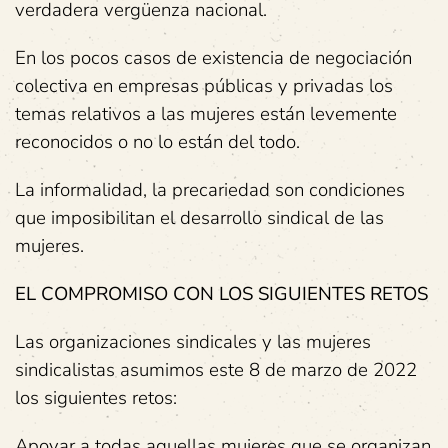
verdadera vergüenza nacional.
En los pocos casos de existencia de negociación
colectiva en empresas públicas y privadas los
temas relativos a las mujeres están levemente
reconocidos o no lo están del todo.
La informalidad, la precariedad son condiciones
que imposibilitan el desarrollo sindical de las
mujeres.
EL COMPROMISO CON LOS SIGUIENTES RETOS
Las organizaciones sindicales y las mujeres
sindicalistas asumimos este 8 de marzo de 2022
los siguientes retos:
Apoyar a todas aquellas mujeres que se organizan