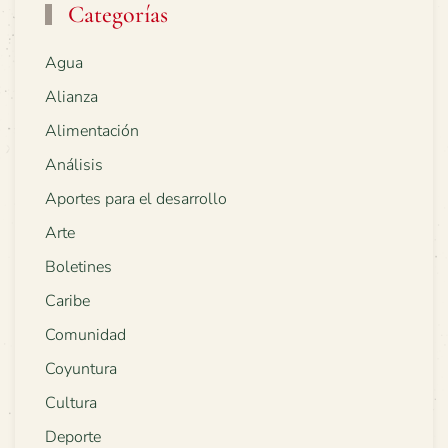
Categorías
Agua
Alianza
Alimentación
Análisis
Aportes para el desarrollo
Arte
Boletines
Caribe
Comunidad
Coyuntura
Cultura
Deporte