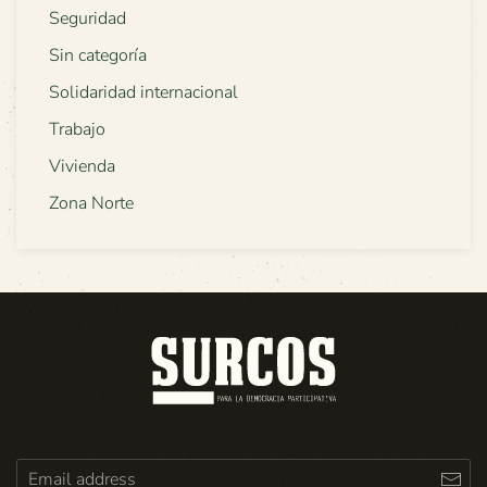
Seguridad
Sin categoría
Solidaridad internacional
Trabajo
Vivienda
Zona Norte