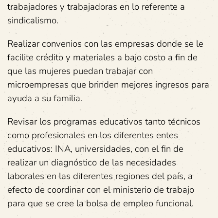
trabajadores y trabajadoras en lo referente a
sindicalismo.
Realizar convenios con las empresas donde se le
facilite crédito y materiales a bajo costo a fin de
que las mujeres puedan trabajar con
microempresas que brinden mejores ingresos para
ayuda a su familia.
Revisar los programas educativos tanto técnicos
como profesionales en los diferentes entes
educativos: INA, universidades, con el fin de
realizar un diagnóstico de las necesidades
laborales en las diferentes regiones del país, a
efecto de coordinar con el ministerio de trabajo
para que se cree la bolsa de empleo funcional.