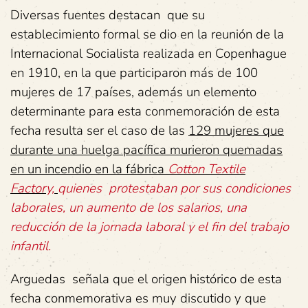
Diversas fuentes destacan que su
establecimiento formal se dio en la reunión de la
Internacional Socialista realizada en Copenhague
en 1910, en la que participaron más de 100
mujeres de 17 países, además un elemento
determinante para esta conmemoración de esta
fecha resulta ser el caso de las
129 mujeres que
durante una huelga pacífica murieron quemadas
en un incendio en la fábrica
Cotton Textile
Factory,
quienes
protestaban por sus condiciones
laborales, un aumento de los salarios, una
reducción de la jornada laboral y el fin del trabajo
infantil.
Arguedas señala que el origen histórico de esta
fecha conmemorativa es muy discutido y que