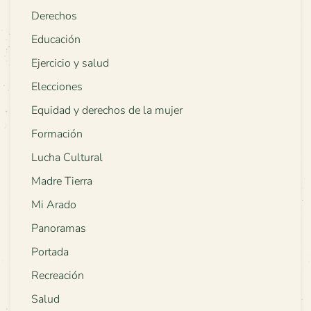
Derechos
Educación
Ejercicio y salud
Elecciones
Equidad y derechos de la mujer
Formación
Lucha Cultural
Madre Tierra
Mi Arado
Panoramas
Portada
Recreación
Salud