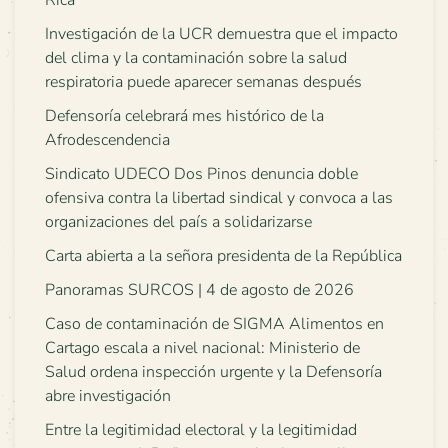
Investigación de la UCR demuestra que el impacto
del clima y la contaminación sobre la salud
respiratoria puede aparecer semanas después
Defensoría celebrará mes histórico de la
Afrodescendencia
Sindicato UDECO Dos Pinos denuncia doble
ofensiva contra la libertad sindical y convoca a las
organizaciones del país a solidarizarse
Carta abierta a la señora presidenta de la República
Panoramas SURCOS | 4 de agosto de 2026
Caso de contaminación de SIGMA Alimentos en
Cartago escala a nivel nacional: Ministerio de
Salud ordena inspección urgente y la Defensoría
abre investigación
Entre la legitimidad electoral y la legitimidad