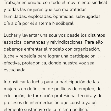
Trabajar en unidad con todo el movimiento sindical
y todas las mujeres que son maltratadas,
humilladas, explotadas, oprimidas, subyugadas,
día a día por el sistema Neoliberal.
Luchar y levantar una sola voz desde los distintos
espacios, demandas y reivindicaciones. Para ello
debemos enfrentar el modelo con organización,
lucha y rebeldía para lograr una participación
efectiva, protagónica, donde nuestra voz sea
escuchada.
Intensificar la lucha para la participación de las
mujeres en definición de políticas de empleo, de
educación, de formación profesional técnica y de
procesos de intermediación que constituya un
elemento sustantivo de la misma política.