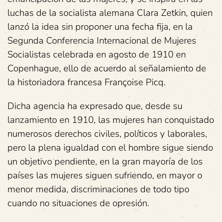
luchas de la socialista alemana Clara Zetkin, quien
lanzó la idea sin proponer una fecha fija, en la
Segunda Conferencia Internacional de Mujeres
Socialistas celebrada en agosto de 1910 en
Copenhague, ello de acuerdo al señalamiento de
la historiadora francesa Françoise Picq.
Dicha agencia ha expresado que, desde su
lanzamiento en 1910, las mujeres han conquistado
numerosos derechos civiles, políticos y laborales,
pero la plena igualdad con el hombre sigue siendo
un objetivo pendiente, en la gran mayoría de los
países las mujeres siguen sufriendo, en mayor o
menor medida, discriminaciones de todo tipo
cuando no situaciones de opresión.