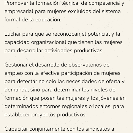
Promover la formación técnica, de competencia y
empresarial para mujeres excluidos del sistema
formal de la educación.
Luchar para que se reconozcan el potencial y la
capacidad organizacional que tienen las mujeres
para desarrollar actividades productivas.
Gestionar el desarrollo de observatorios de
empleo con la efectiva participación de mujeres
para detectar no solo las necesidades de oferta y
demanda, sino para determinar los niveles de
formación que posen las mujeres y los jóvenes en
determinados entornos regionales o locales, para
establecer proyectos productivos.
Capacitar conjuntamente con los sindicatos a