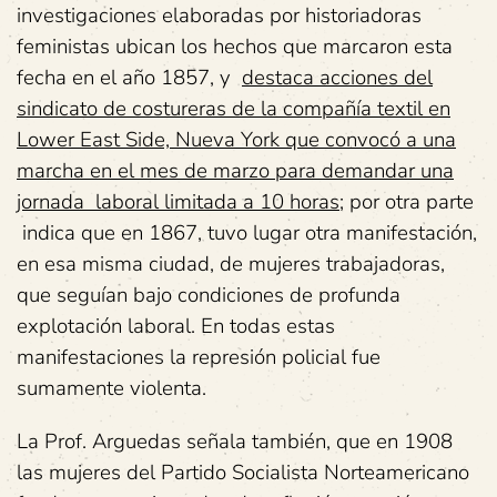
investigaciones elaboradas por historiadoras
feministas ubican los hechos que marcaron esta
fecha en el año 1857, y
destaca acciones del
sindicato de costureras de la compañía textil en
Lower East Side, Nueva York que convocó a una
marcha en el mes de marzo para demandar una
jornada laboral limitada a 10 horas
; por otra parte
indica que en 1867, tuvo lugar otra manifestación,
en esa misma ciudad, de mujeres trabajadoras,
que seguían bajo condiciones de profunda
explotación laboral. En todas estas
manifestaciones la represión policial fue
sumamente violenta.
La Prof. Arguedas señala también, que en 1908
las mujeres del Partido Socialista Norteamericano