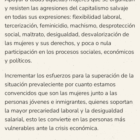
y resisten las agresiones del capitalismo salvaje
en todas sus expresiones: flexibilidad laboral,
tercerización, feminicidio, machismo, desprotección
social, maltrato, desigualdad, desvalorización de
las mujeres y sus derechos, y poca o nula
participación en los procesos sociales, económicos
y políticos.
Incrementar los esfuerzos para la superación de la
situación prevaleciente por cuanto estamos
convencidos que son las mujeres junto a las
personas jóvenes e inmigrantes, quienes soportan
la mayor precariedad laboral y la desigualdad
salarial, esto les convierte en las personas más
vulnerables ante la crisis económica.