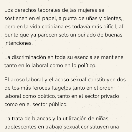
Los derechos laborales de las mujeres se
sostienen en el papel, a punta de uñas y dientes,
pero en la vida cotidiana es todavía más difícil, al
punto que ya parecen solo un puñado de buenas
intenciones.
La discriminación en toda su esencia se mantiene
tanto en lo laboral como en lo político.
El acoso laboral y el acoso sexual constituyen dos
de los más feroces flagelos tanto en el orden
laboral como político, tanto en el sector privado
como en el sector público.
La trata de blancas y la utilización de niñas
adolescentes en trabajo sexual constituyen una