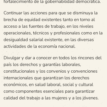
fortalecimiento de la gobernabilidad democrática.
Continuar las acciones para que se disminuya la
brecha de equidad existentes tanto en torno al
acceso a las fuentes de trabajo, en los niveles
operacionales, técnicos y profesionales como en la
desigualdad salarial existente, en las diversas
actividades de la economía nacional.
Divulgar y dar a conocer en todos los rincones del
país los derechos y garantías laborales,
constitucionales y los convenios y convenciones
internacionales que garantizan los derechos
económicos, en salud laboral, social y cultural
como componentes esenciales para garantizar
calidad del trabajo a las mujeres y a los jóvenes.