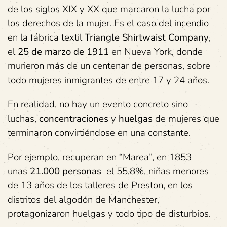
de los siglos XIX y XX que marcaron la lucha por
los derechos de la mujer. Es el caso del incendio
en la fábrica textil
Triangle Shirtwaist Company
,
el
25 de marzo de 1911
en Nueva York, donde
murieron más de un centenar de personas, sobre
todo mujeres inmigrantes de entre 17 y 24 años.
En realidad, no hay un evento concreto sino
luchas,
concentraciones
y
huelgas
de mujeres que
terminaron convirtiéndose en una constante.
Por ejemplo, recuperan en “Marea”, en 1853
unas
21.000 personas
el 55,8%, niñas menores
de 13 años de los talleres de Preston, en los
distritos del algodón de Manchester,
protagonizaron huelgas y todo tipo de disturbios.