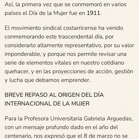
Así, la primera vez que se conmemoró en varios
países el Día de la Mujer fue en
1911
.
El movimiento sindical costarricense ha venido
conmemorando este trascendental día, por
considerarlo altamente representativo, por su valor
imponderable, y porque nos permite revisar una
serie de elementos vitales en nuestro cotidiano
quehacer, y en las proyecciones de acción, gestión
y lucha que debamos emprender.
BREVE REPASO AL ORIGEN DEL DÍA
INTERNACIONAL DE LA MUJER
Para la Profesora Universitaria Gabriela Arguedas,
con un mensaje profundo dado en el año del
centenario, nos expresó que el 8 de marzo no se