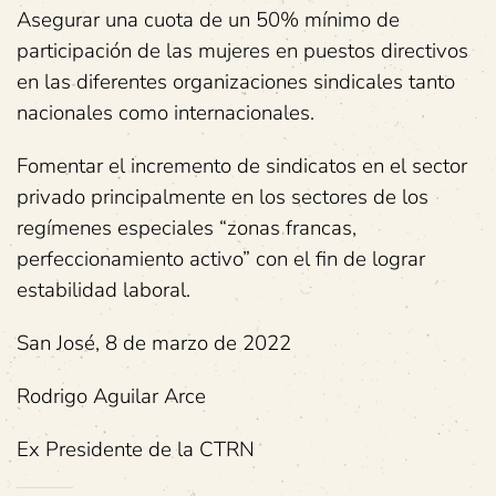
Asegurar una cuota de un 50% mínimo de
participación de las mujeres en puestos directivos
en las diferentes organizaciones sindicales tanto
nacionales como internacionales.
Fomentar el incremento de sindicatos en el sector
privado principalmente en los sectores de los
regímenes especiales “zonas francas,
perfeccionamiento activo” con el fin de lograr
estabilidad laboral.
San José, 8 de marzo de 2022
Rodrigo Aguilar Arce
Ex Presidente de la CTRN