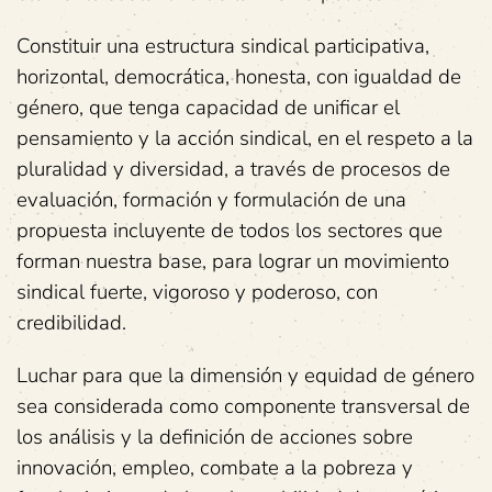
Constituir una estructura sindical participativa,
horizontal, democrática, honesta, con igualdad de
género, que tenga capacidad de unificar el
pensamiento y la acción sindical, en el respeto a la
pluralidad y diversidad, a través de procesos de
evaluación, formación y formulación de una
propuesta incluyente de todos los sectores que
forman nuestra base, para lograr un movimiento
sindical fuerte, vigoroso y poderoso, con
credibilidad.
Luchar para que la dimensión y equidad de género
sea considerada como componente transversal de
los análisis y la definición de acciones sobre
innovación, empleo, combate a la pobreza y