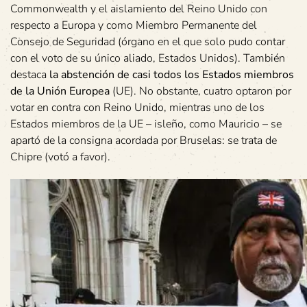
Commonwealth y el aislamiento del Reino Unido con
respecto a Europa y como Miembro Permanente del
Consejo de Seguridad (órgano en el que solo pudo contar
con el voto de su único aliado, Estados Unidos). También
destaca
la abstención de casi todos los Estados miembros
de la Unión Europea
(UE). No obstante, cuatro optaron por
votar en contra con Reino Unido, mientras uno de los
Estados miembros de la UE – isleño, como Mauricio – se
apartó de la consigna acordada por Bruselas: se trata de
Chipre (votó a favor).