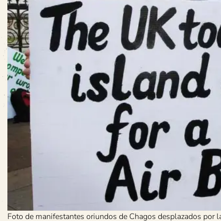
Foto de manifestantes oriundos de Chagos desplazados por las 