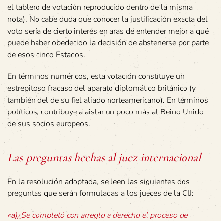
el tablero de votación reproducido dentro de la misma
nota). No cabe duda que conocer la justificación exacta del
voto sería de cierto interés en aras de entender mejor a qué
puede haber obedecido la decisión de abstenerse por parte
de esos cinco Estados.
En términos numéricos, esta votación constituye un
estrepitoso fracaso del aparato diplomático británico (y
también del de su fiel aliado norteamericano). En términos
políticos, contribuye a aislar un poco más al Reino Unido
de sus socios europeos.
Las preguntas hechas al juez internacional
En la resolución adoptada, se leen las siguientes dos
preguntas que serán formuladas a los jueces de la CIJ:
«
a)
¿Se completó con arreglo a derecho el proceso de