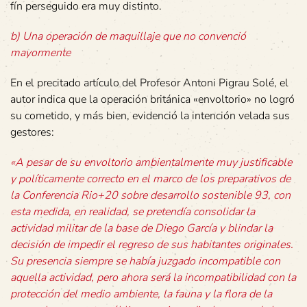
fín perseguido era muy distinto.
b) Una operación de maquillaje que no convenció
mayormente
En el precitado artículo del Profesor Antoni Pigrau Solé, el
autor indica que la operación británica «envoltorio» no logró
su cometido, y más bien, evidenció la intención velada sus
gestores:
«A pesar de su envoltorio ambientalmente muy justificable
y políticamente correcto en el marco de los preparativos de
la Conferencia Rio+20 sobre desarrollo sostenible 93, con
esta medida, en realidad, se pretendía consolidar la
actividad militar de la base de Diego García y blindar la
decisión de impedir el regreso de sus habitantes originales.
Su presencia siempre se había juzgado incompatible con
aquella actividad, pero ahora será la incompatibilidad con la
protección del medio ambiente, la fauna y la flora de la