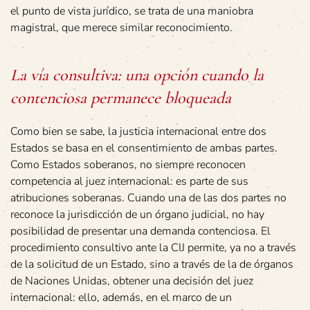
el punto de vista jurídico, se trata de una maniobra
magistral, que merece similar reconocimiento.
La vía consultiva: una opción cuando la
contenciosa permanece bloqueada
Como bien se sabe, la justicia internacional entre dos
Estados se basa en el consentimiento de ambas partes.
Como Estados soberanos, no siempre reconocen
competencia al juez internacional: es parte de sus
atribuciones soberanas. Cuando una de las dos partes no
reconoce la jurisdicción de un órgano judicial, no hay
posibilidad de presentar una demanda contenciosa. El
procedimiento consultivo ante la CIJ permite, ya no a través
de la solicitud de un Estado, sino a través de la de órganos
de Naciones Unidas, obtener una decisión del juez
internacional: ello, además, en el marco de un