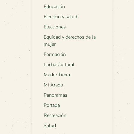
Educación
Ejercicio y salud
Elecciones
Equidad y derechos de la
mujer
Formación
Lucha Cultural
Madre Tierra
Mi Arado
Panoramas
Portada
Recreación
Salud