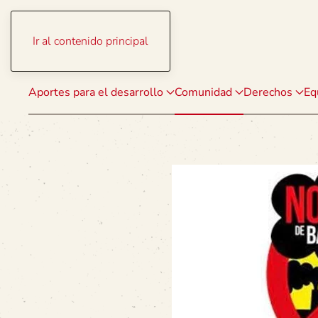
Ir al contenido principal
Aportes para el desarrollo
Comunidad
Derechos
Eq