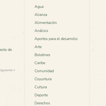
Agua
Alianza
Alimentación
Análisis
Aportes para el desarrollo
Arte
ecto de
Boletines
Caribe
Siguiente
Comunidad
Coyuntura
Cultura
Deporte
Derechos