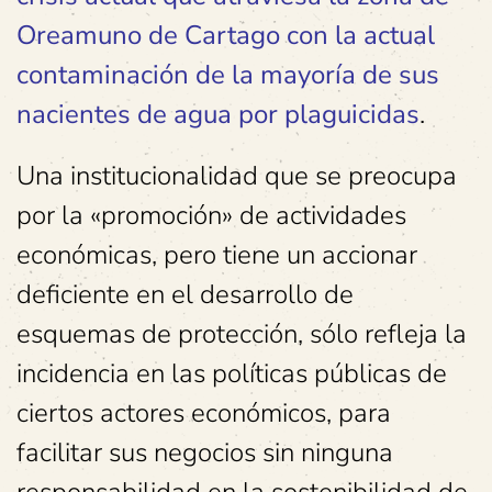
Oreamuno de Cartago con la actual
contaminación de la mayoría de sus
nacientes de agua por plaguicidas
.
Una institucionalidad que se preocupa
por la «promoción» de actividades
económicas, pero tiene un accionar
deficiente en el desarrollo de
esquemas de protección, sólo refleja la
incidencia en las políticas públicas de
ciertos actores económicos, para
facilitar sus negocios sin ninguna