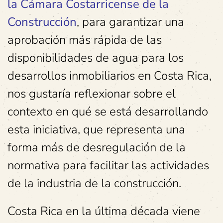
la Cámara Costarricense de la
Construcción
, para garantizar una
aprobación más rápida de las
disponibilidades de agua para los
desarrollos inmobiliarios en Costa Rica,
nos gustaría reflexionar sobre el
contexto en qué se está desarrollando
esta iniciativa, que representa una
forma más de desregulación de la
normativa para facilitar las actividades
de la industria de la construcción.
Costa Rica en la última década viene