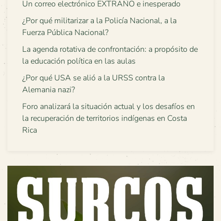
Un correo electrónico EXTRAÑO e inesperado
¿Por qué militarizar a la Policía Nacional, a la
Fuerza Pública Nacional?
La agenda rotativa de confrontación: a propósito de
la educación política en las aulas
¿Por qué USA se alió a la URSS contra la
Alemania nazi?
Foro analizará la situación actual y los desafíos en
la recuperación de territorios indígenas en Costa
Rica