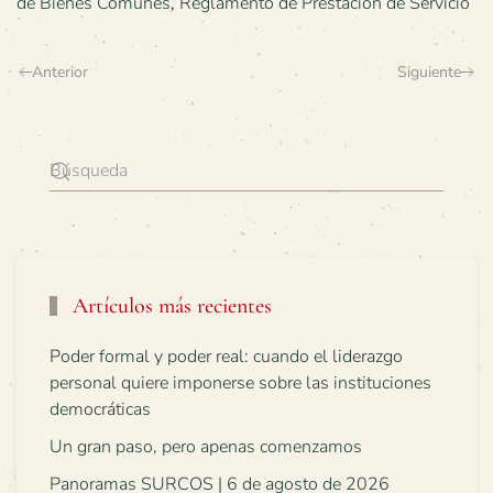
de Bienes Comunes
,
Reglamento de Prestación de Servicio
Anterior
Siguiente
Artículos más recientes
Poder formal y poder real: cuando el liderazgo
personal quiere imponerse sobre las instituciones
democráticas
Un gran paso, pero apenas comenzamos
Panoramas SURCOS | 6 de agosto de 2026