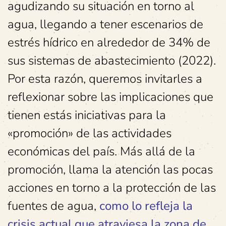
agudizando su situación en torno al
agua, llegando a tener escenarios de
estrés hídrico en alrededor de 34% de
sus sistemas de abastecimiento (2022).
Por esta razón, queremos invitarles a
reflexionar sobre las implicaciones que
tienen estás iniciativas para la
«promoción» de las actividades
económicas del país. Más allá de la
promoción, llama la atención las pocas
acciones en torno a la protección de las
fuentes de agua,
como lo refleja la
crisis actual que atraviesa la zona de