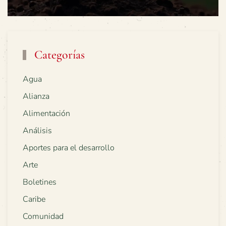
Categorías
Agua
Alianza
Alimentación
Análisis
Aportes para el desarrollo
Arte
Boletines
Caribe
Comunidad