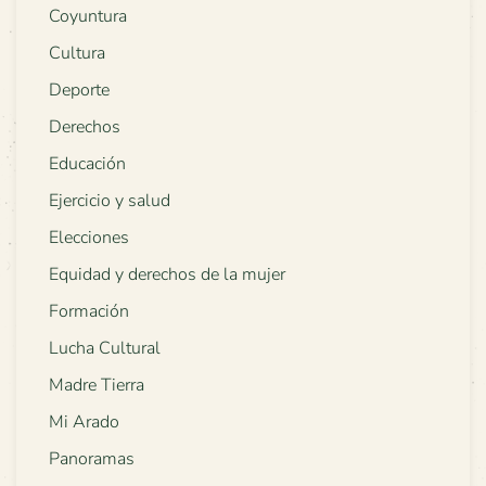
Coyuntura
Cultura
Deporte
Derechos
Educación
Ejercicio y salud
Elecciones
Equidad y derechos de la mujer
Formación
Lucha Cultural
Madre Tierra
Mi Arado
Panoramas