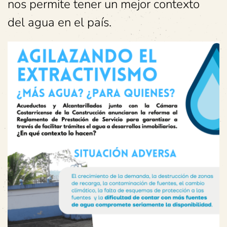
nos permite tener un mejor contexto
del agua en el país.