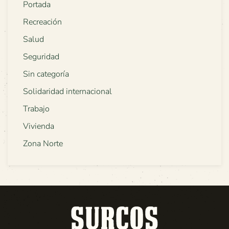
Portada
Recreación
Salud
Seguridad
Sin categoría
Solidaridad internacional
Trabajo
Vivienda
Zona Norte