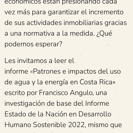
económicos están presionando cada
vez más para garantizar el incremento
de sus actividades inmobiliarias gracias
a una normativa a la medida. ¿Qué
podemos esperar?
Les invitamos a leer el
informe
«
Patrones e impactos del uso
de agua y la energía en Costa Rica»
escrito por Francisco Angulo, una
investigación de base del Informe
Estado de la Nación en Desarrollo
Humano Sostenible 2022, mismo que