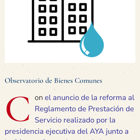
Observatorio de Bienes Comunes
C
on
el anuncio de la reforma al
Reglamento de Prestación de
Servicio realizado por la
presidencia ejecutiva del AYA junto a