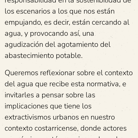
responsabilidad en la sostenibilidad de
los escenarios a los que nos están
empujando, es decir, están cercando al
agua, y provocando así, una
agudización del agotamiento del
abastecimiento potable.
Queremos reflexionar sobre el contexto
del agua que recibe esta normativa, e
invitarles a pensar sobre las
implicaciones que tiene los
extractivismos urbanos en nuestro
contexto costarricense, donde actores