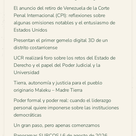
El anuncio del retiro de Venezuela de la Corte
Penal Internacional (CPI): reflexiones sobre
algunas omisiones notables y el entusiasmo de
Estados Unidos
Presentan el primer gemelo digital 3D de un
distrito costarricense
UCR realizará foro sobre los retos del Estado de
Derecho y el papel del Poder Judicial y la
Universidad
Tierra, autonomía y justicia para el pueblo
originario Maleku – Madre Tierra
Poder formal y poder real: cuando el liderazgo
personal quiere imponerse sobre las instituciones
democráticas
Un gran paso, pero apenas comenzamos
Panoramas SURCOS | 6 de agosto de 2026