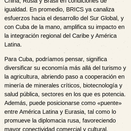
China, Rusia y Brasil en condiciones de
igualdad. En promedio, BRICS ya canaliza
esfuerzos hacia el desarrollo del Sur Global, y
con Cuba de la mano, amplifica su impacto en
la integración regional del Caribe y América
Latina.
Para Cuba, podríamos pensar, significa
diversificar su economía más allá del turismo y
la agricultura, abriendo paso a cooperación en
minería de minerales críticos, biotecnología y
salud pública, sectores en los que es potencia.
Además, puede posicionarse como «puente»
entre América Latina y Eurasia, tal como lo
promueve la diplomacia rusa, favoreciendo
mayor conectividad comercial y cultural.