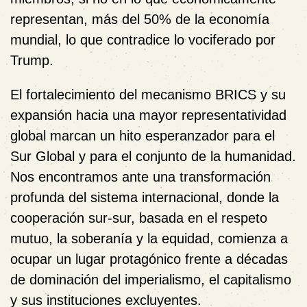
representan, más del 50% de la economía
mundial, lo que contradice lo vociferado por
Trump.
El fortalecimiento del mecanismo BRICS y su
expansión hacia una mayor representatividad
global marcan un hito esperanzador para el
Sur Global y para el conjunto de la humanidad.
Nos encontramos ante una transformación
profunda del sistema internacional, donde la
cooperación sur-sur, basada en el respeto
mutuo, la soberanía y la equidad, comienza a
ocupar un lugar protagónico frente a décadas
de dominación del imperialismo, el capitalismo
y sus instituciones excluyentes.