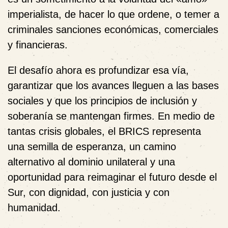
imperialista, de hacer lo que ordene, o temer a
criminales sanciones económicas, comerciales
y financieras.
El desafío ahora es profundizar esa vía,
garantizar que los avances lleguen a las bases
sociales y que los principios de inclusión y
soberanía se mantengan firmes. En medio de
tantas crisis globales, el BRICS representa
una semilla de esperanza, un camino
alternativo al dominio unilateral y una
oportunidad para reimaginar el futuro desde el
Sur, con dignidad, con justicia y con
humanidad.