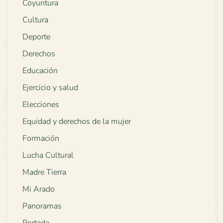
Coyuntura
Cultura
Deporte
Derechos
Educación
Ejercicio y salud
Elecciones
Equidad y derechos de la mujer
Formación
Lucha Cultural
Madre Tierra
Mi Arado
Panoramas