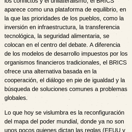
los conflictos y el unilateralismo, el BRICS
aparece como una plataforma de equilibrio, en
la que las prioridades de los pueblos, como la
inversión en infraestructura, la transferencia
tecnológica, la seguridad alimentaria, se
colocan en el centro del debate. A diferencia
de los modelos de desarrollo impuestos por los
organismos financieros tradicionales, el BRICS
ofrece una alternativa basada en la
cooperación, el diálogo en pie de igualdad y la
búsqueda de soluciones comunes a problemas
globales.
Lo que hoy se vislumbra es la reconfiguración
del mapa del poder mundial, donde ya no son
unos pocos quienes dictan las reglas (EEUU y