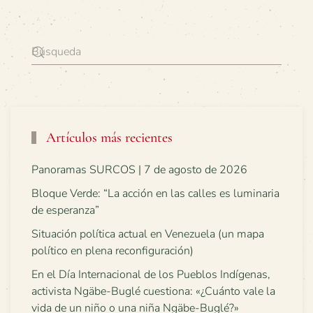
Artículos más recientes
Panoramas SURCOS | 7 de agosto de 2026
Bloque Verde: “La acción en las calles es luminaria
de esperanza”
Situación política actual en Venezuela (un mapa
político en plena reconfiguración)
En el Día Internacional de los Pueblos Indígenas,
activista Ngäbe-Buglé cuestiona: «¿Cuánto vale la
vida de un niño o una niña Ngäbe-Buglé?»