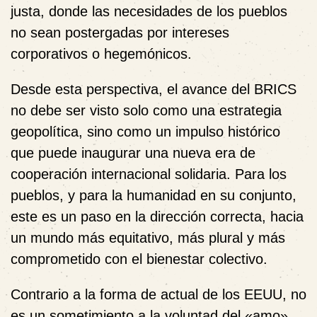
justa, donde las necesidades de los pueblos
no sean postergadas por intereses
corporativos o hegemónicos.
Desde esta perspectiva, el avance del BRICS
no debe ser visto solo como una estrategia
geopolítica, sino como un impulso histórico
que puede inaugurar una nueva era de
cooperación internacional solidaria. Para los
pueblos, y para la humanidad en su conjunto,
este es un paso en la dirección correcta, hacia
un mundo más equitativo, más plural y más
comprometido con el bienestar colectivo.
Contrario a la forma de actual de los EEUU, no
es un sometimiento a la voluntad del «amo»