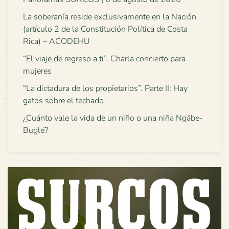
La soberanía reside exclusivamente en la Nación
(artículo 2 de la Constitución Política de Costa
Rica) – ACODEHU
“El viaje de regreso a ti”. Charla concierto para
mujeres
“La dictadura de los propietarios”. Parte II: Hay
gatos sobre el techado
¿Cuánto vale la vida de un niño o una niña Ngäbe-
Buglé?