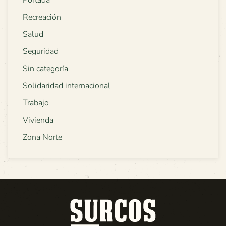
Portada
Recreación
Salud
Seguridad
Sin categoría
Solidaridad internacional
Trabajo
Vivienda
Zona Norte