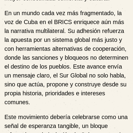
En un mundo cada vez más fragmentado, la
voz de Cuba en el BRICS enriquece aún más
la narrativa multilateral. Su adhesión refuerza
la apuesta por un sistema global más justo y
con herramientas alternativas de cooperación,
donde las sanciones y bloqueos no determinen
el destino de los pueblos. Este avance envía
un mensaje claro, el Sur Global no solo habla,
sino que actúa, propone y construye desde su
propia historia, prioridades e intereses
comunes.
Este movimiento debería celebrarse como una
señal de esperanza tangible, un bloque