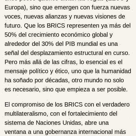
Europa), sino que emergen con fuerza nuevas
voces, nuevas alianzas y nuevas visiones de
futuro. Que los BRICS representen ya más del
50% del crecimiento económico global y
alrededor del 30% del PIB mundial es una
señal del desplazamiento estructural en curso.
Pero más allá de las cifras, lo esencial es el
mensaje político y ético, uno que la humanidad
ha soñado por décadas, otro mundo no solo
es necesario, sino que empieza a ser posible.
El compromiso de los BRICS con el verdadero
multilateralismo, con el fortalecimiento del
sistema de Naciones Unidas, abre una
ventana a una gobernanza internacional más