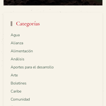
Categorías
Agua
Alianza
Alimentación
Análisis
Aportes para el desarrollo
Arte
Boletines
Caribe
Comunidad