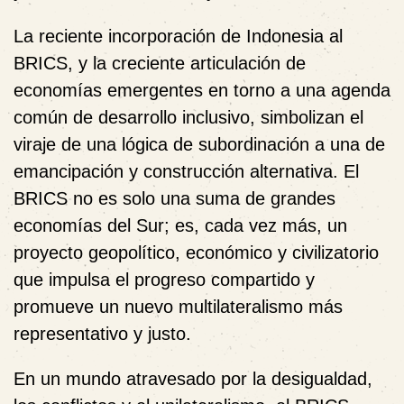
La reciente incorporación de Indonesia al
BRICS, y la creciente articulación de
economías emergentes en torno a una agenda
común de desarrollo inclusivo, simbolizan el
viraje de una lógica de subordinación a una de
emancipación y construcción alternativa. El
BRICS no es solo una suma de grandes
economías del Sur; es, cada vez más, un
proyecto geopolítico, económico y civilizatorio
que impulsa el progreso compartido y
promueve un nuevo multilateralismo más
representativo y justo.
En un mundo atravesado por la desigualdad,