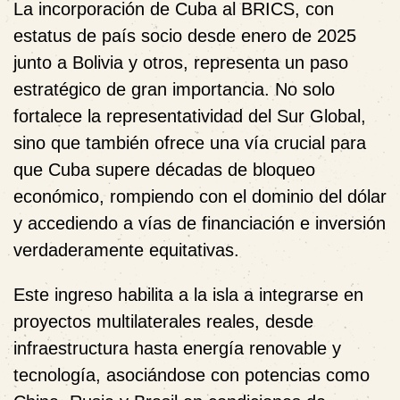
La incorporación de Cuba al BRICS, con
estatus de país socio desde enero de 2025
junto a Bolivia y otros, representa un paso
estratégico de gran importancia. No solo
fortalece la representatividad del Sur Global,
sino que también ofrece una vía crucial para
que Cuba supere décadas de bloqueo
económico, rompiendo con el dominio del dólar
y accediendo a vías de financiación e inversión
verdaderamente equitativas.
Este ingreso habilita a la isla a integrarse en
proyectos multilaterales reales, desde
infraestructura hasta energía renovable y
tecnología, asociándose con potencias como