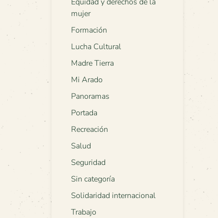
Equidad y derechos de la
mujer
Formación
Lucha Cultural
Madre Tierra
Mi Arado
Panoramas
Portada
Recreación
Salud
Seguridad
Sin categoría
Solidaridad internacional
Trabajo