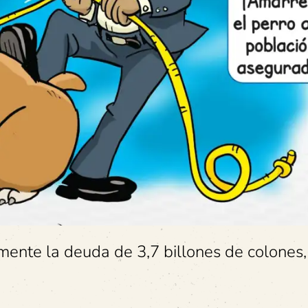
nte la deuda de 3,7 billones de colones,