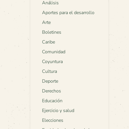
Análisis
Aportes para el desarrollo
Arte
Boletines
Caribe
Comunidad
Coyuntura
Cultura
Deporte
Derechos
Educación
Ejercicio y salud
Elecciones