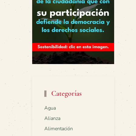
Categorías
Agua
Alianza
Alimentación