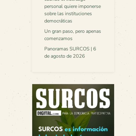
personal quiere imponerse
sobre las instituciones
democráticas
Un gran paso, pero apenas
comenzamos
Panoramas SURCOS | 6
de agosto de 2026