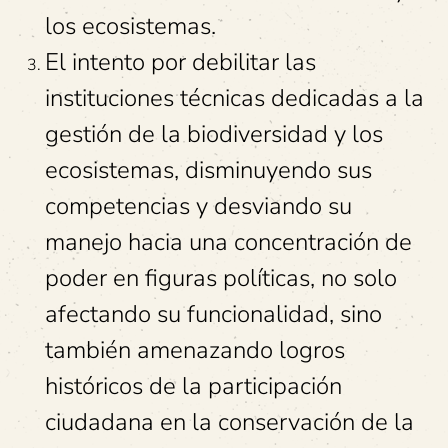
los ecosistemas.
El intento por debilitar las
instituciones técnicas dedicadas a la
gestión de la biodiversidad y los
ecosistemas, disminuyendo sus
competencias y desviando su
manejo hacia una concentración de
poder en figuras políticas, no solo
afectando su funcionalidad, sino
también amenazando logros
históricos de la participación
ciudadana en la conservación de la