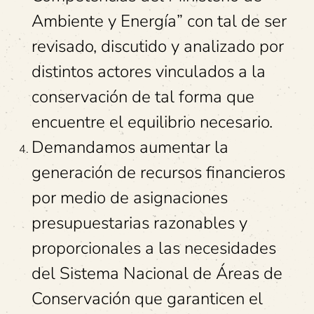
Ambiente y Energía” con tal de ser
revisado, discutido y analizado por
distintos actores vinculados a la
conservación de tal forma que
encuentre el equilibrio necesario.
Demandamos aumentar la
generación de recursos financieros
por medio de asignaciones
presupuestarias razonables y
proporcionales a las necesidades
del Sistema Nacional de Áreas de
Conservación que garanticen el