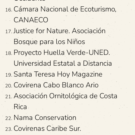
Cámara Nacional de Ecoturismo,
CANAECO
Justice for Nature. Asociación
Bosque para los Niños
Proyecto Huella Verde-UNED.
Universidad Estatal a Distancia
Santa Teresa Hoy Magazine
Covirena Cabo Blanco Ario
Asociación Ornitológica de Costa
Rica
Nama Conservation
Covirenas Caribe Sur.