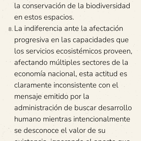
la conservación de la biodiversidad
en estos espacios.
La indiferencia ante la afectación
progresiva en las capacidades que
los servicios ecosistémicos proveen,
afectando múltiples sectores de la
economía nacional, esta actitud es
claramente inconsistente con el
mensaje emitido por la
administración de buscar desarrollo
humano mientras intencionalmente
se desconoce el valor de su