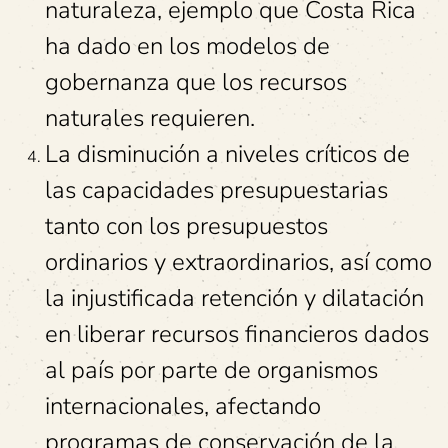
naturaleza, ejemplo que Costa Rica
ha dado en los modelos de
gobernanza que los recursos
naturales requieren.
La disminución a niveles críticos de
las capacidades presupuestarias
tanto con los presupuestos
ordinarios y extraordinarios, así como
la injustificada retención y dilatación
en liberar recursos financieros dados
al país por parte de organismos
internacionales, afectando
programas de conservación de la