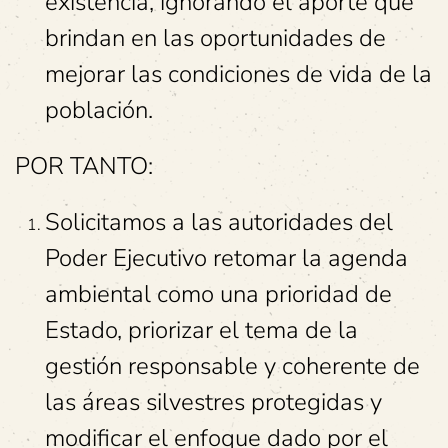
existencia, ignorando el aporte que
brindan en las oportunidades de
mejorar las condiciones de vida de la
población.
POR TANTO:
Solicitamos a las autoridades del
Poder Ejecutivo retomar la agenda
ambiental como una prioridad de
Estado, priorizar el tema de la
gestión responsable y coherente de
las áreas silvestres protegidas y
modificar el enfoque dado por el