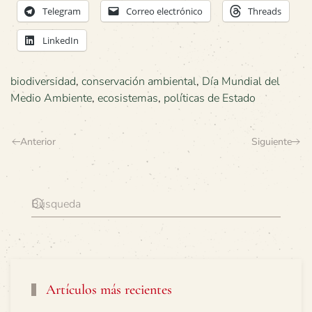
Telegram
Correo electrónico
Threads
LinkedIn
biodiversidad
,
conservación ambiental
,
Día Mundial del
Medio Ambiente
,
ecosistemas
,
políticas de Estado
Anterior
Siguiente
Artículos más recientes