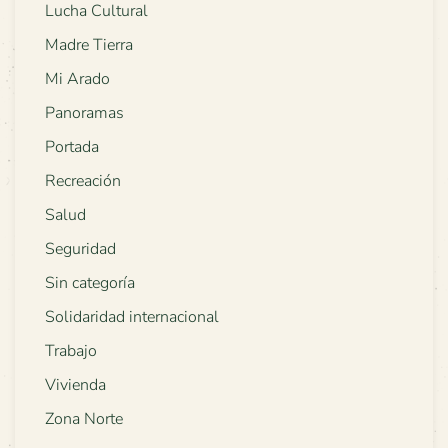
Lucha Cultural
Madre Tierra
Mi Arado
Panoramas
Portada
Recreación
Salud
Seguridad
Sin categoría
Solidaridad internacional
Trabajo
Vivienda
Zona Norte