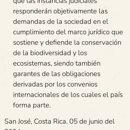
que las instancias judiciales
responderán objetivamente las
demandas de la sociedad en el
cumplimiento del marco jurídico que
sostiene y defiende la conservación
de la biodiversidad y los
ecosistemas, siendo también
garantes de las obligaciones
derivadas por los convenios
internacionales de los cuales el país
forma parte.
San José, Costa Rica. 05 de junio del