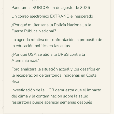
Panoramas SURCOS | 5 de agosto de 2026
Un correo electrónico EXTRAÑO e inesperado
¿Por qué militarizar a la Policía Nacional, a la
Fuerza Pública Nacional?
La agenda rotativa de confrontación: a propósito de
la educación política en las aulas
¿Por qué USA se alió a la URSS contra la
Alemania nazi?
Foro analizará la situación actual y los desafíos en
la recuperación de territorios indígenas en Costa
Rica
Investigación de la UCR demuestra que el impacto
del clima y la contaminación sobre la salud
respiratoria puede aparecer semanas después