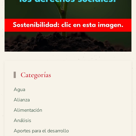
Categorías
Agua
Alianza
Alimentación
Análisis
Aportes para el desarrollo