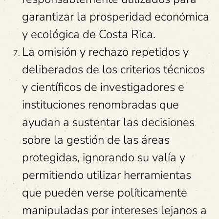
garantizar la prosperidad económica
y ecológica de Costa Rica.
La omisión y rechazo repetidos y
deliberados de los criterios técnicos
y científicos de investigadores e
instituciones renombradas que
ayudan a sustentar las decisiones
sobre la gestión de las áreas
protegidas, ignorando su valía y
permitiendo utilizar herramientas
que pueden verse políticamente
manipuladas por intereses lejanos a