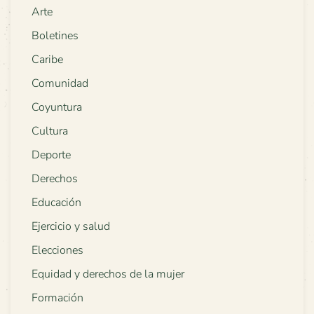
Arte
Boletines
Caribe
Comunidad
Coyuntura
Cultura
Deporte
Derechos
Educación
Ejercicio y salud
Elecciones
Equidad y derechos de la mujer
Formación