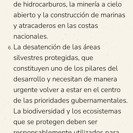
de hidrocarburos, la minería a cielo
abierto y la construcción de marinas
y atracaderos en las costas
nacionales.
La desatención de las áreas
silvestres protegidas, que
constituyen uno de los pilares del
desarrollo y necesitan de manera
urgente volver a estar en el centro
de las prioridades gubernamentales.
La biodiversidad y los ecosistemas
que se protegen deben ser
responsablemente utilizados para