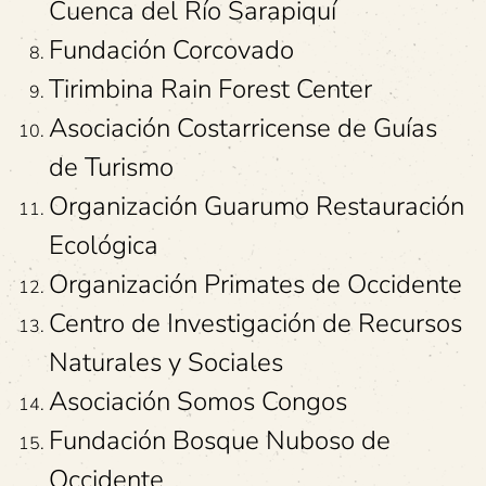
Cuenca del Río Sarapiquí
Fundación Corcovado
Tirimbina Rain Forest Center
Asociación Costarricense de Guías
de Turismo
Organización Guarumo Restauración
Ecológica
Organización Primates de Occidente
Centro de Investigación de Recursos
Naturales y Sociales
Asociación Somos Congos
Fundación Bosque Nuboso de
Occidente