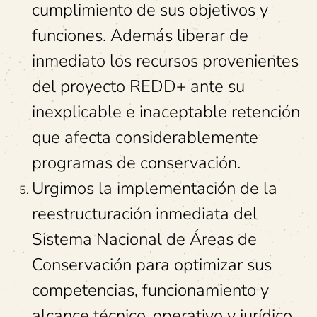
cumplimiento de sus objetivos y
funciones. Además liberar de
inmediato los recursos provenientes
del proyecto REDD+ ante su
inexplicable e inaceptable retención
que afecta considerablemente
programas de conservación.
Urgimos la implementación de la
reestructuración inmediata del
Sistema Nacional de Áreas de
Conservación para optimizar sus
competencias, funcionamiento y
alcance técnico, operativo y jurídico.