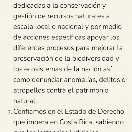
dedicadas a la conservación y
gestión de recursos naturales a
escala local o nacional y por medio
de acciones específicas apoyar los
diferentes procesos para mejorar la
preservación de la biodiversidad y
los ecosistemas de la nación así
como denunciar anomalías, delitos o
atropellos contra el patrimonio
natural.
Confiamos en el Estado de Derecho
que impera en Costa Rica, sabiendo