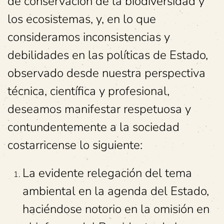
de conservación de la biodiversidad y
los ecosistemas, y, en lo que
consideramos inconsistencias y
debilidades en las políticas de Estado,
observado desde nuestra perspectiva
técnica, científica y profesional,
deseamos manifestar respetuosa y
contundentemente a la sociedad
costarricense lo siguiente:
La evidente relegación del tema
ambiental en la agenda del Estado,
haciéndose notorio en la omisión en