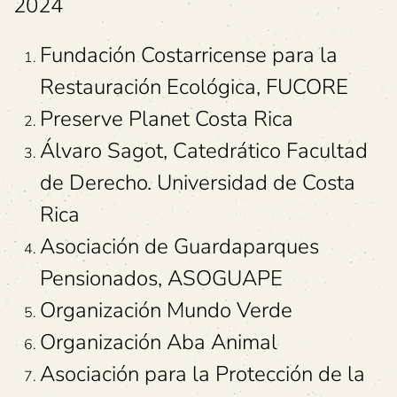
2024
Fundación Costarricense para la
Restauración Ecológica, FUCORE
Preserve Planet Costa Rica
Álvaro Sagot, Catedrático Facultad
de Derecho. Universidad de Costa
Rica
Asociación de Guardaparques
Pensionados, ASOGUAPE
Organización Mundo Verde
Organización Aba Animal
Asociación para la Protección de la