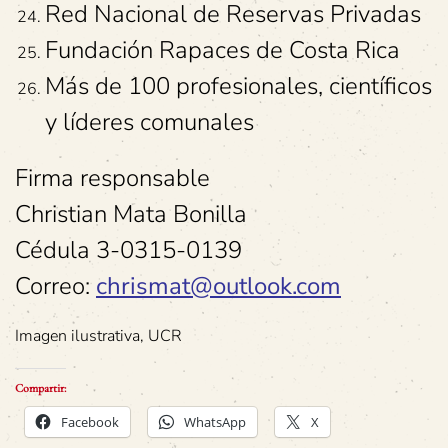
Red Nacional de Reservas Privadas
Fundación Rapaces de Costa Rica
Más de 100 profesionales, científicos
y líderes comunales
Firma responsable
Christian Mata Bonilla
Cédula 3-0315-0139
Correo:
chrismat@outlook.com
Imagen ilustrativa, UCR
Compartir:
Facebook
WhatsApp
X