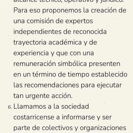
Para eso proponemos la creación de
una comisión de expertos
independientes de reconocida
trayectoria académica y de
experiencia y que con una
remuneración simbólica presenten
en un término de tiempo establecido
las recomendaciones para ejecutar
tan urgente acción.
Llamamos a la sociedad
costarricense a informarse y ser
parte de colectivos y organizaciones