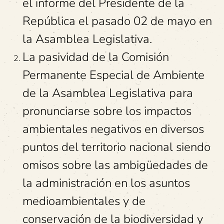
el informe del Presidente de la
República el pasado 02 de mayo en
la Asamblea Legislativa.
La pasividad de la Comisión
Permanente Especial de Ambiente
de la Asamblea Legislativa para
pronunciarse sobre los impactos
ambientales negativos en diversos
puntos del territorio nacional siendo
omisos sobre las ambigüedades de
la administración en los asuntos
medioambientales y de
conservación de la biodiversidad y