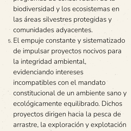
biodiversidad y los ecosistemas en
las áreas silvestres protegidas y
comunidades adyacentes.
El empuje constante y sistematizado
de impulsar proyectos nocivos para
la integridad ambiental,
evidenciando intereses
incompatibles con el mandato
constitucional de un ambiente sano y
ecológicamente equilibrado. Dichos
proyectos dirigen hacia la pesca de
arrastre, la exploración y explotación