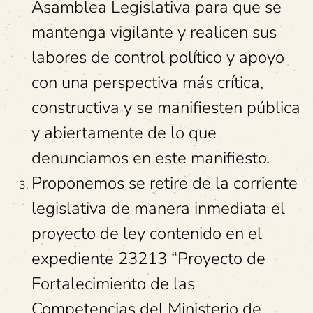
Asamblea Legislativa para que se
mantenga vigilante y realicen sus
labores de control político y apoyo
con una perspectiva más crítica,
constructiva y se manifiesten pública
y abiertamente de lo que
denunciamos en este manifiesto.
Proponemos se retire de la corriente
legislativa de manera inmediata el
proyecto de ley contenido en el
expediente 23213 “Proyecto de
Fortalecimiento de las
Competencias del Ministerio de