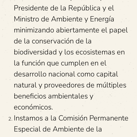
Presidente de la República y el
Ministro de Ambiente y Energía
minimizando abiertamente el papel
de la conservación de la
biodiversidad y los ecosistemas en
la función que cumplen en el
desarrollo nacional como capital
natural y proveedores de múltiples
beneficios ambientales y
económicos.
Instamos a la Comisión Permanente
Especial de Ambiente de la