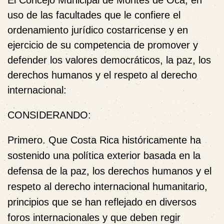
El Concejo Municipal de Montes de Oca, en
uso de las facultades que le confiere el
ordenamiento jurídico costarricense y en
ejercicio de su competencia de promover y
defender los valores democráticos, la paz, los
derechos humanos y el respeto al derecho
internacional:
CONSIDERANDO:
Primero.
Que Costa Rica históricamente ha
sostenido una política exterior basada en la
defensa de la paz, los derechos humanos y el
respeto al derecho internacional humanitario,
principios que se han reflejado en diversos
foros internacionales y que deben regir