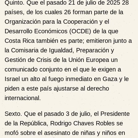
Quinto.
Que el pasado 21 de julio de 2025 28
países, de los cuales 26 forman parte de la
Organización para la Cooperación y el
Desarrollo Económicos (OCDE) de la que
Costa Rica también es parte; emitieron junto a
la Comisaria de Igualdad, Preparación y
Gestión de Crisis de la Unión Europea un
comunicado conjunto en el que le exigen a
Israel un alto al fuego inmediato en Gaza y le
piden a este país ajustarse al derecho
internacional.
Sexto.
Que el pasado 3 de julio, el Presidente
de la República, Rodrigo Chaves Robles se
mofó sobre el asesinato de niñas y niños en