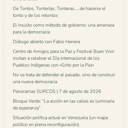
De Tontos, Tonterías, Tonteras…, de hacerse el
tonto y de los retontos
El insulto como método de gobierno: una amenaza
para la democracia
Diálogo abierto con Fabio Herrera
Centro de Amigos para la Paz y Festival Buen Vivir
invitan a celebrar el Día Internacional de los
Pueblos Indígenas con «Grito por la Paz»
No se trata de defender el pasado, sino de construir
una nueva democracia
Panoramas SURCOS | 7 de agosto de 2026
Bloque Verde: “La acción en las calles es luminaria
de esperanza”
Situación política actual en Venezuela (un mapa
político en plena reconfiguración)