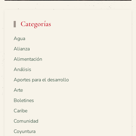
Categorías
Agua
Alianza
Alimentación
Análisis
Aportes para el desarrollo
Arte
Boletines
Caribe
Comunidad
Coyuntura