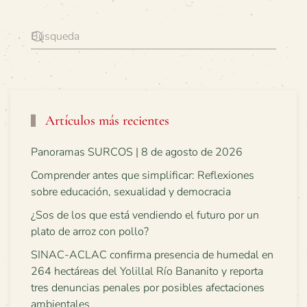
Artículos más recientes
Panoramas SURCOS | 8 de agosto de 2026
Comprender antes que simplificar: Reflexiones
sobre educación, sexualidad y democracia
¿Sos de los que está vendiendo el futuro por un
plato de arroz con pollo?
SINAC-ACLAC confirma presencia de humedal en
264 hectáreas del Yolillal Río Bananito y reporta
tres denuncias penales por posibles afectaciones
ambientales