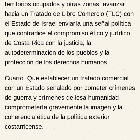
territorios ocupados y otras zonas, avanzar
hacia un Tratado de Libre Comercio (TLC) con
el Estado de Israel enviaría una señal política
que contradice el compromiso ético y jurídico
de Costa Rica con la justicia, la
autodeterminación de los pueblos y la
protección de los derechos humanos.
Cuarto.
Que establecer un tratado comercial
con un Estado señalado por cometer crímenes
de guerra y crímenes de lesa humanidad
comprometería gravemente la imagen y la
coherencia ética de la política exterior
costarricense.