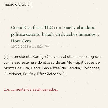
medio digital […]
Costa Rica firma TLC con Israel y abandona
política exterior basada en derechos humanos :
Hora Cero
10/12/2025 a las 9:24 PM
[…] al presidente Rodrigo Chaves a abstenerse de negociar
con Israel, este ha sido el caso de las Municipalidades de
Montes de Oca, Barva, San Rafael de Heredia, Goicochea,
Curridabat, Belén y Pérez Zeledón. […]
Los comentarios están cerrados.