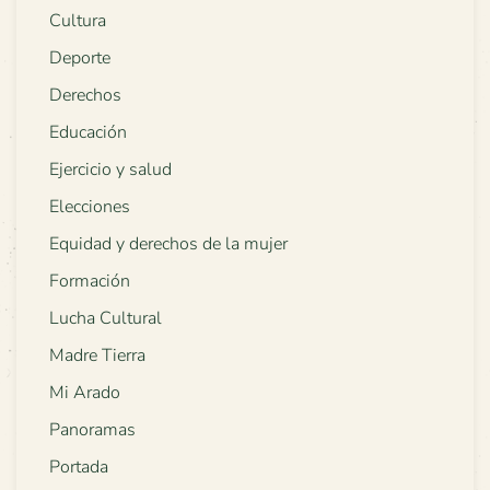
Cultura
Deporte
Derechos
Educación
Ejercicio y salud
Elecciones
Equidad y derechos de la mujer
Formación
Lucha Cultural
Madre Tierra
Mi Arado
Panoramas
Portada