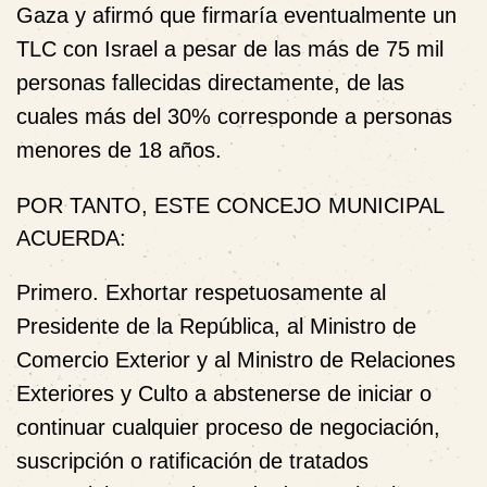
Gaza y afirmó que firmaría eventualmente un
TLC con Israel a pesar de las más de 75 mil
personas fallecidas directamente, de las
cuales más del 30% corresponde a personas
menores de 18 años.
POR TANTO, ESTE CONCEJO MUNICIPAL
ACUERDA:
Primero.
Exhortar respetuosamente al
Presidente de la República, al Ministro de
Comercio Exterior y al Ministro de Relaciones
Exteriores y Culto a abstenerse de iniciar o
continuar cualquier proceso de negociación,
suscripción o ratificación de tratados