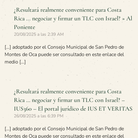
¿Resultará realmente conveniente para Costa
Rica ... negociar y firmar un TLC con Israel? » Al
Poniente
20/08/2025 a las 2:39 AM
[…] adoptado por el Consejo Municipal de San Pedro de
Montes de Oca puede ser consultado en este enlace del
medio […]
¿Resultará realmente conveniente para Costa
Rica … negociar y firmar un TLC con Israel? –
IUS360 – El portal jurídico de IUS ET VERITAS
26/08/2025 a las 6:39 PM
[…] adoptado por el Consejo Municipal de San Pedro de
Montes de Oca puede ser consultado en este enlace del