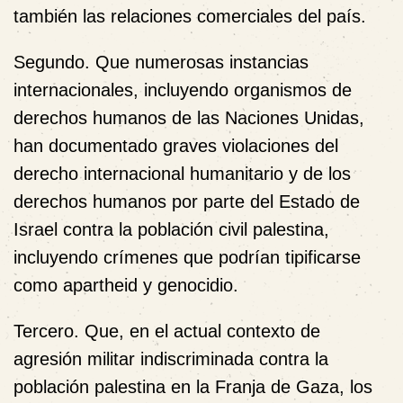
también las relaciones comerciales del país.
Segundo.
Que numerosas instancias
internacionales, incluyendo organismos de
derechos humanos de las Naciones Unidas,
han documentado graves violaciones del
derecho internacional humanitario y de los
derechos humanos por parte del Estado de
Israel contra la población civil palestina,
incluyendo crímenes que podrían tipificarse
como apartheid y genocidio.
Tercero.
Que, en el actual contexto de
agresión militar indiscriminada contra la
población palestina en la Franja de Gaza, los