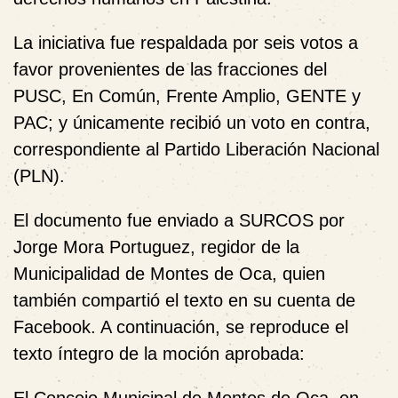
La iniciativa fue respaldada por seis votos a
favor provenientes de las fracciones del
PUSC, En Común, Frente Amplio, GENTE y
PAC; y únicamente recibió un voto en contra,
correspondiente al Partido Liberación Nacional
(PLN).
El documento fue enviado a SURCOS por
Jorge Mora Portuguez, regidor de la
Municipalidad de Montes de Oca, quien
también compartió el texto en su cuenta de
Facebook. A continuación, se reproduce el
texto íntegro de la moción aprobada: