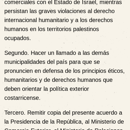
comerciales con el Estado de Israel, mientras
persistan las graves violaciones al derecho
internacional humanitario y a los derechos
humanos en los territorios palestinos
ocupados.
Segundo.
Hacer un llamado a las demás
municipalidades del país para que se
pronuncien en defensa de los principios éticos,
humanitarios y de derechos humanos que
deben orientar la política exterior
costarricense.
Tercero.
Remitir copia del presente acuerdo a
la Presidencia de la República, al Ministerio de