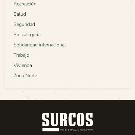
Recreación
Salud
Seguridad
Sin categoría
Solidaridad internacional
Trabajo
Vivienda
Zona Norte