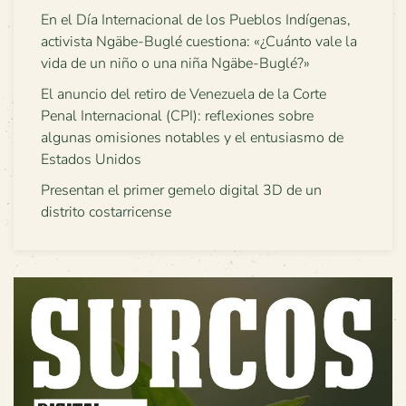
En el Día Internacional de los Pueblos Indígenas,
activista Ngäbe-Buglé cuestiona: «¿Cuánto vale la
vida de un niño o una niña Ngäbe-Buglé?»
El anuncio del retiro de Venezuela de la Corte
Penal Internacional (CPI): reflexiones sobre
algunas omisiones notables y el entusiasmo de
Estados Unidos
Presentan el primer gemelo digital 3D de un
distrito costarricense