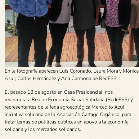
En la fotografía aparecen Luis Coronado, Laura Mora y Mónic
Azul; Carlos Hernández y Ana Carmona de RedESS.
El pasado 13 de agosto en Casa Presidencial, nos
reunimos la Red de Economía Social Solidaria (RedeESS) y
representantes de la feria agroecológica Mercadito Azul,
iniciativa solidaria de la Asociación Cartago Orgánico, para
tratar temas de políticas públicas en apoyo a la economía
solidaria y los mercados solidarios.