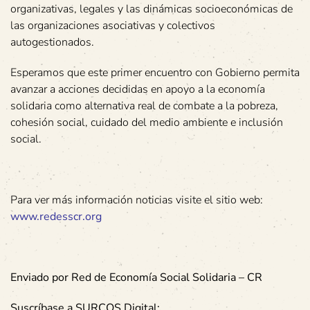
organizativas, legales y las dinámicas socioeconómicas de
las organizaciones asociativas y colectivos
autogestionados.
Esperamos que este primer encuentro con Gobierno permita
avanzar a acciones decididas en apoyo a la economía
solidaria como alternativa real de combate a la pobreza,
cohesión social, cuidado del medio ambiente e inclusión
social.
Para ver más información noticias visite el sitio web:
www.redesscr.org
Enviado por Red de Economía Social Solidaria – CR
Suscríbase a SURCOS Digital: