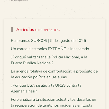
Artículos más recientes
Panoramas SURCOS | 5 de agosto de 2026
Un correo electrónico EXTRAÑO e inesperado
¿Por qué militarizar a la Policía Nacional, a la
Fuerza Pública Nacional?
La agenda rotativa de confrontación: a propósito de
la educación política en las aulas
¿Por qué USA se alió a la URSS contra la
Alemania nazi?
Foro analizará la situación actual y los desafíos en
la recuperación de territorios indígenas en Costa