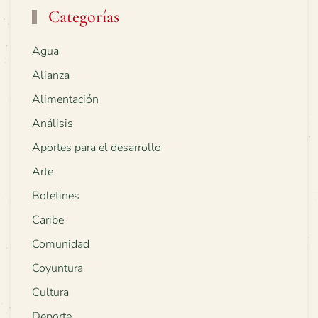
Categorías
Agua
Alianza
Alimentación
Análisis
Aportes para el desarrollo
Arte
Boletines
Caribe
Comunidad
Coyuntura
Cultura
Deporte