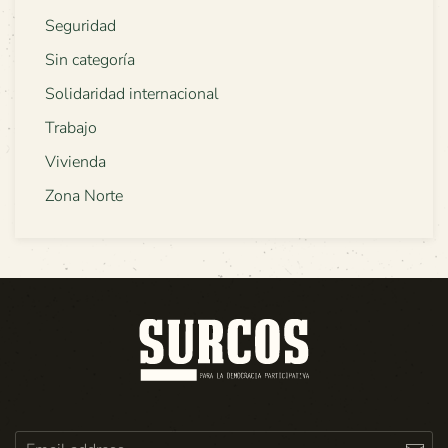
Seguridad
Sin categoría
Solidaridad internacional
Trabajo
Vivienda
Zona Norte