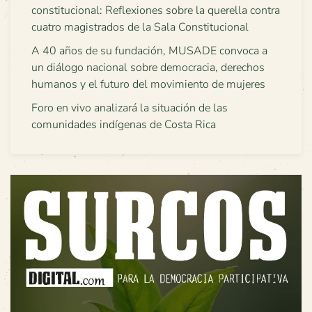
constitucional: Reflexiones sobre la querella contra
cuatro magistrados de la Sala Constitucional
A 40 años de su fundación, MUSADE convoca a
un diálogo nacional sobre democracia, derechos
humanos y el futuro del movimiento de mujeres
Foro en vivo analizará la situación de las
comunidades indígenas de Costa Rica