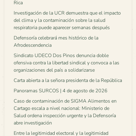
Rica
Investigación de la UCR demuestra que el impacto
del clima y la contaminación sobre la salud
respiratoria puede aparecer semanas después
Defensoría celebrará mes histórico de la
Afrodescendencia
Sindicato UDECO Dos Pinos denuncia doble
ofensiva contra la libertad sindical y convoca a las
organizaciones del país a solidarizarse
Carta abierta a la señora presidenta de la República
Panoramas SURCOS | 4 de agosto de 2026
Caso de contaminación de SIGMA Alimentos en
Cartago escala a nivel nacional: Ministerio de
Salud ordena inspección urgente y la Defensoría
abre investigación
Entre la legitimidad electoral y la legitimidad