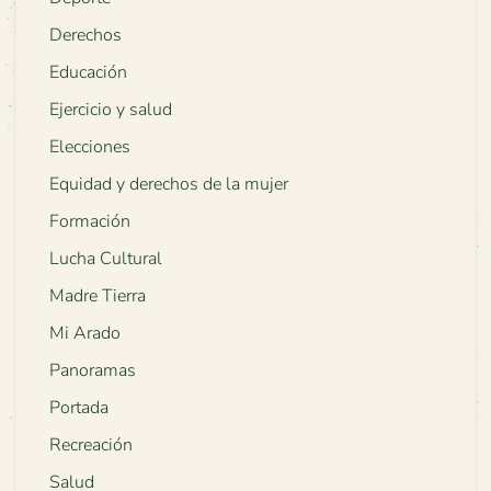
Derechos
Educación
Ejercicio y salud
Elecciones
Equidad y derechos de la mujer
Formación
Lucha Cultural
Madre Tierra
Mi Arado
Panoramas
Portada
Recreación
Salud