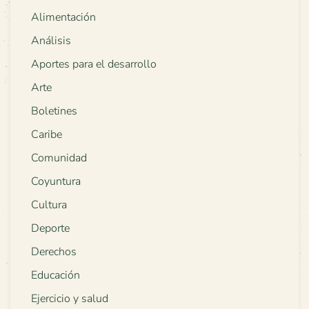
Alimentación
Análisis
Aportes para el desarrollo
Arte
Boletines
Caribe
Comunidad
Coyuntura
Cultura
Deporte
Derechos
Educación
Ejercicio y salud