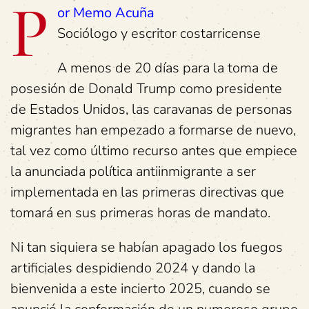
P
or Memo Acuña
Sociólogo y escritor costarricense
A menos de 20 días para la toma de
posesión de Donald Trump como presidente
de Estados Unidos, las caravanas de personas
migrantes han empezado a formarse de nuevo,
tal vez como último recurso antes que empiece
la anunciada política antiinmigrante a ser
implementada en las primeras directivas que
tomará en sus primeras horas de mandato.
Ni tan siquiera se habían apagado los fuegos
artificiales despidiendo 2024 y dando la
bienvenida a este incierto 2025, cuando se