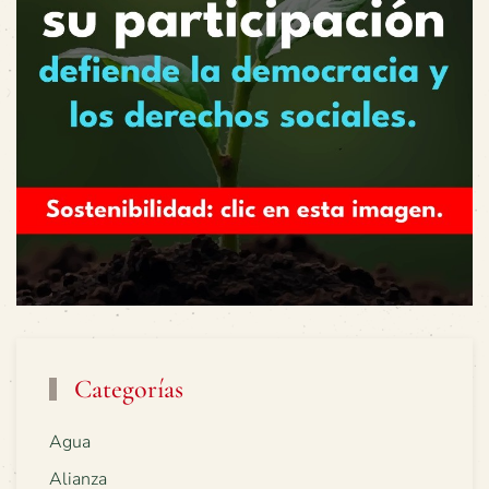
Categorías
Agua
Alianza