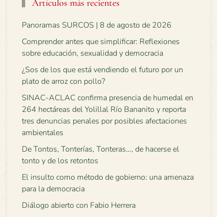
Artículos más recientes
Panoramas SURCOS | 8 de agosto de 2026
Comprender antes que simplificar: Reflexiones
sobre educación, sexualidad y democracia
¿Sos de los que está vendiendo el futuro por un
plato de arroz con pollo?
SINAC-ACLAC confirma presencia de humedal en
264 hectáreas del Yolillal Río Bananito y reporta
tres denuncias penales por posibles afectaciones
ambientales
De Tontos, Tonterías, Tonteras…, de hacerse el
tonto y de los retontos
El insulto como método de gobierno: una amenaza
para la democracia
Diálogo abierto con Fabio Herrera