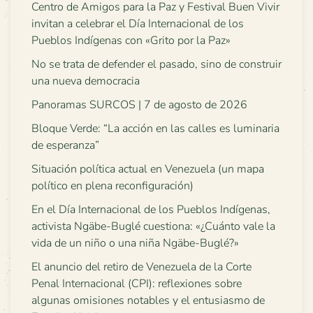
Centro de Amigos para la Paz y Festival Buen Vivir
invitan a celebrar el Día Internacional de los
Pueblos Indígenas con «Grito por la Paz»
No se trata de defender el pasado, sino de construir
una nueva democracia
Panoramas SURCOS | 7 de agosto de 2026
Bloque Verde: “La acción en las calles es luminaria
de esperanza”
Situación política actual en Venezuela (un mapa
político en plena reconfiguración)
En el Día Internacional de los Pueblos Indígenas,
activista Ngäbe-Buglé cuestiona: «¿Cuánto vale la
vida de un niño o una niña Ngäbe-Buglé?»
El anuncio del retiro de Venezuela de la Corte
Penal Internacional (CPI): reflexiones sobre
algunas omisiones notables y el entusiasmo de