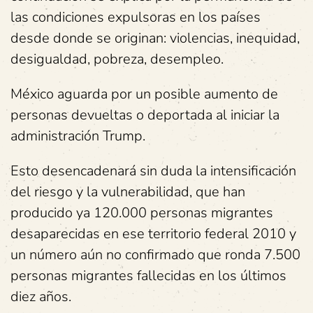
las condiciones expulsoras en los países
desde donde se originan: violencias, inequidad,
desigualdad, pobreza, desempleo.
México aguarda por un posible aumento de
personas devueltas o deportada al iniciar la
administración Trump.
Esto desencadenará sin duda la intensificación
del riesgo y la vulnerabilidad, que han
producido ya 120.000 personas migrantes
desaparecidas en ese territorio federal 2010 y
un número aún no confirmado que ronda 7.500
personas migrantes fallecidas en los últimos
diez años.