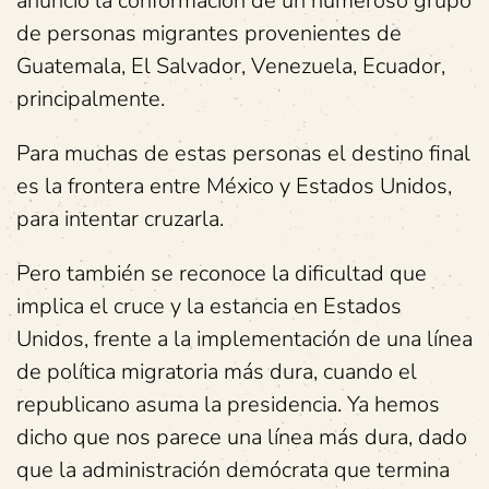
anunció la conformación de un numeroso grupo
de personas migrantes provenientes de
Guatemala, El Salvador, Venezuela, Ecuador,
principalmente.
Para muchas de estas personas el destino final
es la frontera entre México y Estados Unidos,
para intentar cruzarla.
Pero también se reconoce la dificultad que
implica el cruce y la estancia en Estados
Unidos, frente a la implementación de una línea
de política migratoria más dura, cuando el
republicano asuma la presidencia. Ya hemos
dicho que nos parece una línea más dura, dado
que la administración demócrata que termina