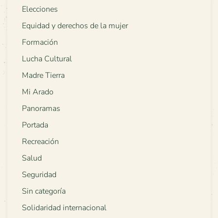
Elecciones
Equidad y derechos de la mujer
Formación
Lucha Cultural
Madre Tierra
Mi Arado
Panoramas
Portada
Recreación
Salud
Seguridad
Sin categoría
Solidaridad internacional