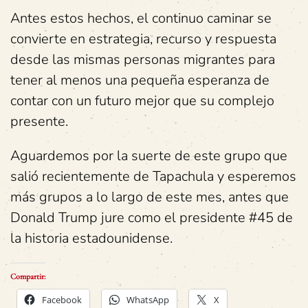
Antes estos hechos, el continuo caminar se
convierte en estrategia, recurso y respuesta
desde las mismas personas migrantes para
tener al menos una pequeña esperanza de
contar con un futuro mejor que su complejo
presente.
Aguardemos por la suerte de este grupo que
salió recientemente de Tapachula y esperemos
más grupos a lo largo de este mes, antes que
Donald Trump jure como el presidente #45 de
la historia estadounidense.
Compartir:
Facebook
WhatsApp
X