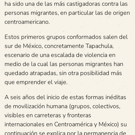
ha sido una de las más castigadoras contra las
personas migrantes, en particular las de origen
centroamericano.
Estos primeros grupos conformados salen del
sur de México, concretamente Tapachula,
escenario de una escalada de violencia en
medio de la cual las personas migrantes han
quedado atrapadas, sin otra posibilidad más
que emprender el viaje.
A seis años del inicio de estas formas inéditas
de movilización humana (grupos, colectivos,
visibles en carreteras y fronteras
internacionales en Centroamérica y México) su
continuación se explica por la permanencia de