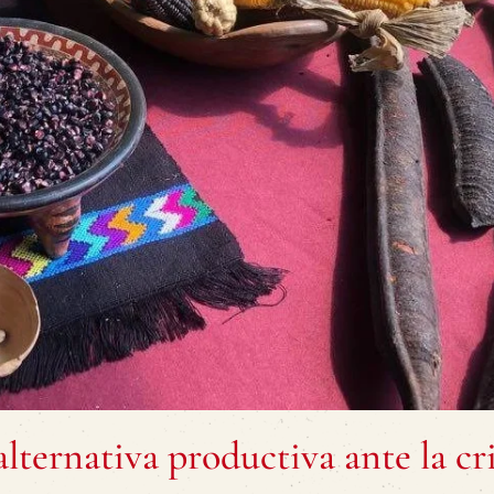
alternativa productiva ante la cri