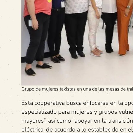
Grupo de mujeres taxistas en una de las mesas de tra
Esta cooperativa busca enfocarse en la op
especializado para mujeres y grupos vuln
mayores”, así como “apoyar en la transición h
eléctrica, de acuerdo a lo establecido en 