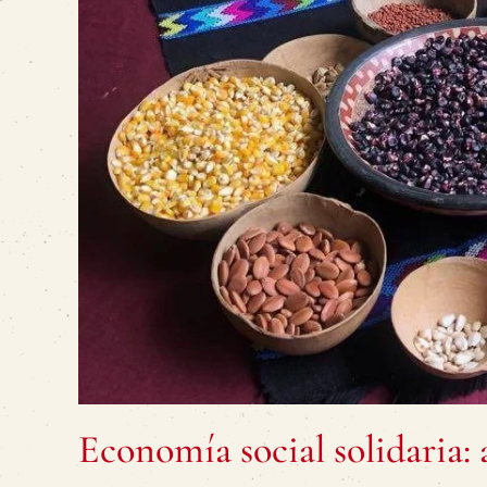
Economía social solidaria: 