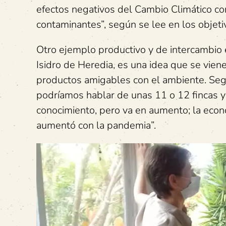
efectos negativos del Cambio Climático co
contaminantes”, según se lee en los objetivo
Otro ejemplo productivo y de intercambio
Isidro de Heredia, es una idea que se vie
productos amigables con el ambiente. Se
podríamos hablar de unas 11 o 12 fincas 
conocimiento, pero va en aumento; la econ
aumentó con la pandemia”.