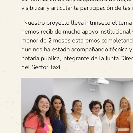
visibilizar y articular la participación de 
“Nuestro proyecto lleva intrínseco el tem
hemos recibido mucho apoyo institucional
menor de 2 meses estaremos completando e
que nos ha estado acompañando técnica y
notaria pública, integrante de la Junta Dir
del Sector Taxi