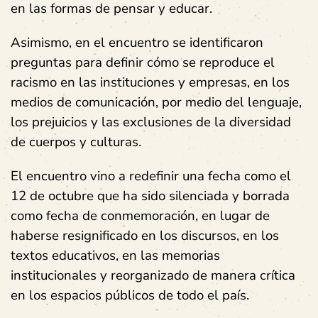
en las formas de pensar y educar.
Asimismo, en el encuentro se identificaron
preguntas para definir cómo se reproduce el
racismo en las instituciones y empresas, en los
medios de comunicación, por medio del lenguaje,
los prejuicios y las exclusiones de la diversidad
de cuerpos y culturas.
El encuentro vino a redefinir una fecha como el
12 de octubre que ha sido silenciada y borrada
como fecha de conmemoración, en lugar de
haberse resignificado en los discursos, en los
textos educativos, en las memorias
institucionales y reorganizado de manera crítica
en los espacios públicos de todo el país.