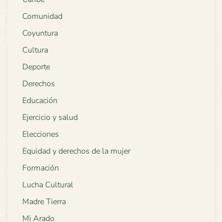
Comunidad
Coyuntura
Cultura
Deporte
Derechos
Educación
Ejercicio y salud
Elecciones
Equidad y derechos de la mujer
Formación
Lucha Cultural
Madre Tierra
Mi Arado