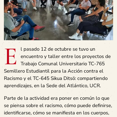
E
l pasado 12 de octubre se tuvo un
encuentro y taller entre los proyectos de
Trabajo Comunal Universitario TC-765
Semillero Estudiantil para la Acción contra el
Racismo y el TC-645 Sikua Ditsö: compartiendo
aprendizajes, en la Sede del Atlántico, UCR.
Parte de la actividad era poner en común lo que
se piensa sobre el racismo, cómo puede definirse,
identificarse, cómo se manifiesta en los cuerpos,