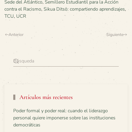
Sede del Atlántico
,
Semillero Estudiantil para la Acción
contra el Racismo
,
Sikua Ditsö: compartiendo aprendizajes
,
TCU
,
UCR
Anterior
Siguiente
Artículos más recientes
Poder formal y poder real: cuando el liderazgo
personal quiere imponerse sobre las instituciones
democráticas