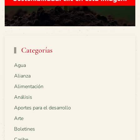
Categorías
Agua
Alianza
Alimentación
Análisis
Aportes para el desarrollo
Arte
Boletines
Caribe