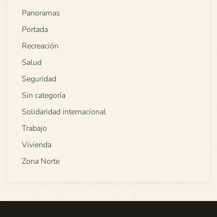
Panoramas
Portada
Recreación
Salud
Seguridad
Sin categoría
Solidaridad internacional
Trabajo
Vivienda
Zona Norte