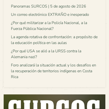
Panoramas SURCOS | 5 de agosto de 2026
Un correo electrónico EXTRAÑO e inesperado
¿Por qué militarizar a la Policía Nacional, a la
Fuerza Pública Nacional?
La agenda rotativa de confrontación: a propósito de
la educación política en las aulas
¿Por qué USA se alió a la URSS contra la
Alemania nazi?
Foro analizará la situación actual y los desafíos en
la recuperación de territorios indígenas en Costa
Rica