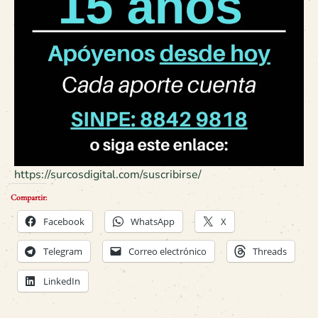
https://surcosdigital.com/suscribirse/
Compartir:
Facebook
WhatsApp
X
Telegram
Correo electrónico
Threads
LinkedIn