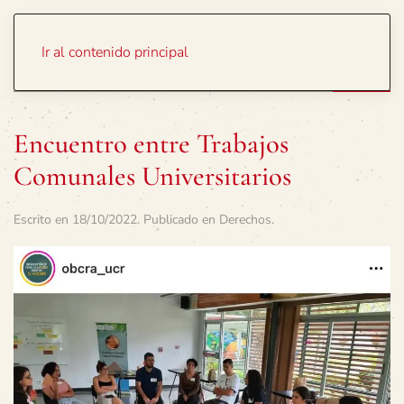
Portada
Temas
Ir al contenido principal
Encuentro entre Trabajos
Comunales Universitarios
Escrito en
18/10/2022
. Publicado en
Derechos
.