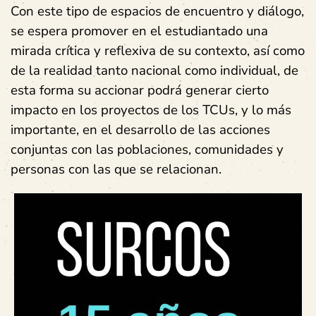
Con este tipo de espacios de encuentro y diálogo,
se espera promover en el estudiantado una
mirada crítica y reflexiva de su contexto, así como
de la realidad tanto nacional como individual, de
esta forma su accionar podrá generar cierto
impacto en los proyectos de los TCUs, y lo más
importante, en el desarrollo de las acciones
conjuntas con las poblaciones, comunidades y
personas con las que se relacionan.