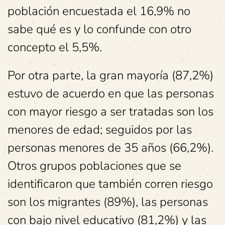
población encuestada el 16,9% no
sabe qué es y lo confunde con otro
concepto el 5,5%.
Por otra parte, la gran mayoría (87,2%)
estuvo de acuerdo en que las personas
con mayor riesgo a ser tratadas son los
menores de edad; seguidos por las
personas menores de 35 años (66,2%).
Otros grupos poblaciones que se
identificaron que también corren riesgo
son los migrantes (89%), las personas
con bajo nivel educativo (81,2%) y las