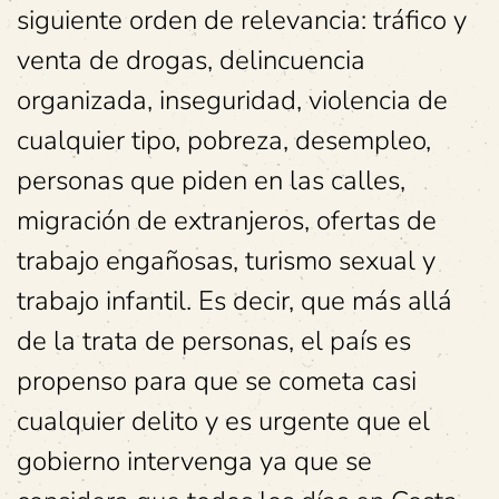
siguiente orden de relevancia: tráfico y
venta de drogas, delincuencia
organizada, inseguridad, violencia de
cualquier tipo, pobreza, desempleo,
personas que piden en las calles,
migración de extranjeros, ofertas de
trabajo engañosas, turismo sexual y
trabajo infantil. Es decir, que más allá
de la trata de personas, el país es
propenso para que se cometa casi
cualquier delito y es urgente que el
gobierno intervenga ya que se