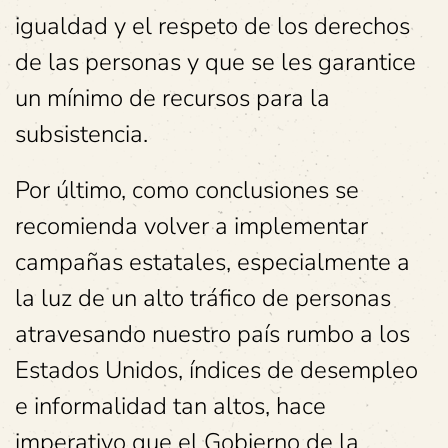
igualdad y el respeto de los derechos
de las personas y que se les garantice
un mínimo de recursos para la
subsistencia.
Por último, como conclusiones se
recomienda volver a implementar
campañas estatales, especialmente a
la luz de un alto tráfico de personas
atravesando nuestro país rumbo a los
Estados Unidos, índices de desempleo
e informalidad tan altos, hace
imperativo que el Gobierno de la