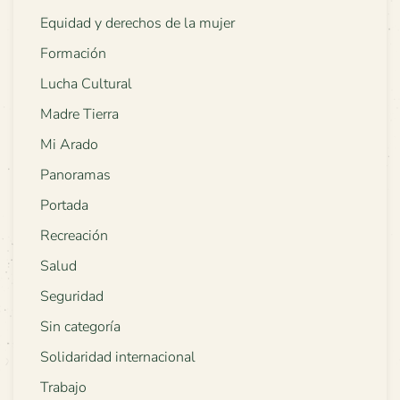
Equidad y derechos de la mujer
Formación
Lucha Cultural
Madre Tierra
Mi Arado
Panoramas
Portada
Recreación
Salud
Seguridad
Sin categoría
Solidaridad internacional
Trabajo