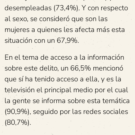
desempleadas (73,4%). Y con respecto
al sexo, se consideró que son las
mujeres a quienes les afecta más esta
situación con un 67,9%.
En el tema de acceso a la información
sobre este delito, un 66,5% mencionó
que sí ha tenido acceso a ella, y es la
televisión el principal medio por el cual
la gente se informa sobre esta temática
(90,9%), seguido por las redes sociales
(80,7%).