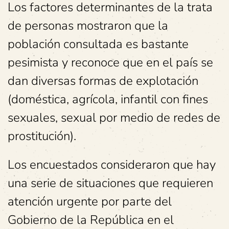
Los factores determinantes de la trata
de personas mostraron que la
población consultada es bastante
pesimista y reconoce que en el país se
dan diversas formas de explotación
(doméstica, agrícola, infantil con fines
sexuales, sexual por medio de redes de
prostitución).
Los encuestados consideraron que hay
una serie de situaciones que requieren
atención urgente por parte del
Gobierno de la República en el