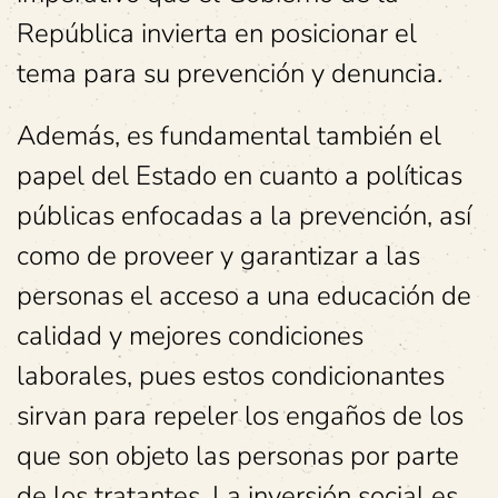
República invierta en posicionar el
tema para su prevención y denuncia.
Además, es fundamental también el
papel del Estado en cuanto a políticas
públicas enfocadas a la prevención, así
como de proveer y garantizar a las
personas el acceso a una educación de
calidad y mejores condiciones
laborales, pues estos condicionantes
sirvan para repeler los engaños de los
que son objeto las personas por parte
de los tratantes. La inversión social es