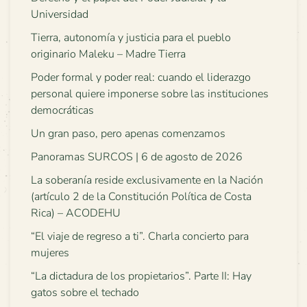
Universidad
Tierra, autonomía y justicia para el pueblo
originario Maleku – Madre Tierra
Poder formal y poder real: cuando el liderazgo
personal quiere imponerse sobre las instituciones
democráticas
Un gran paso, pero apenas comenzamos
Panoramas SURCOS | 6 de agosto de 2026
La soberanía reside exclusivamente en la Nación
(artículo 2 de la Constitución Política de Costa
Rica) – ACODEHU
“El viaje de regreso a ti”. Charla concierto para
mujeres
“La dictadura de los propietarios”. Parte II: Hay
gatos sobre el techado