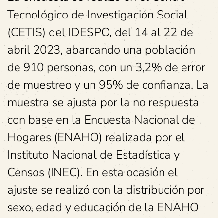
Tecnológico de Investigación Social
(CETIS) del IDESPO, del 14 al 22 de
abril 2023, abarcando una población
de 910 personas, con un 3,2% de error
de muestreo y un 95% de confianza. La
muestra se ajusta por la no respuesta
con base en la Encuesta Nacional de
Hogares (ENAHO) realizada por el
Instituto Nacional de Estadística y
Censos (INEC). En esta ocasión el
ajuste se realizó con la distribución por
sexo, edad y educación de la ENAHO