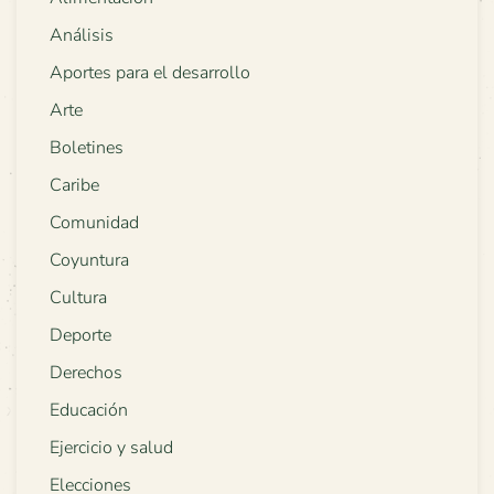
Análisis
Aportes para el desarrollo
Arte
Boletines
Caribe
Comunidad
Coyuntura
Cultura
Deporte
Derechos
Educación
Ejercicio y salud
Elecciones