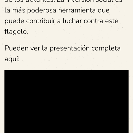
la más poderosa herramienta que
puede contribuir a luchar contra este
flagelo.
Pueden ver la presentación completa
aquí: