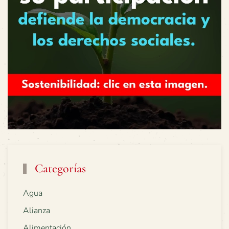
Categorías
Agua
Alianza
Alimentación