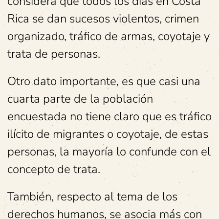
considera que todos los días en Costa
Rica se dan sucesos violentos, crimen
organizado, tráfico de armas, coyotaje y
trata de personas.
Otro dato importante, es que casi una
cuarta parte de la población
encuestada no tiene claro que es tráfico
ilícito de migrantes o coyotaje, de estas
personas, la mayoría lo confunde con el
concepto de trata.
También, respecto al tema de los
derechos humanos, se asocia más con