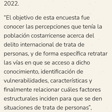
2022.
“El objetivo de esta encuesta fue
conocer las percepciones que tenía la
población costarricense acerca del
delito internacional de trata de
personas, y de forma específica retratar
las vías en que se acceso a dicho
conocimiento, identificación de
vulnerabilidades, características y
finalmente relacionar cuáles factores
estructurales inciden para que se den
situaciones de trata de personas”,