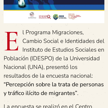
E
l Programa Migraciones,
Cambio Social e Identidades del
Instituto de Estudios Sociales en
Población (IDESPO) de la Universidad
Nacional (UNA), presentó los
resultados de la encuesta nacional:
“Percepción sobre la trata de personas
y tráfico ilícito de migrantes”
.
La encuesta se realizó en el Centro