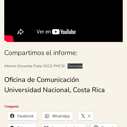
Compartimos el informe:
Informe-Encuesta-Trata-2023-PMCSI
Descarga
Oficina de Comunicación
Universidad Nacional, Costa Rica
Compartir:
Facebook
WhatsApp
X