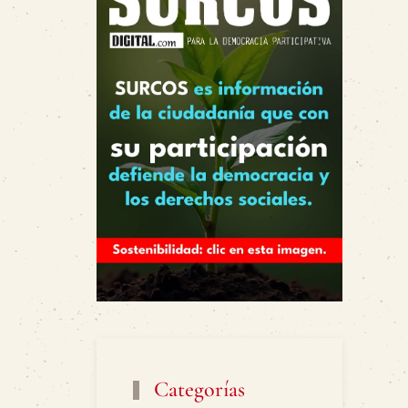
Categorías