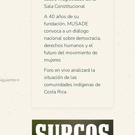
Sala Constitucional
A 40 años de su
fundación, MUSADE
convoca a un diálogo
nacional sobre democracia,
derechos humanos y el
futuro del movimiento de
mujeres
Foro en vivo analizará la
situación de las
Siguiente
comunidades indígenas de
Costa Rica