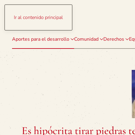
Ir al contenido principal
Aportes para el desarrollo
Comunidad
Derechos
Eq
Es hipócrita tirar piedras 