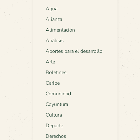
Agua
Alianza
Alimentación
Análisis
Aportes para el desarrollo
Arte
Boletines
Caribe
Comunidad
Coyuntura
Cultura
Deporte
Derechos