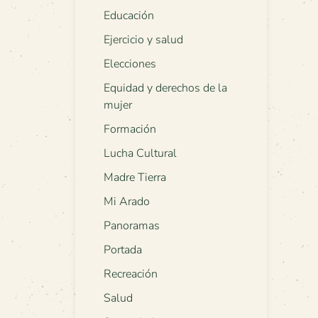
Educación
Ejercicio y salud
Elecciones
Equidad y derechos de la
mujer
Formación
Lucha Cultural
Madre Tierra
Mi Arado
Panoramas
Portada
Recreación
Salud