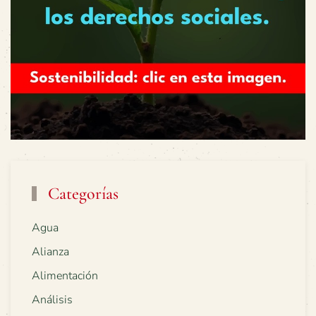
Categorías
Agua
Alianza
Alimentación
Análisis