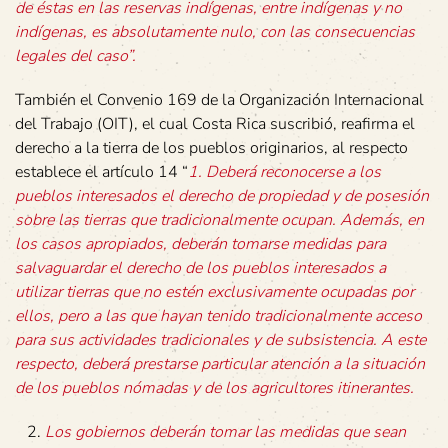
de éstas en las reservas indígenas, entre indígenas y no
indígenas, es absolutamente nulo, con las consecuencias
legales del caso”.
También el Convenio 169 de la Organización Internacional
del Trabajo (OIT), el cual Costa Rica suscribió, reafirma el
derecho a la tierra de los pueblos originarios, al respecto
establece el artículo 14 “
1. Deberá reconocerse a los
pueblos interesados el derecho de propiedad y de posesión
sobre las tierras que tradicionalmente ocupan. Además, en
los casos apropiados, deberán tomarse medidas para
salvaguardar el derecho de los pueblos interesados a
utilizar tierras que no estén exclusivamente ocupadas por
ellos, pero a las que hayan tenido tradicionalmente acceso
para sus actividades tradicionales y de subsistencia. A este
respecto, deberá prestarse particular atención a la situación
de los pueblos nómadas y de los agricultores itinerantes.
Los gobiernos deberán tomar las medidas que sean