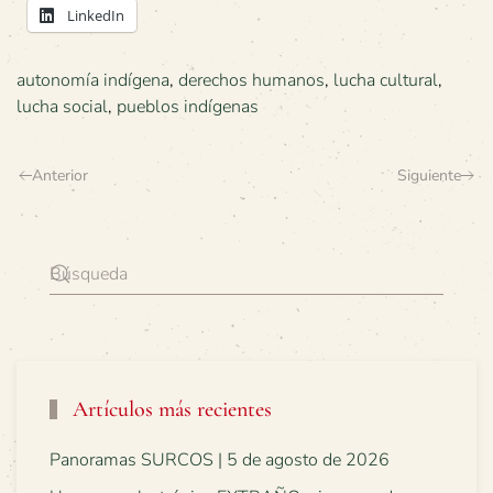
LinkedIn
autonomía indígena
,
derechos humanos
,
lucha cultural
,
lucha social
,
pueblos indígenas
Anterior
Siguiente
Artículos más recientes
Panoramas SURCOS | 5 de agosto de 2026