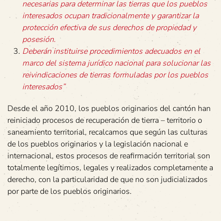
necesarias para determinar las tierras que los pueblos
interesados ocupan tradicionalmente y garantizar la
protección efectiva de sus derechos de propiedad y
posesión.
Deberán instituirse procedimientos adecuados en el
marco del sistema jurídico nacional para solucionar las
reivindicaciones de tierras formuladas por los pueblos
interesados”
Desde el año 2010, los pueblos originarios del cantón han
reiniciado procesos de recuperación de tierra – territorio o
saneamiento territorial, recalcamos que según las culturas
de los pueblos originarios y la legislación nacional e
internacional, estos procesos de reafirmación territorial son
totalmente legítimos, legales y realizados completamente a
derecho, con la particularidad de que no son judicializados
por parte de los pueblos originarios.