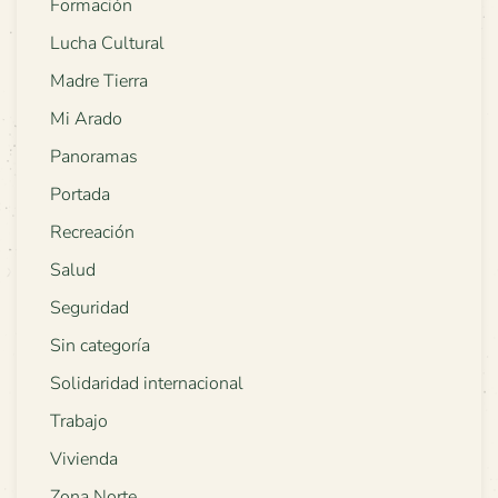
Formación
Lucha Cultural
Madre Tierra
Mi Arado
Panoramas
Portada
Recreación
Salud
Seguridad
Sin categoría
Solidaridad internacional
Trabajo
Vivienda
Zona Norte