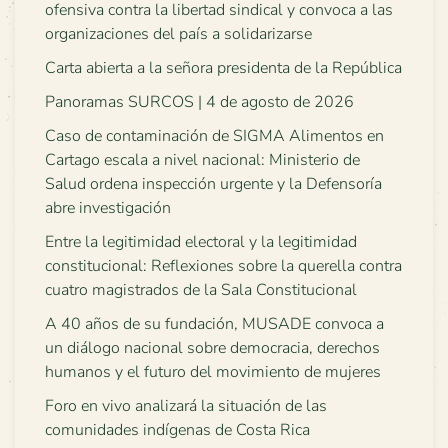
ofensiva contra la libertad sindical y convoca a las
organizaciones del país a solidarizarse
Carta abierta a la señora presidenta de la República
Panoramas SURCOS | 4 de agosto de 2026
Caso de contaminación de SIGMA Alimentos en
Cartago escala a nivel nacional: Ministerio de
Salud ordena inspección urgente y la Defensoría
abre investigación
Entre la legitimidad electoral y la legitimidad
constitucional: Reflexiones sobre la querella contra
cuatro magistrados de la Sala Constitucional
A 40 años de su fundación, MUSADE convoca a
un diálogo nacional sobre democracia, derechos
humanos y el futuro del movimiento de mujeres
Foro en vivo analizará la situación de las
comunidades indígenas de Costa Rica