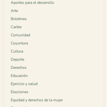
Aportes para el desarrollo
Arte
Boletines
Caribe
Comunidad
Coyuntura
Cultura
Deporte
Derechos
Educación
Ejercicio y salud
Elecciones
Equidad y derechos de la mujer