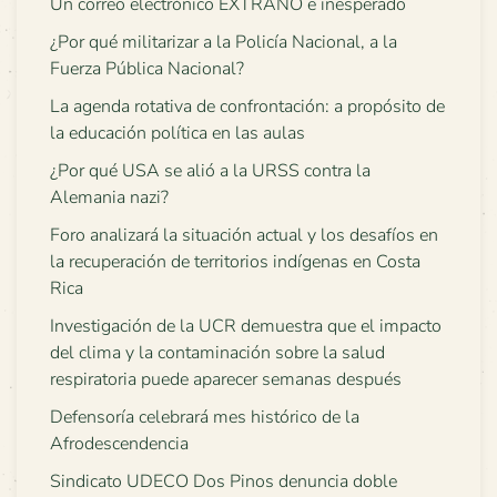
Un correo electrónico EXTRAÑO e inesperado
¿Por qué militarizar a la Policía Nacional, a la
Fuerza Pública Nacional?
La agenda rotativa de confrontación: a propósito de
la educación política en las aulas
¿Por qué USA se alió a la URSS contra la
Alemania nazi?
Foro analizará la situación actual y los desafíos en
la recuperación de territorios indígenas en Costa
Rica
Investigación de la UCR demuestra que el impacto
del clima y la contaminación sobre la salud
respiratoria puede aparecer semanas después
Defensoría celebrará mes histórico de la
Afrodescendencia
Sindicato UDECO Dos Pinos denuncia doble