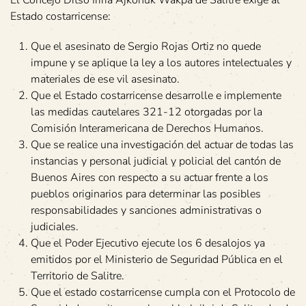
Estado costarricense:
Que el asesinato de Sergio Rojas Ortiz no quede
impune y se aplique la ley a los autores intelectuales y
materiales de ese vil asesinato.
Que el Estado costarricense desarrolle e implemente
las medidas cautelares 321-12 otorgadas por la
Comisión Interamericana de Derechos Humanos.
Que se realice una investigación del actuar de todas las
instancias y personal judicial y policial del cantón de
Buenos Aires con respecto a su actuar frente a los
pueblos originarios para determinar las posibles
responsabilidades y sanciones administrativas o
judiciales.
Que el Poder Ejecutivo ejecute los 6 desalojos ya
emitidos por el Ministerio de Seguridad Pública en el
Territorio de Salitre.
Que el estado costarricense cumpla con el Protocolo de