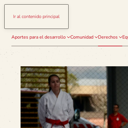
Ir al contenido principal
Aportes para el desarrollo
Comunidad
Derechos
Eq