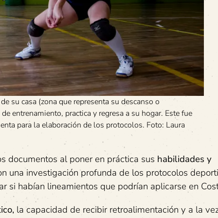
e de su casa (zona que representa su descanso o
ro de entrenamiento, practica y regresa a su hogar. Este fue
nta para la elaboración de los protocolos. Foto: Laura
os documentos al poner en práctica sus
habilidades y
n una investigación profunda de los protocolos deport
zar si habían lineamientos que podrían aplicarse en Cost
ico,
la capacidad de recibir retroalimentación y a la vez