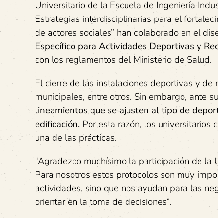
Universitario de la Escuela de Ingeniería Indu
Estrategias interdisciplinarias para el fortalec
de actores sociales” han colaborado en el di
Específico para Actividades Deportivas y Rec
con los reglamentos del Ministerio de Salud.
El cierre de las instalaciones deportivas y de 
municipales, entre otros. Sin embargo, ante s
lineamientos que se ajusten al tipo de depor
edificación.
Por esta razón, los universitarios
una de las prácticas.
“Agradezco muchísimo la participación de la 
Para nosotros estos protocolos son muy impor
actividades, sino que nos ayudan para las n
orientar en la toma de decisiones”.