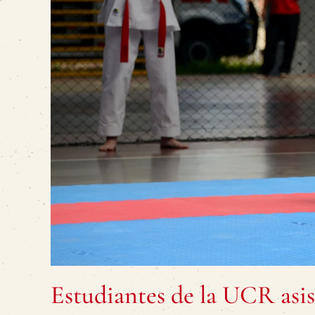
Estudiantes de la UCR asist