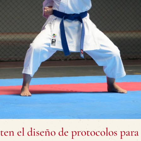
en el diseño de protocolos para 