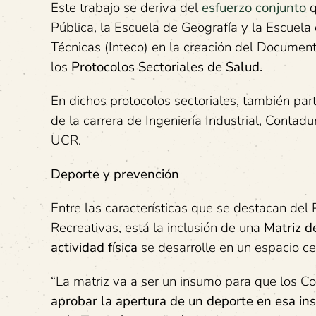
Este trabajo se deriva del
esfuerzo conjunto
q
Pública, la Escuela de Geografía y la Escuela 
Técnicas (Inteco) en la creación del Document
los
Protocolos Sectoriales de Salud.
En dichos protocolos sectoriales, también pa
de la carrera de Ingeniería Industrial, Contadu
UCR.
Deporte y prevención
Entre las características que se destacan del
Recreativas, está la inclusión de una
Matriz d
actividad física
se desarrolle en un espacio cer
“La matriz va a ser un insumo para que los Co
aprobar la apertura de un deporte en esa ins