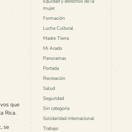
Equidad y derechos de la
mujer
Formación
Lucha Cultural
Madre Tierra
Mi Arado
Panoramas
Portada
Recreación
Salud
Seguridad
ivos que
Sin categoría
a Rica.
Solidaridad internacional
, se
Trabajo