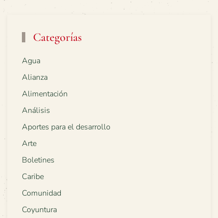
Categorías
Agua
Alianza
Alimentación
Análisis
Aportes para el desarrollo
Arte
Boletines
Caribe
Comunidad
Coyuntura