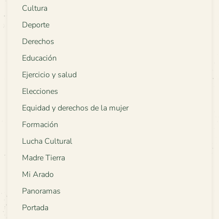
Cultura
Deporte
Derechos
Educación
Ejercicio y salud
Elecciones
Equidad y derechos de la mujer
Formación
Lucha Cultural
Madre Tierra
Mi Arado
Panoramas
Portada