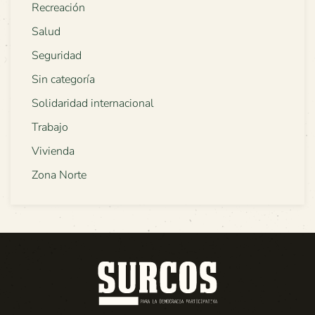
Recreación
Salud
Seguridad
Sin categoría
Solidaridad internacional
Trabajo
Vivienda
Zona Norte