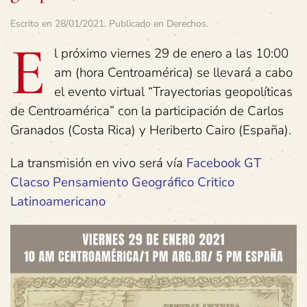
Escrito en
28/01/2021
. Publicado en
Derechos
.
E
l próximo viernes 29 de enero a las 10:00
am (hora Centroamérica) se llevará a cabo
el evento virtual “Trayectorias geopolíticas
de Centroamérica” con la participación de Carlos
Granados (Costa Rica) y Heriberto Cairo (España).
La transmisión en vivo será vía
Facebook GT
Clacso Pensamiento Geográfico Critico
Latinoamericano