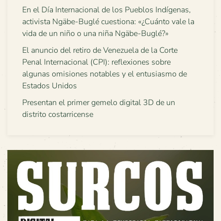
En el Día Internacional de los Pueblos Indígenas,
activista Ngäbe-Buglé cuestiona: «¿Cuánto vale la
vida de un niño o una niña Ngäbe-Buglé?»
El anuncio del retiro de Venezuela de la Corte
Penal Internacional (CPI): reflexiones sobre
algunas omisiones notables y el entusiasmo de
Estados Unidos
Presentan el primer gemelo digital 3D de un
distrito costarricense