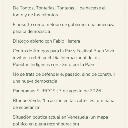
De Tontos, Tonterías, Tonteras…, de hacerse el
tonto y de los retontos
El insulto como método de gobierno: una amenaza
para la democracia
Diálogo abierto con Fabio Herrera
Centro de Amigos para la Paz y Festival Buen Vivir
invitan a celebrar el Día Internacional de los
Pueblos Indígenas con «Grito por la Paz»
No se trata de defender el pasado, sino de construir
una nueva democracia
Panoramas SURCOS | 7 de agosto de 2026
Bloque Verde: “La acción en las calles es luminaria
de esperanza”
Situación política actual en Venezuela (un mapa
político en plena reconfiguración)