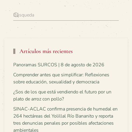
Artículos más recientes
Panoramas SURCOS | 8 de agosto de 2026
Comprender antes que simplificar: Reflexiones
sobre educación, sexualidad y democracia
¿Sos de los que está vendiendo el futuro por un
plato de arroz con pollo?
SINAC-ACLAC confirma presencia de humedal en
264 hectáreas del Yolillal Río Bananito y reporta
tres denuncias penales por posibles afectaciones
ambientales