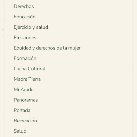
Derechos
Educación
Ejercicio y salud
Elecciones
Equidad y derechos de la mujer
Formación
Lucha Cultural
Madre Tierra
Mi Arado
Panoramas
Portada
Recreación
Salud