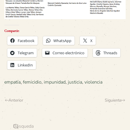
Compartir:
Facebook
WhatsApp
X
Telegram
Correo electrónico
Threads
LinkedIn
empatía
,
femicidio
,
impunidad
,
justicia
,
violencia
Anterior
Siguiente