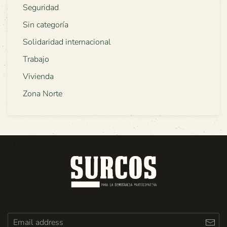
Seguridad
Sin categoría
Solidaridad internacional
Trabajo
Vivienda
Zona Norte