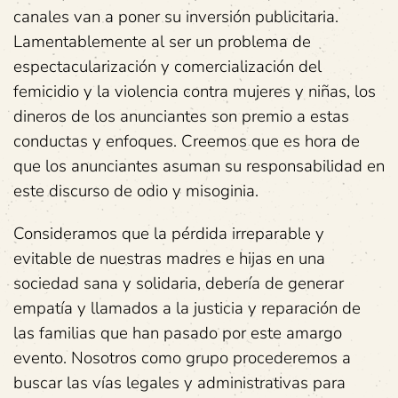
canales van a poner su inversión publicitaria.
Lamentablemente al ser un problema de
espectacularización y comercialización del
femicidio y la violencia contra mujeres y niñas, los
dineros de los anunciantes son premio a estas
conductas y enfoques. Creemos que es hora de
que los anunciantes asuman su responsabilidad en
este discurso de odio y misoginia.
Consideramos que la pérdida irreparable y
evitable de nuestras madres e hijas en una
sociedad sana y solidaria, debería de generar
empatía y llamados a la justicia y reparación de
las familias que han pasado por este amargo
evento. Nosotros como grupo procederemos a
buscar las vías legales y administrativas para