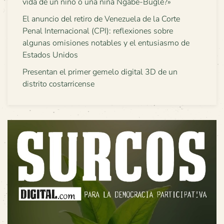
vida de un niño o una niña Ngäbe-Buglé?»
El anuncio del retiro de Venezuela de la Corte
Penal Internacional (CPI): reflexiones sobre
algunas omisiones notables y el entusiasmo de
Estados Unidos
Presentan el primer gemelo digital 3D de un
distrito costarricense