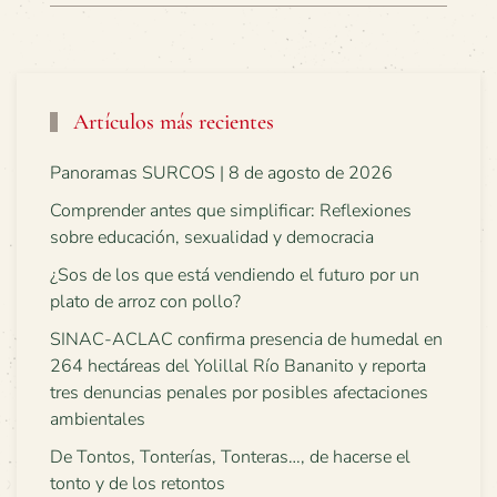
Artículos más recientes
Panoramas SURCOS | 8 de agosto de 2026
Comprender antes que simplificar: Reflexiones
sobre educación, sexualidad y democracia
¿Sos de los que está vendiendo el futuro por un
plato de arroz con pollo?
SINAC-ACLAC confirma presencia de humedal en
264 hectáreas del Yolillal Río Bananito y reporta
tres denuncias penales por posibles afectaciones
ambientales
De Tontos, Tonterías, Tonteras…, de hacerse el
tonto y de los retontos