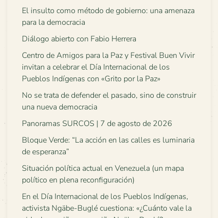
El insulto como método de gobierno: una amenaza
para la democracia
Diálogo abierto con Fabio Herrera
Centro de Amigos para la Paz y Festival Buen Vivir
invitan a celebrar el Día Internacional de los
Pueblos Indígenas con «Grito por la Paz»
No se trata de defender el pasado, sino de construir
una nueva democracia
Panoramas SURCOS | 7 de agosto de 2026
Bloque Verde: “La acción en las calles es luminaria
de esperanza”
Situación política actual en Venezuela (un mapa
político en plena reconfiguración)
En el Día Internacional de los Pueblos Indígenas,
activista Ngäbe-Buglé cuestiona: «¿Cuánto vale la