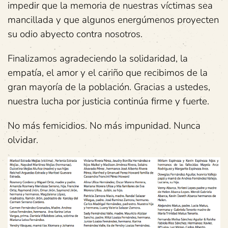
impedir que la memoria de nuestras víctimas sea
mancillada y que algunos energúmenos proyecten
su odio abyecto contra nosotros.
Finalizamos agradeciendo la solidaridad, la
empatía, el amor y el cariño que recibimos de la
gran mayoría de la población. Gracias a ustedes,
nuestra lucha por justicia continúa firme y fuerte.
No más femicidios. No más impunidad. Nunca
olvidar.