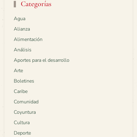
Categorías
Agua
Alianza
Alimentación
Análisis
Aportes para el desarrollo
Arte
Boletines
Caribe
Comunidad
Coyuntura
Cultura
Deporte