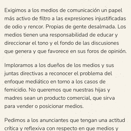
Exigimos a los medios de comunicación un papel
más activo de filtro a las expresiones injustificadas
de odio y rencor. Propias de gente desalmada. Los
medios tienen una responsabilidad de educar y
direccionar el tono y el fondo de las discusiones
que genera y que favorece en sus foros de opinión.
Imploramos a los dueños de los medios y sus
juntas directivas a reconocer el problema del
enfoque mediático en torno a los casos de
femicidio. No queremos que nuestras hijas y
madres sean un producto comercial, que sirva
para vender o posicionar medios.
Pedimos a los anunciantes que tengan una actitud
crítica y reflexiva con respecto en que medios y