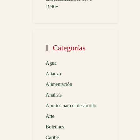
1996»
Categorías
Agua
Alianza
Alimentación
Análisis
Aportes para el desarrollo
Arte
Boletines
Caribe