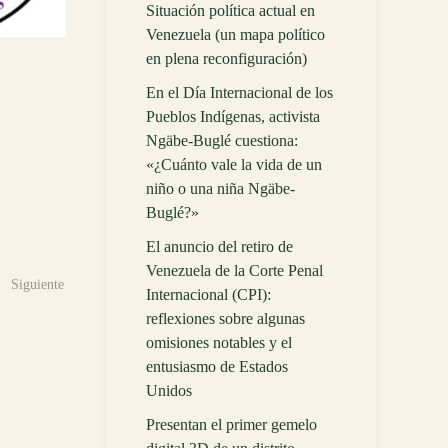
Situación política actual en
Venezuela (un mapa político
en plena reconfiguración)
En el Día Internacional de los
Pueblos Indígenas, activista
Ngäbe-Buglé cuestiona:
«¿Cuánto vale la vida de un
niño o una niña Ngäbe-
Buglé?»
El anuncio del retiro de
Venezuela de la Corte Penal
Siguiente
Internacional (CPI):
reflexiones sobre algunas
omisiones notables y el
entusiasmo de Estados
Unidos
Presentan el primer gemelo