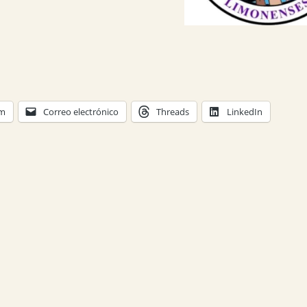
am
Correo electrónico
Threads
LinkedIn