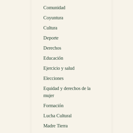
Comunidad
Coyuntura
Cultura
Deporte
Derechos
Educación
Ejercicio y salud
Elecciones
Equidad y derechos de la
mujer
Formación
Lucha Cultural
Madre Tierra