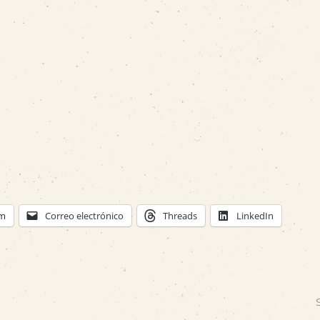
am
Correo electrónico
Threads
LinkedIn