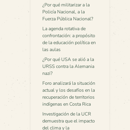
¿Por qué militarizar a la
Policía Nacional, a la
Fuerza Pública Nacional?
La agenda rotativa de
confrontación: a propósito
de la educación política en
las aulas
¿Por qué USA se alió a la
URSS contra la Alemania
nazi?
Foro analizará la situación
actual y los desafíos en la
recuperación de territorios
indígenas en Costa Rica
Investigación de la UCR
demuestra que el impacto
del clima y la