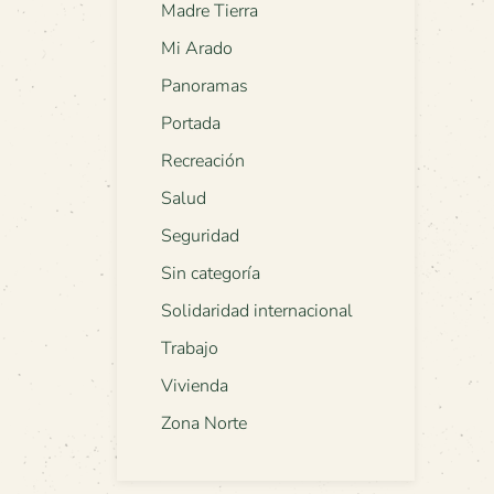
Madre Tierra
Mi Arado
Panoramas
Portada
Recreación
Salud
Seguridad
Sin categoría
Solidaridad internacional
Trabajo
Vivienda
Zona Norte