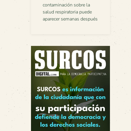
contaminación sobre la
salud respiratoria puede
aparecer semanas después