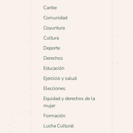
Caribe
Comunidad
Coyuntura
Cultura
Deporte
Derechos
Educación
Ejercicio y salud
Elecciones
Equidad y derechos de la
mujer
Formación
Lucha Cultural