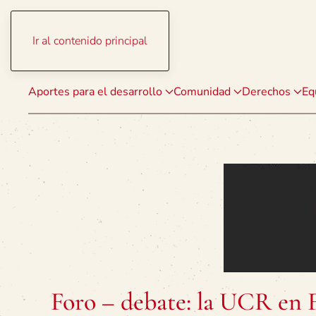
Ir al contenido principal
Aportes para el desarrollo
Comunidad
Derechos
Eq
Foro – debate: la UCR en 