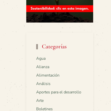
Categorías
Agua
Alianza
Alimentación
Análisis
Aportes para el desarrollo
Arte
Boletines