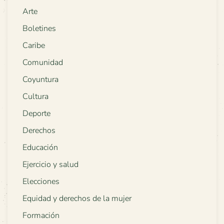
Arte
Boletines
Caribe
Comunidad
Coyuntura
Cultura
Deporte
Derechos
Educación
Ejercicio y salud
Elecciones
Equidad y derechos de la mujer
Formación