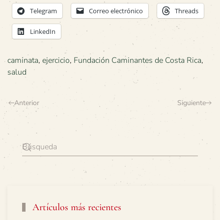
Telegram
Correo electrónico
Threads
LinkedIn
caminata
,
ejercicio
,
Fundación Caminantes de Costa Rica
,
salud
Anterior
Siguiente
Artículos más recientes