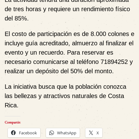
de tres horas y requiere un rendimiento físico
del 85%.
El costo de participación es de 8.000 colones e
incluye guía acreditado, almuerzo al finalizar el
evento y un recuerdo. Para reservar es
necesario comunicarse al teléfono 71894252 y
realizar un depósito del 50% del monto.
La iniciativa busca que la población conozca
las bellezas y atractivos naturales de Costa
Rica.
Compartir:
Facebook
WhatsApp
X