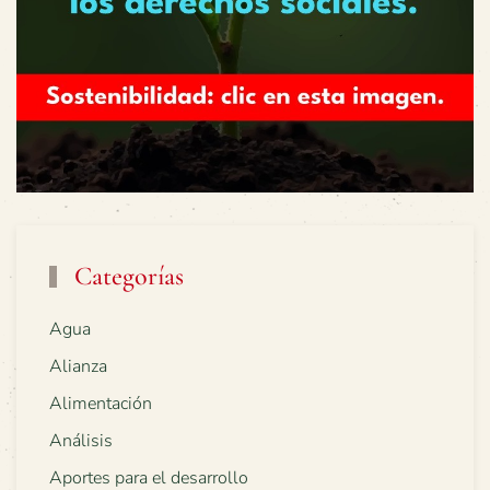
Categorías
Agua
Alianza
Alimentación
Análisis
Aportes para el desarrollo