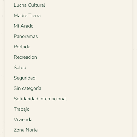
Lucha Cultural
Madre Tierra
Mi Arado
Panoramas
Portada
Recreación
Salud
Seguridad
Sin categoría
Solidaridad internacional
Trabajo
Vivienda
Zona Norte