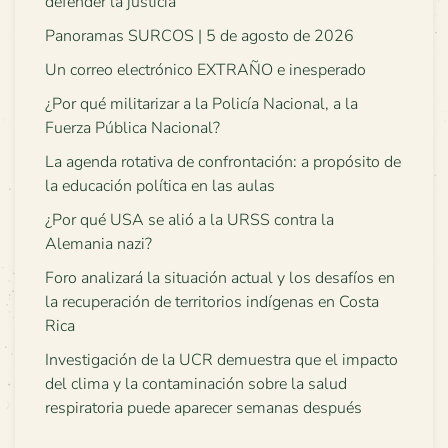
defender la justicia
Panoramas SURCOS | 5 de agosto de 2026
Un correo electrónico EXTRAÑO e inesperado
¿Por qué militarizar a la Policía Nacional, a la
Fuerza Pública Nacional?
La agenda rotativa de confrontación: a propósito de
la educación política en las aulas
¿Por qué USA se alió a la URSS contra la
Alemania nazi?
Foro analizará la situación actual y los desafíos en
la recuperación de territorios indígenas en Costa
Rica
Investigación de la UCR demuestra que el impacto
del clima y la contaminación sobre la salud
respiratoria puede aparecer semanas después