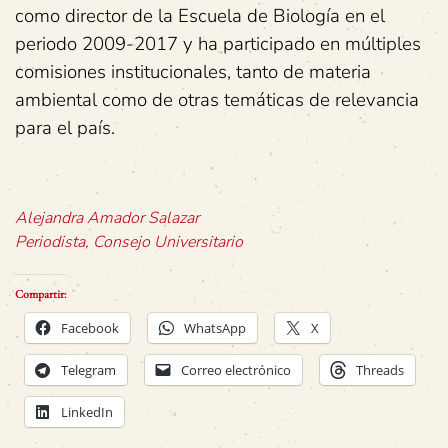
como director de la Escuela de Biología en el
periodo 2009-2017 y ha participado en múltiples
comisiones institucionales, tanto de materia
ambiental como de otras temáticas de relevancia
para el país.
Alejandra Amador Salazar
Periodista, Consejo Universitario
Compartir:
Facebook
WhatsApp
X
Telegram
Correo electrónico
Threads
LinkedIn