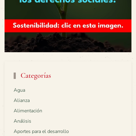
Categorías
Agua
Alianza
Alimentación
Análisis
Aportes para el desarrollo