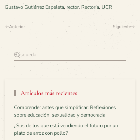
Gustavo Gutiérrez Espeleta
,
rector
,
Rectoría
,
UCR
Anterior
Siguiente
Artículos más recientes
Comprender antes que simplificar: Reflexiones
sobre educación, sexualidad y democracia
¿Sos de los que está vendiendo el futuro por un
plato de arroz con pollo?