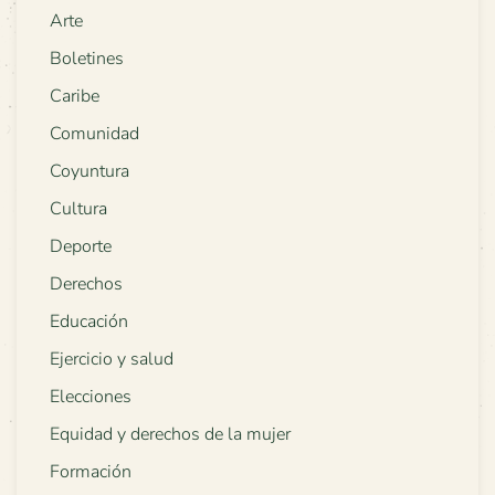
Arte
Boletines
Caribe
Comunidad
Coyuntura
Cultura
Deporte
Derechos
Educación
Ejercicio y salud
Elecciones
Equidad y derechos de la mujer
Formación