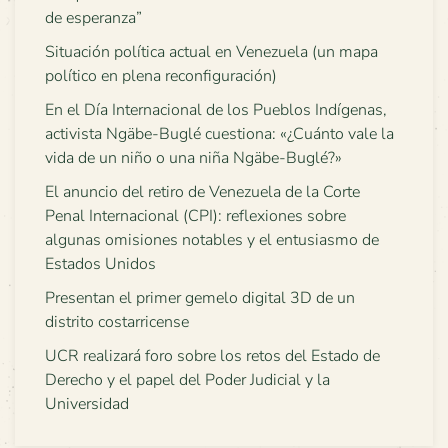
de esperanza”
Situación política actual en Venezuela (un mapa
político en plena reconfiguración)
En el Día Internacional de los Pueblos Indígenas,
activista Ngäbe-Buglé cuestiona: «¿Cuánto vale la
vida de un niño o una niña Ngäbe-Buglé?»
El anuncio del retiro de Venezuela de la Corte
Penal Internacional (CPI): reflexiones sobre
algunas omisiones notables y el entusiasmo de
Estados Unidos
Presentan el primer gemelo digital 3D de un
distrito costarricense
UCR realizará foro sobre los retos del Estado de
Derecho y el papel del Poder Judicial y la
Universidad