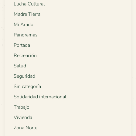
Lucha Cultural
Madre Tierra
Mi Arado
Panoramas
Portada
Recreación
Salud
Seguridad
Sin categoría
Solidaridad internacional
Trabajo
Vivienda
Zona Norte