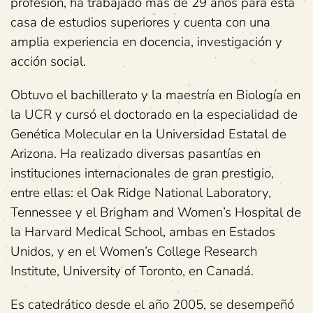
profesión, ha trabajado más de 29 años para esta
casa de estudios superiores y cuenta con una
amplia experiencia en docencia, investigación y
acción social.
Obtuvo el bachillerato y la maestría en Biología en
la UCR y cursó el doctorado en la especialidad de
Genética Molecular en la Universidad Estatal de
Arizona. Ha realizado diversas pasantías en
instituciones internacionales de gran prestigio,
entre ellas: el Oak Ridge National Laboratory,
Tennessee y el Brigham and Women’s Hospital de
la Harvard Medical School, ambas en Estados
Unidos, y en el Women’s College Research
Institute, University of Toronto, en Canadá.
Es catedrático desde el año 2005, se desempeñó