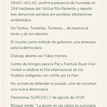
SINAC-ACLAC confirma presencia de humedal en
264 hectáreas del Yolillal Río Bananito y reporta
tres denuncias penales por posibles afectaciones
ambientales
De Tontos, Tonterías, Tonteras…, de hacerse el
tonto y de los retontos
El insulto como método de gobierno: una amenaza
para la democracia
Diálogo abierto con Fabio Herrera
Centro de Amigos para la Paz y Festival Buen Vivir
invitan a celebrar el Día Internacional de los
Pueblos Indígenas con «Grito por la Paz»
No se trata de defender el pasado, sino de construir
una nueva democracia
Panoramas SURCOS | 7 de agosto de 2026
Bloque Verde: “La acción en las calles es luminaria