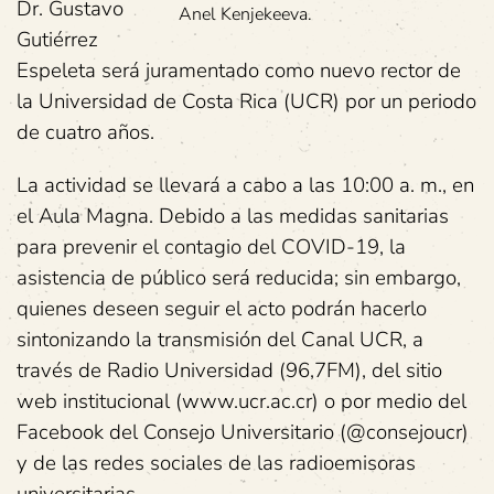
Dr. Gustavo
Anel Kenjekeeva.
Gutiérrez
Espeleta será juramentado como nuevo rector de
la Universidad de Costa Rica (UCR) por un periodo
de cuatro años.
La actividad se llevará a cabo a las 10:00 a. m., en
el Aula Magna. Debido a las medidas sanitarias
para prevenir el contagio del COVID-19, la
asistencia de público será reducida; sin embargo,
quienes deseen seguir el acto podrán hacerlo
sintonizando la transmisión del Canal UCR, a
través de Radio Universidad (96,7FM), del sitio
web institucional (www.ucr.ac.cr) o por medio del
Facebook del Consejo Universitario (@consejoucr)
y de las redes sociales de las radioemisoras