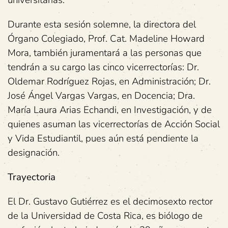
universitarias.
Durante esta sesión solemne, la directora del
Órgano Colegiado, Prof. Cat. Madeline Howard
Mora, también juramentará a las personas que
tendrán a su cargo las cinco vicerrectorías: Dr.
Oldemar Rodríguez Rojas, en Administración; Dr.
José Ángel Vargas Vargas, en Docencia; Dra.
María Laura Arias Echandi, en Investigación, y de
quienes asuman las vicerrectorías de Acción Social
y Vida Estudiantil, pues aún está pendiente la
designación.
Trayectoria
El Dr. Gustavo Gutiérrez es el decimosexto rector
de la Universidad de Costa Rica, es biólogo de